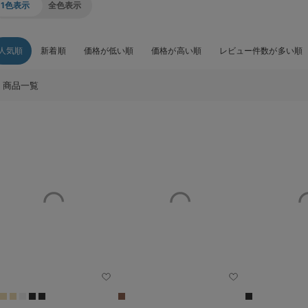
1色表示
全色表示
人気順
新着順
価格が低い順
価格が高い順
レビュー件数が多い順
商品一覧