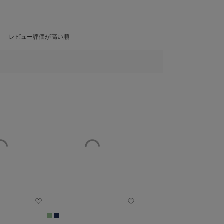
レビュー評価が高い順