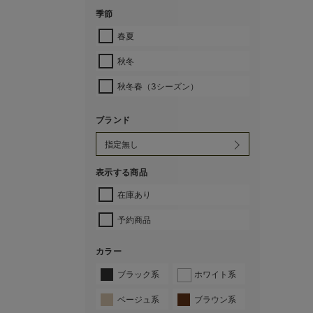
季節
春夏
秋冬
秋冬春（3シーズン）
ブランド
表示する商品
在庫あり
予約商品
カラー
ブラック系
ホワイト系
ベージュ系
ブラウン系