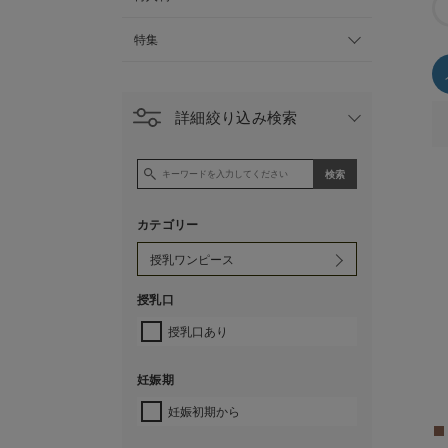
特集
詳細絞り込み検索
カテゴリー
授乳口
授乳口あり
妊娠期
妊娠初期から