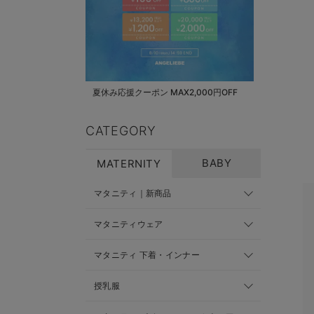
夏休み応援クーポン MAX2,000円OFF
CATEGORY
BABY
MATERNITY
マタニティ｜新商品
マタニティウェア
マタニティ 下着・インナー
授乳服