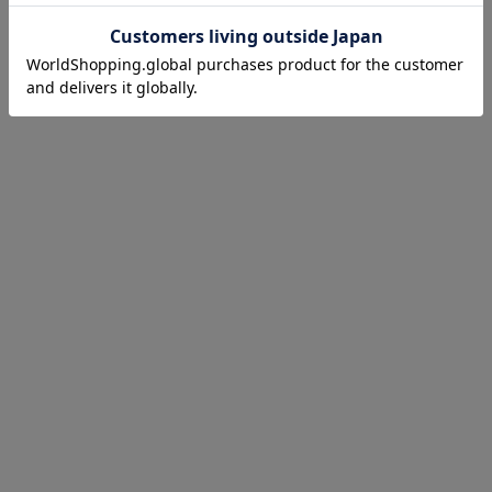
お気に入り商品を確認する