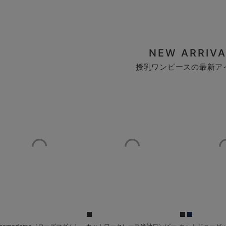
NEW ARRIVA
授乳ワンピースの最新ア