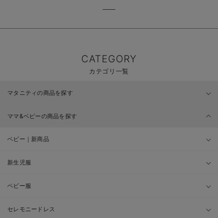
CATEGORY
カテゴリ一覧
マタニティの商品を探す
ママ&ベビーの商品を探す
ベビー｜新商品
新生児服
ベビー服
セレモニードレス