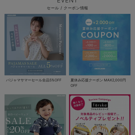
EVENT
セール / クーポン情報
パジャマサマーセール全品5%OFF
夏休み応援クーポン MAX2,000円
OFF