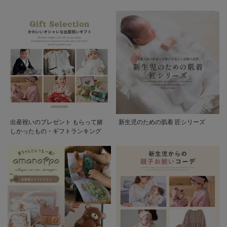
出産祝いのプレゼント もらって嬉
新生児のための肌着 匠シリーズ
しかったもの・ギフトランキング