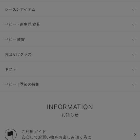
シーズンアイテム
ベビー・新生児 寝具
ベビー 雑貨
お出かけグッズ
ギフト
ベビー｜季節の特集
INFORMATION
お知らせ
ご利用ガイド
安心してお買い物をお楽しみ頂く為に