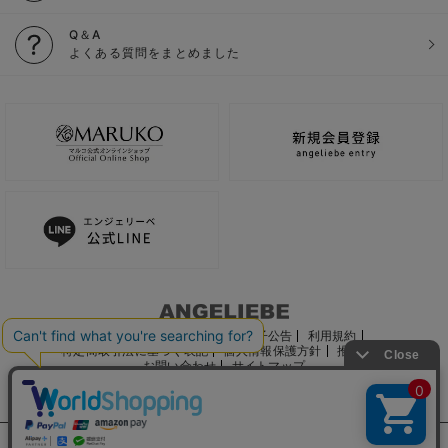
Q＆A
よくある質問をまとめました
ご利用ガイド
会社概要
電子公告
利用規約
特定商取引法に基づく表記
個人情報保護方針
推奨環境
お問い合わせ
サイトマップ
サイト内の文章、画像などの著作物はマルコ株式会社に属します。