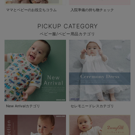
ママとベビーのお役立ちコラム
入院準備の持ち物チェック
PICKUP CATEGORY
ベビー服/ベビー用品カテゴリ
New Arrivalカテゴリ
セレモニードレスカテゴリ