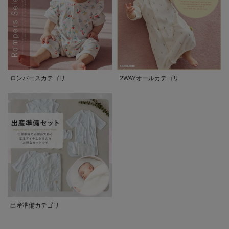
ロンパースカテゴリ
2WAYオールカテゴリ
出産準備カテゴリ