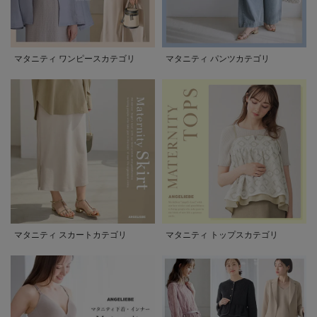
マタニティ ワンピースカテゴリ
マタニティ パンツカテゴリ
マタニティ スカートカテゴリ
マタニティ トップスカテゴリ