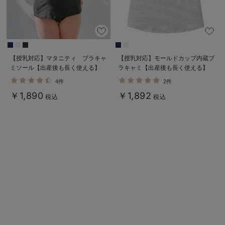
【授乳対応】マタニティ ブラキャ
【授乳対応】モールドカップ内蔵ブ
ミソール【出産後も長く使える】
ラキャミ【出産後も長く使える】
4件
2件
￥1,890
￥1,892
税込
税込