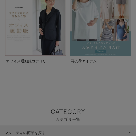
オフィス通勤服カテゴリ
再入荷アイテム
CATEGORY
カテゴリ一覧
マタニティの商品を探す