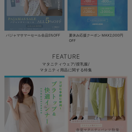
パジャマサマーセール全品5%OFF
夏休み応援クーポン MAX2,000円
OFF
FEATURE
マタニティウェア/授乳服/
マタニティ用品に関する特集