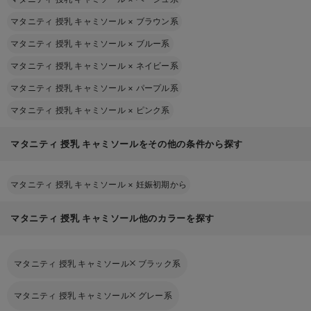
マタニティ 授乳 キャミソール
×
ブラウン系
マタニティ 授乳 キャミソール
×
ブルー系
マタニティ 授乳 キャミソール
×
ネイビー系
マタニティ 授乳 キャミソール
×
パープル系
マタニティ 授乳 キャミソール
×
ピンク系
マタニティ 授乳 キャミソールをその他の条件から探す
マタニティ 授乳 キャミソール
×
妊娠初期から
マタニティ 授乳 キャミソール他のカラーを探す
マタニティ 授乳 キャミソール
ブラック系
マタニティ 授乳 キャミソール
グレー系