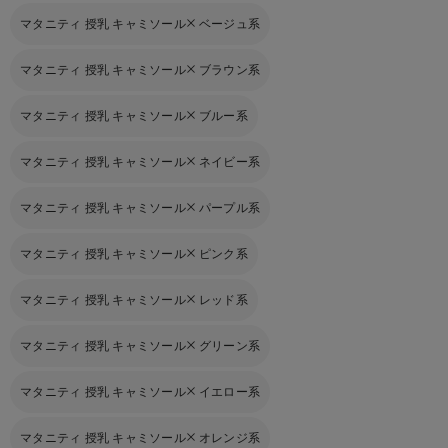
マタニティ 授乳 キャミソール
ベージュ系
マタニティ 授乳 キャミソール
ブラウン系
マタニティ 授乳 キャミソール
ブルー系
マタニティ 授乳 キャミソール
ネイビー系
マタニティ 授乳 キャミソール
パープル系
マタニティ 授乳 キャミソール
ピンク系
マタニティ 授乳 キャミソール
レッド系
マタニティ 授乳 キャミソール
グリーン系
マタニティ 授乳 キャミソール
イエロー系
マタニティ 授乳 キャミソール
オレンジ系