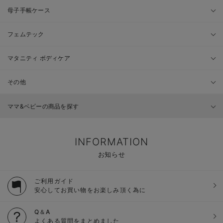
母子手帳ケース
フェムテック
マタニティ ボディケア
その他
ママ&ベビーの商品を探す
INFORMATION
お知らせ
ご利用ガイド
安心してお買い物をお楽しみ頂く為に
Q＆A
よくある質問をまとめました