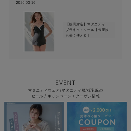
2026-03-16
【授乳対応】マタニティ
ブラキャミソール【出産後
も長く使える】
EVENT
マタニティウェア/マタニティ服/授乳服の
セール / キャンペーン / クーポン情報