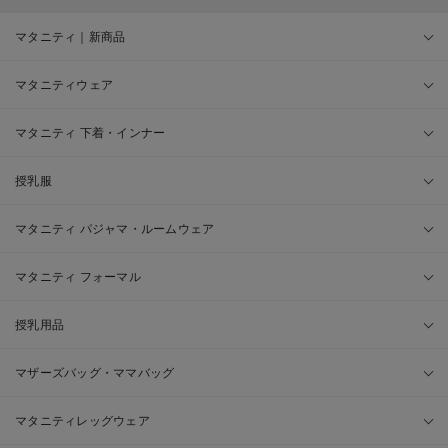
マタニティ｜新商品
マタニティウェア
マタニティ 下着・インナー
授乳服
マタニティ パジャマ・ルームウェア
マタニティ フォーマル
授乳用品
マザーズバッグ・ママバッグ
マタニティレッグウェア