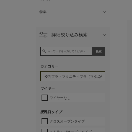
特集
詳細絞り込み検索
カテゴリー
ワイヤー
ワイヤーなし
授乳口タイプ
クロスオープンタイプ
ストラップオープンタイプ