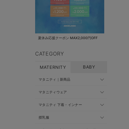
夏休み応援クーポン MAX2,000円OFF
CATEGORY
BABY
MATERNITY
マタニティ｜新商品
マタニティウェア
マタニティ 下着・インナー
授乳服