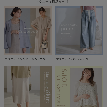
マタニティ用品カテゴリ
マタニティ ワンピースカテゴリ
マタニティ パンツカテゴリ