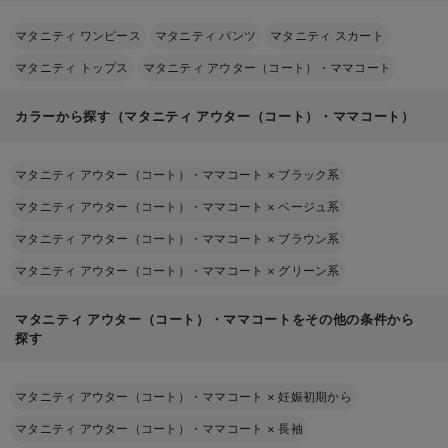
マタニティ ワンピース
マタニティ パンツ
マタニティ スカート
マタニティ トップス
マタニティ アウター（コート）・ママコート
カラーから探す（マタニティ アウター（コート）・ママコート）
マタニティ アウター（コート）・ママコート
×
ブラック系
マタニティ アウター（コート）・ママコート
×
ベージュ系
マタニティ アウター（コート）・ママコート
×
ブラウン系
マタニティ アウター（コート）・ママコート
×
グリーン系
マタニティ アウター（コート）・ママコートをその他の条件から
探す
マタニティ アウター（コート）・ママコート
×
妊娠初期から
マタニティ アウター（コート）・ママコート
×
長袖