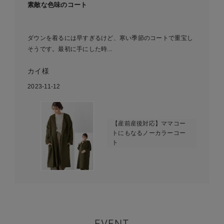
素敵な色味のコート
ダウンを着るには早すぎるけど、寒い季節のコートで重宝し
そうです。最初に手にした時...
カイ様
2023-11-12
【産前産後対応】ママコー
トにもなるノーカラーコー
ト
EVENT