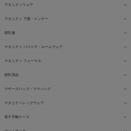
マタニティウェア
マタニティ 下着・インナー
授乳服
マタニティ パジャマ・ルームウェア
マタニティ フォーマル
授乳用品
マザーズバッグ・ママバッグ
マタニティレッグウェア
母子手帳ケース
フェムテック