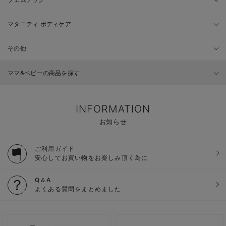
マタニティ ボディケア
その他
ママ&ベビーの商品を探す
INFORMATION
お知らせ
ご利用ガイド
安心してお買い物をお楽しみ頂く為に
Q＆A
よくある質問をまとめました