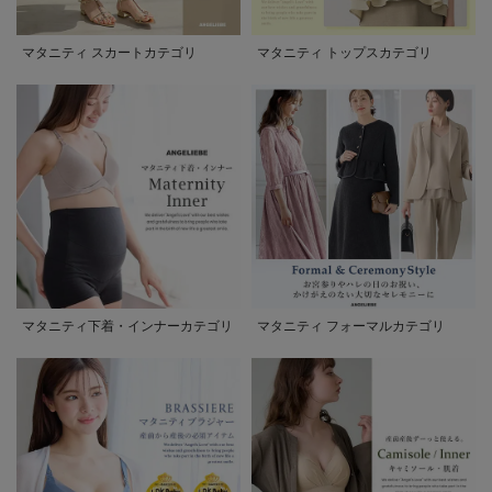
マタニティ スカートカテゴリ
マタニティ トップスカテゴリ
マタニティ下着・インナーカテゴリ
マタニティ フォーマルカテゴリ