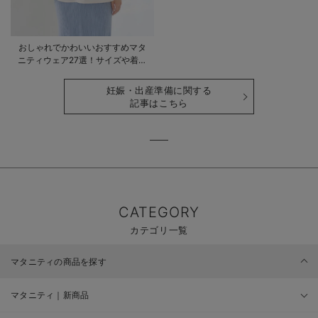
おしゃれでかわいいおすすめマタ
ニティウェア27選！サイズや着る
時期も詳しく解説
妊娠・出産準備に関する
記事はこちら
CATEGORY
カテゴリ一覧
マタニティの商品を探す
マタニティ｜新商品