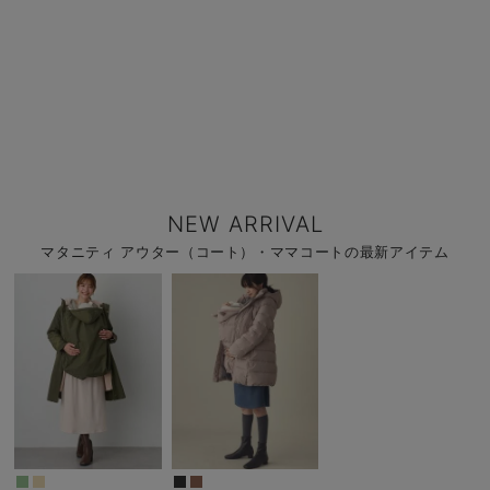
NEW ARRIVAL
マタニティ アウター（コート）・ママコートの最新アイテム