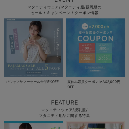
マタニティウェア/マタニティ服/授乳服の
セール / キャンペーン / クーポン情報
パジャマサマーセール全品5%OFF
夏休み応援クーポン MAX2,000円
OFF
FEATURE
マタニティウェア/授乳服/
マタニティ用品に関する特集