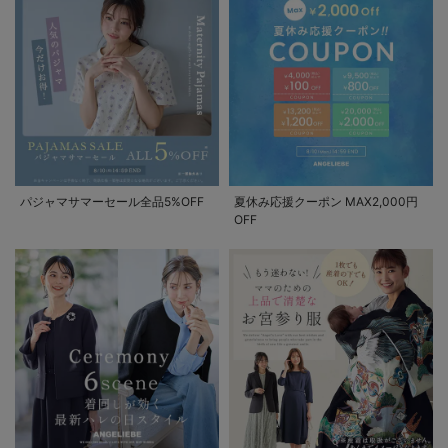
パジャマサマーセール全品5%OFF
夏休み応援クーポン MAX2,000円
OFF