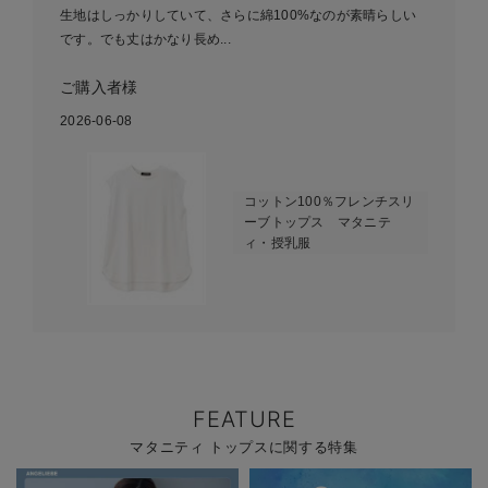
生地はしっかりしていて、さらに綿100%なのが素晴らしい
です。でも丈はかなり長め...
ご購入者様
2026-06-08
コットン100％フレンチスリ
ーブトップス マタニテ
ィ・授乳服
FEATURE
マタニティ トップスに関する特集