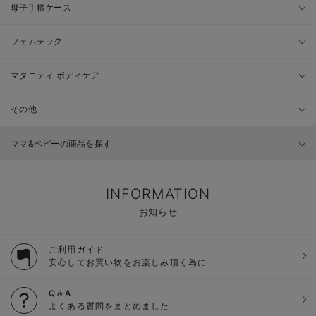
母子手帳ケース
フェムテック
マタニティ ボディケア
その他
ママ&ベビーの商品を探す
INFORMATION
お知らせ
ご利用ガイド
安心してお買い物をお楽しみ頂く為に
Q＆A
よくある質問をまとめました