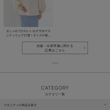
おしゃれでかわいいおすすめマタ
ニティウェア27選！サイズや着る
時期も詳しく解説
妊娠・出産準備に関する
記事はこちら
CATEGORY
カテゴリ一覧
マタニティの商品を探す