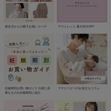
新生児からの親子お揃いコーデ
アウトレット 最大90%OFF
妊娠期別お買い物ガイド 出産に必
ママとベビーのお役立ちコラム
要なものを妊娠期別に紹介