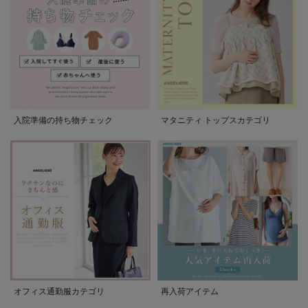
入院準備の持ち物チェック
マタニティ トップスカテゴリ
オフィス通勤服カテゴリ
再入荷アイテム