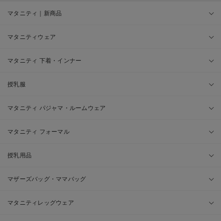
マタニティ｜新商品
マタニティウェア
マタニティ 下着・インナー
授乳服
マタニティ パジャマ・ルームウェア
マタニティ フォーマル
授乳用品
マザーズバッグ・ママバッグ
マタニティレッグウェア