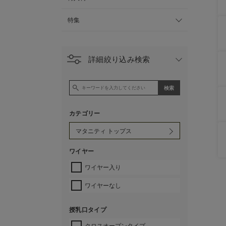
特集
詳細絞り込み検索
カテゴリー
ワイヤー
ワイヤー入り
ワイヤーなし
授乳口タイプ
クロスオープンタイプ