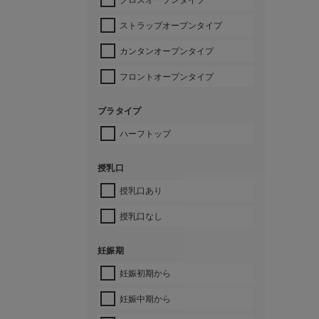
ストラップオープンタイプ
カンタンオープンタイプ
フロントオープンタイプ
ブラタイプ
ハーフトップ
授乳口
授乳口あり
授乳口なし
妊娠期
妊娠初期から
妊娠中期から