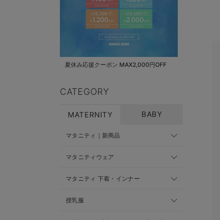
夏休み応援クーポン MAX2,000円OFF
CATEGORY
BABY
MATERNITY
マタニティ｜新商品
マタニティウェア
マタニティ 下着・インナー
授乳服