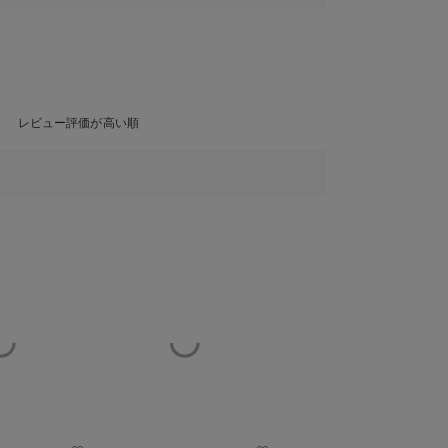
レビュー評価が高い順