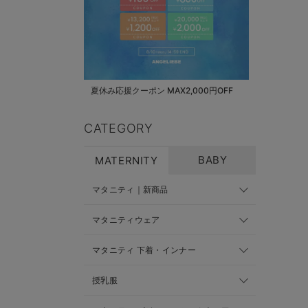
夏休み応援クーポン MAX2,000円OFF
CATEGORY
BABY
MATERNITY
マタニティ｜新商品
マタニティウェア
マタニティ 下着・インナー
授乳服