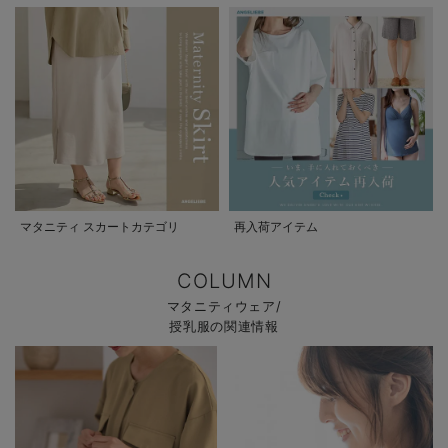
マタニティ スカートカテゴリ
再入荷アイテム
COLUMN
マタニティウェア/
授乳服の関連情報