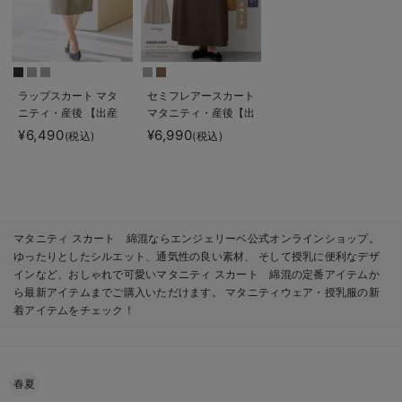
ラップスカート マタ
セミフレアースカート
ニティ・産後 【出産
マタニティ・産後【出
後も長く使える】
産後も長く使える】
¥6,490
¥6,990
(税込)
(税込)
マタニティ スカート 綿混ならエンジェリーベ公式オンラインショップ。
ゆったりとしたシルエット、通気性の良い素材、 そして授乳に便利なデザ
インなど、おしゃれで可愛いマタニティ スカート 綿混の定番アイテムか
ら最新アイテムまでご購入いただけます。 マタニティウェア・授乳服の新
着アイテムをチェック！
春夏