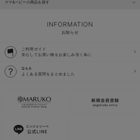
ママ&ベビーの商品を探す
INFORMATION
お知らせ
ご利用ガイド
安心してお買い物をお楽しみ頂く為に
Q＆A
よくある質問をまとめました