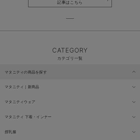
記事はこちら
CATEGORY
カテゴリ一覧
マタニティの商品を探す
マタニティ｜新商品
マタニティウェア
マタニティ 下着・インナー
授乳服