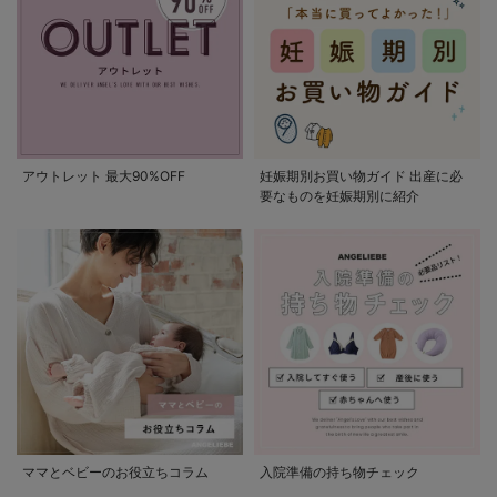
アウトレット 最大90%OFF
妊娠期別お買い物ガイド 出産に必
要なものを妊娠期別に紹介
ママとベビーのお役立ちコラム
入院準備の持ち物チェック