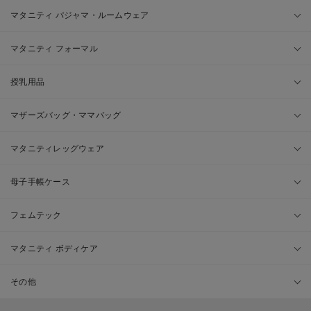
マタニティ パジャマ・ルームウェア
マタニティ フォーマル
授乳用品
マザーズバッグ・ママバッグ
マタニティレッグウェア
母子手帳ケース
フェムテック
マタニティ ボディケア
その他