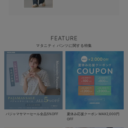
FEATURE
マタニティ パンツに関する特集
パジャマサマーセール全品5%OFF
夏休み応援クーポン MAX2,000円
OFF