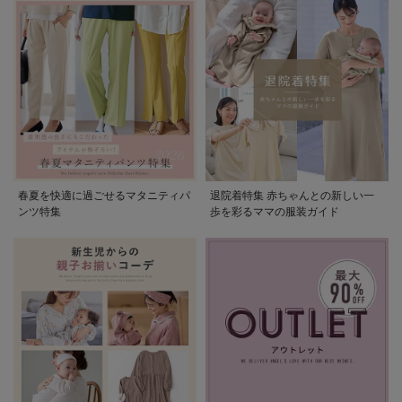
春夏を快適に過ごせるマタニティパ
退院着特集 赤ちゃんとの新しい一
ンツ特集
歩を彩るママの服装ガイド