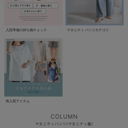
入院準備の持ち物チェック
マタニティ パンツカテゴリ
再入荷アイテム
COLUMN
マタニティパンツ/マタニティ服/