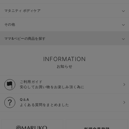
マタニティ ボディケア
その他
ママ&ベビーの商品を探す
INFORMATION
お知らせ
ご利用ガイド
安心してお買い物をお楽しみ頂く為に
Q＆A
よくある質問をまとめました