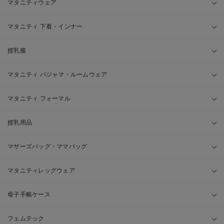
マタニティウェア
マタニティ 下着・インナー
授乳服
マタニティ パジャマ・ルームウェア
マタニティ フォーマル
授乳用品
マザーズバッグ・ママバッグ
マタニティレッグウェア
母子手帳ケース
フェムテック