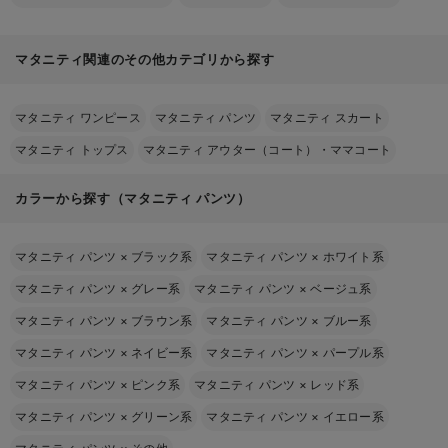
マタニティ関連のその他カテゴリから探す
マタニティ ワンピース
マタニティ パンツ
マタニティ スカート
マタニティ トップス
マタニティ アウター（コート）・ママコート
カラーから探す（マタニティ パンツ）
マタニティ パンツ
×
ブラック系
マタニティ パンツ
×
ホワイト系
マタニティ パンツ
×
グレー系
マタニティ パンツ
×
ベージュ系
マタニティ パンツ
×
ブラウン系
マタニティ パンツ
×
ブルー系
マタニティ パンツ
×
ネイビー系
マタニティ パンツ
×
パープル系
マタニティ パンツ
×
ピンク系
マタニティ パンツ
×
レッド系
マタニティ パンツ
×
グリーン系
マタニティ パンツ
×
イエロー系