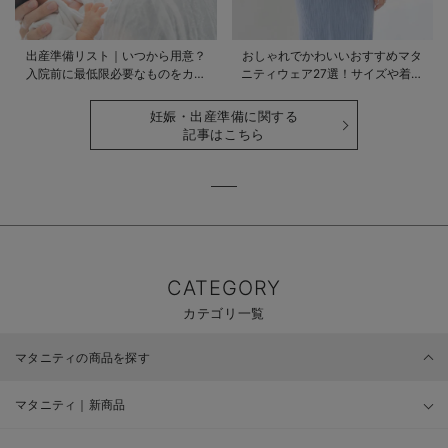
出産準備リスト｜いつから用意？
おしゃれでかわいいおすすめマタ
入院前に最低限必要なものをカテ
ニティウェア27選！サイズや着る
ゴリ毎に一挙解説
時期も詳しく解説
妊娠・出産準備に関する
記事はこちら
CATEGORY
カテゴリ一覧
マタニティの商品を探す
マタニティ｜新商品