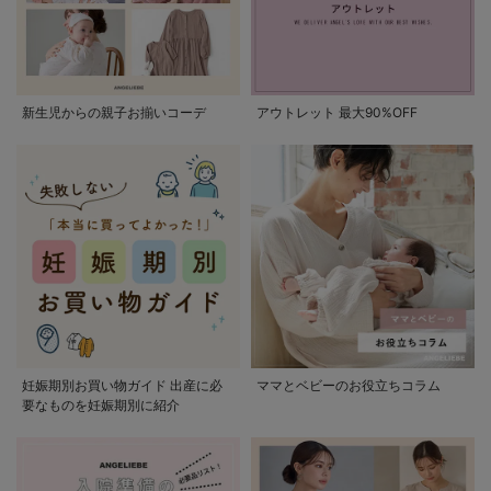
新生児からの親子お揃いコーデ
アウトレット 最大90%OFF
妊娠期別お買い物ガイド 出産に必
ママとベビーのお役立ちコラム
要なものを妊娠期別に紹介