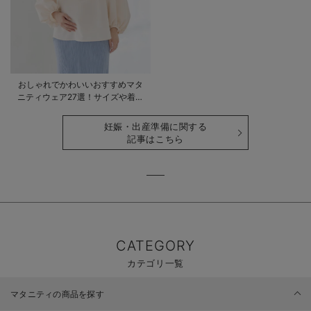
おしゃれでかわいいおすすめマタ
ニティウェア27選！サイズや着る
時期も詳しく解説
妊娠・出産準備に関する
記事はこちら
CATEGORY
カテゴリ一覧
マタニティの商品を探す