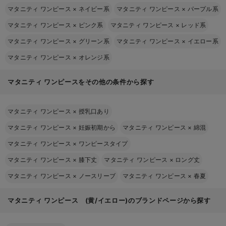
マタニティ ワンピース
×
ネイビー系
マタニティ ワンピース
×
パープル系
マタニティ ワンピース
×
ピンク系
マタニティ ワンピース
×
レッド系
マタニティ ワンピース
×
グリーン系
マタニティ ワンピース
×
イエロー系
マタニティ ワンピース
×
オレンジ系
マタニティ ワンピースをその他の条件から探す
マタニティ ワンピース
×
授乳口あり
マタニティ ワンピース
×
妊娠初期から
マタニティ ワンピース
×
綿混
マタニティ ワンピース
×
ワンピースタイプ
マタニティ ワンピース
×
膝下丈
マタニティ ワンピース
×
ロング丈
マタニティ ワンピース
×
ノースリーブ
マタニティ ワンピース
×
春夏
マタニティ ワンピース (黄/イエロー)のブランドページから探す