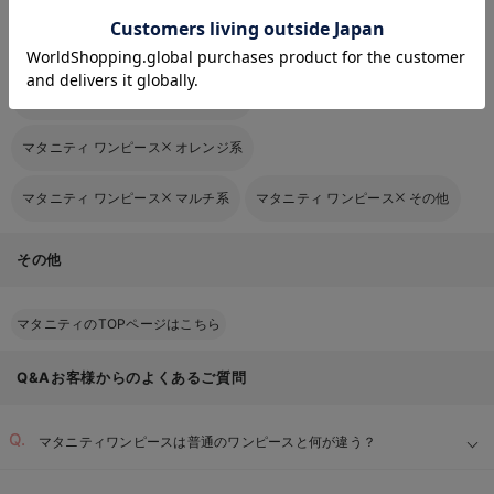
お気に入り商品を確認する
マタニティ ワンピース
ピンク系
マタニティ ワンピース
レッド系
マタニティ ワンピース
グリーン系
マタニティ ワンピース
オレンジ系
マタニティ ワンピース
マルチ系
マタニティ ワンピース
その他
その他
マタニティのTOPページはこちら
Q&Aお客様からのよくあるご質問
マタニティワンピースは普通のワンピースと何が違う？