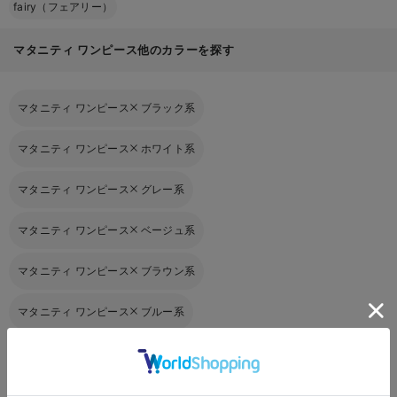
fairy（フェアリー）
マタニティ ワンピース他のカラーを探す
マタニティ ワンピース
ブラック系
マタニティ ワンピース
ホワイト系
マタニティ ワンピース
グレー系
マタニティ ワンピース
ベージュ系
マタニティ ワンピース
ブラウン系
マタニティ ワンピース
ブルー系
マタニティ ワンピース
ネイビー系
マタニティ ワンピース
パープル系