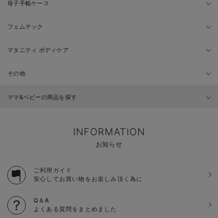
母子手帳ケース
フェムテック
マタニティ ボディケア
その他
ママ&ベビーの商品を探す
INFORMATION
お知らせ
ご利用ガイド
安心してお買い物をお楽しみ頂く為に
Q＆A
よくある質問をまとめました