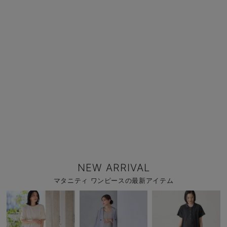
NEW ARRIVAL
マタニティ ワンピースの最新アイテム