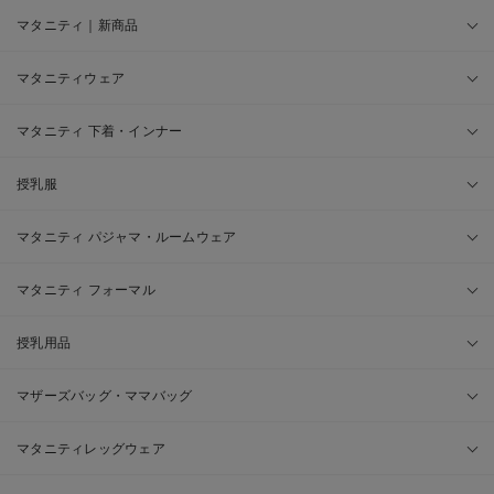
マタニティ｜新商品
マタニティウェア
マタニティ 下着・インナー
授乳服
マタニティ パジャマ・ルームウェア
マタニティ フォーマル
授乳用品
マザーズバッグ・ママバッグ
マタニティレッグウェア