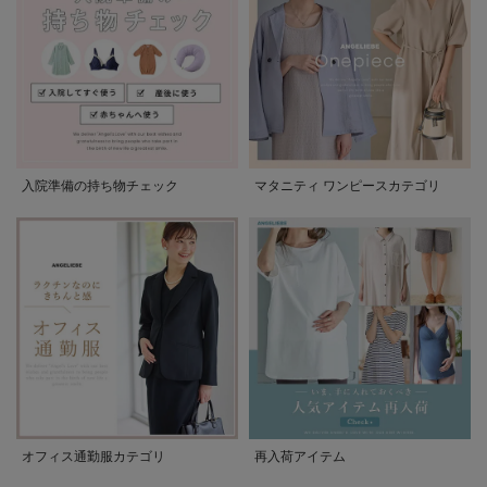
入院準備の持ち物チェック
マタニティ ワンピースカテゴリ
オフィス通勤服カテゴリ
再入荷アイテム