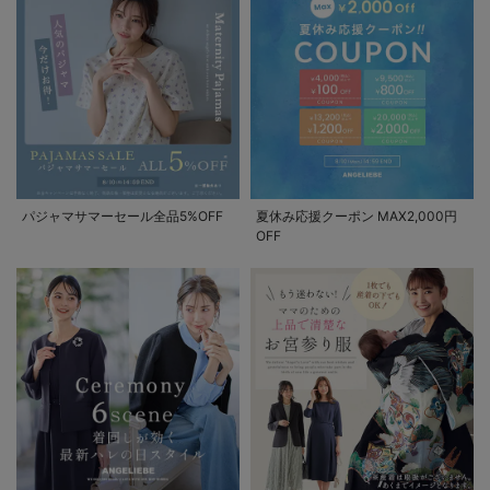
パジャマサマーセール全品5%OFF
夏休み応援クーポン MAX2,000円
OFF