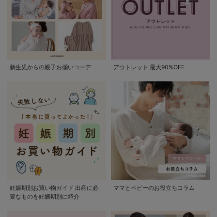
新生児からの親子お揃いコーデ
アウトレット 最大90%OFF
妊娠期別お買い物ガイド 出産に必
ママとベビーのお役立ちコラム
要なものを妊娠期別に紹介