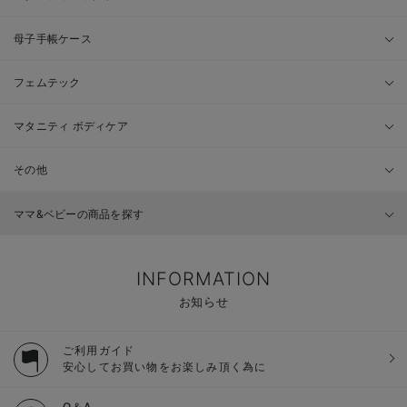
母子手帳ケース
フェムテック
マタニティ ボディケア
その他
ママ&ベビーの商品を探す
INFORMATION
お知らせ
ご利用ガイド
安心してお買い物をお楽しみ頂く為に
Q＆A