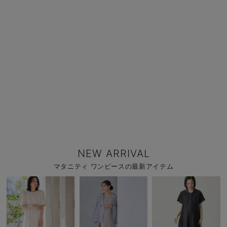
NEW ARRIVAL
マタニティ ワンピースの最新アイテム