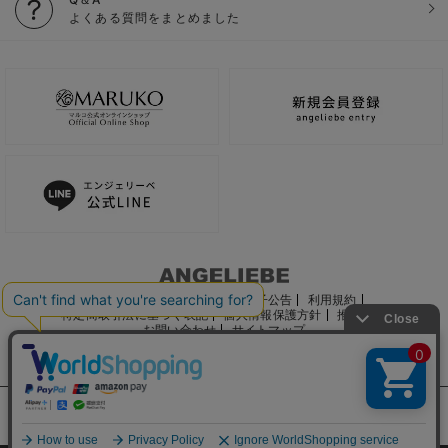
よくある質問をまとめました
ご利用ガイド
会社概要
電子公告
利用規約
特定商取引法に基づく表記
個人情報保護方針
推奨環境
お問い合わせ
サイトマップ
サイト内の文章、画像などの著作物はマルコ株式会社に属します。
文章・写真などの複製、無断転載を禁止します。