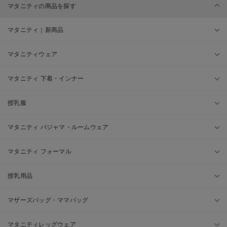
マタニティの商品を探す
マタニティ｜新商品
マタニティウェア
マタニティ 下着・インナー
授乳服
マタニティ パジャマ・ルームウェア
マタニティ フォーマル
授乳用品
マザーズバッグ・ママバッグ
マタニティレッグウェア