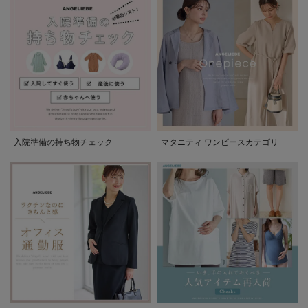
入院準備の持ち物チェック
マタニティ ワンピースカテゴリ