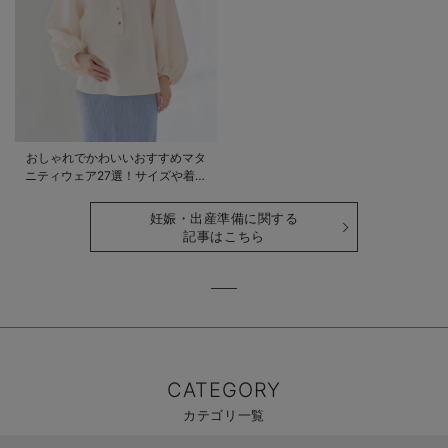
おしゃれでかわいいおすすめマタ
ニティウェア27選！サイズや着る
時期も詳しく解説
妊娠・出産準備に関する
記事はこちら
CATEGORY
カテゴリ一覧