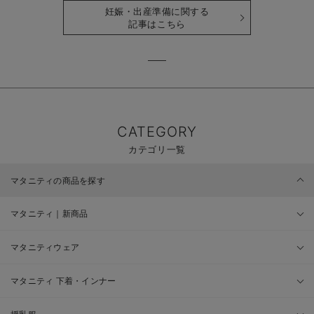
妊娠・出産準備に関する
記事はこちら
CATEGORY
カテゴリ一覧
マタニティの商品を探す
マタニティ｜新商品
マタニティウェア
マタニティ 下着・インナー