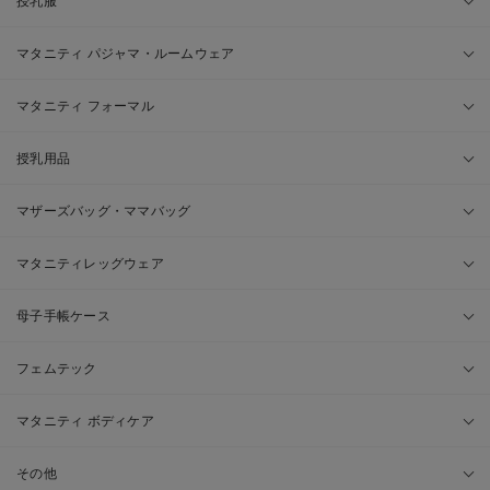
授乳服
マタニティ パジャマ・ルームウェア
マタニティ フォーマル
授乳用品
マザーズバッグ・ママバッグ
マタニティレッグウェア
母子手帳ケース
フェムテック
マタニティ ボディケア
その他