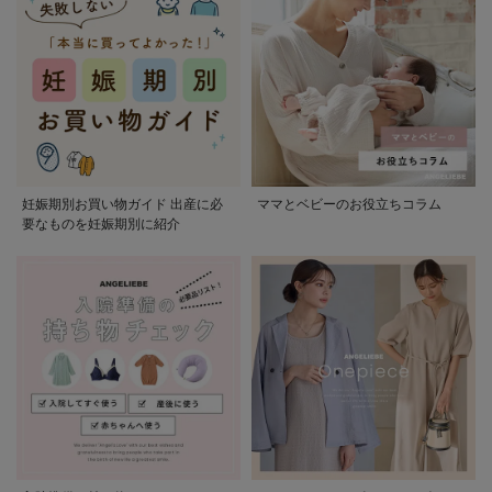
妊娠期別お買い物ガイド 出産に必
ママとベビーのお役立ちコラム
要なものを妊娠期別に紹介