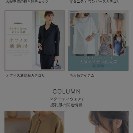
入院準備の持ち物チェック
マタニティ ワンピースカテゴリ
オフィス通勤服カテゴリ
再入荷アイテム
COLUMN
マタニティウェア/
授乳服の関連情報