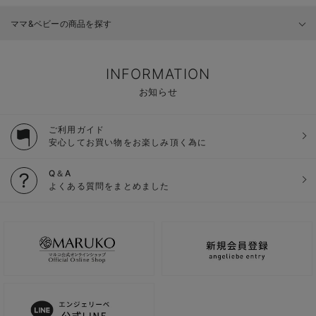
ママ&ベビーの商品を探す
INFORMATION
お知らせ
ご利用ガイド
安心してお買い物をお楽しみ頂く為に
Q＆A
よくある質問をまとめました