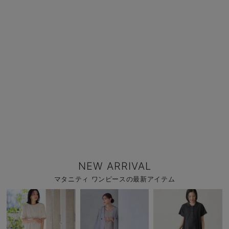
NEW ARRIVAL
マタニティ ワンピースの最新アイテム