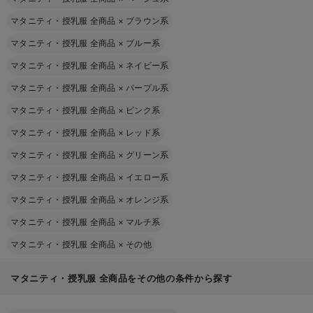
マタニティ・授乳服 全商品
×
ブラウン系
マタニティ・授乳服 全商品
×
ブルー系
マタニティ・授乳服 全商品
×
ネイビー系
マタニティ・授乳服 全商品
×
パープル系
マタニティ・授乳服 全商品
×
ピンク系
マタニティ・授乳服 全商品
×
レッド系
マタニティ・授乳服 全商品
×
グリーン系
マタニティ・授乳服 全商品
×
イエロー系
マタニティ・授乳服 全商品
×
オレンジ系
マタニティ・授乳服 全商品
×
マルチ系
マタニティ・授乳服 全商品
×
その他
マタニティ・授乳服 全商品をその他の条件から探す