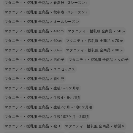
マタニティ・授乳服 全商品
×
春夏秋（3シーズン）
マタニティ・授乳服 全商品
×
秋冬春（3シーズン）
マタニティ・授乳服 全商品
×
オールシーズン
マタニティ・授乳服 全商品
×
40cm
マタニティ・授乳服 全商品
×
50㎝
マタニティ・授乳服 全商品
×
60㎝
マタニティ・授乳服 全商品
×
70㎝
マタニティ・授乳服 全商品
×
80㎝
マタニティ・授乳服 全商品
×
90㎝
マタニティ・授乳服 全商品
×
男の子
マタニティ・授乳服 全商品
×
女の子
マタニティ・授乳服 全商品
×
ユニセックス
マタニティ・授乳服 全商品
×
新生児
マタニティ・授乳服 全商品
×
生後1～3ケ月頃
マタニティ・授乳服 全商品
×
生後4～6ケ月頃
マタニティ・授乳服 全商品
×
生後7ケ月～1歳6ケ月頃
マタニティ・授乳服 全商品
×
生後1歳7ケ月～2歳頃
マタニティ・授乳服 全商品
×
被り
マタニティ・授乳服 全商品
×
横開き