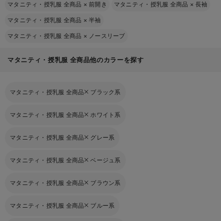
マタニティ・授乳服 全商品
×
前開き
マタニティ・授乳服 全商品
×
長袖
マタニティ・授乳服 全商品
×
半袖
マタニティ・授乳服 全商品
×
ノースリーブ
マタニティ・授乳服 全商品他のカラーを探す
マタニティ・授乳服 全商品
ブラック系
マタニティ・授乳服 全商品
ホワイト系
マタニティ・授乳服 全商品
グレー系
マタニティ・授乳服 全商品
ベージュ系
マタニティ・授乳服 全商品
ブラウン系
マタニティ・授乳服 全商品
ブルー系