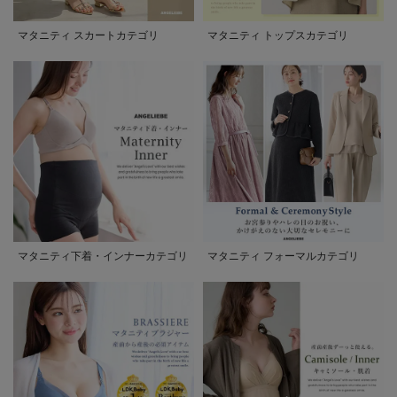
マタニティ スカートカテゴリ
マタニティ トップスカテゴリ
マタニティ下着・インナーカテゴリ
マタニティ フォーマルカテゴリ