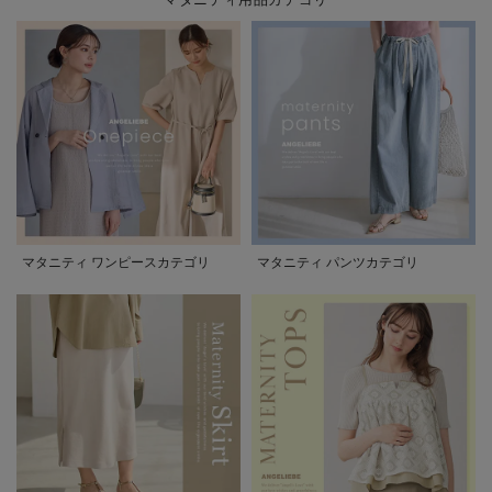
マタニティ ワンピースカテゴリ
マタニティ パンツカテゴリ