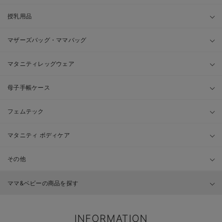
授乳用品
マザーズバッグ・ママバッグ
マタニティレッグウェア
母子手帳ケース
フェムテック
マタニティ ボディケア
その他
ママ&ベビーの商品を探す
INFORMATION