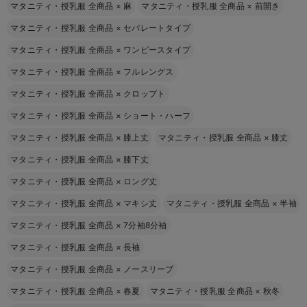
マタニティ・授乳服 全商品
×
麻
マタニティ・授乳服 全商品
×
前開き
マタニティ・授乳服 全商品
×
セパレートタイプ
マタニティ・授乳服 全商品
×
ワンピースタイプ
マタニティ・授乳服 全商品
×
フルレングス
マタニティ・授乳服 全商品
×
クロップト
マタニティ・授乳服 全商品
×
ショート・ハーフ
マタニティ・授乳服 全商品
×
膝上丈
マタニティ・授乳服 全商品
×
膝丈
マタニティ・授乳服 全商品
×
膝下丈
マタニティ・授乳服 全商品
×
ロング丈
マタニティ・授乳服 全商品
×
マキシ丈
マタニティ・授乳服 全商品
×
半袖
マタニティ・授乳服 全商品
×
7分袖8分袖
マタニティ・授乳服 全商品
×
長袖
マタニティ・授乳服 全商品
×
ノースリーブ
マタニティ・授乳服 全商品
×
春夏
マタニティ・授乳服 全商品
×
秋冬