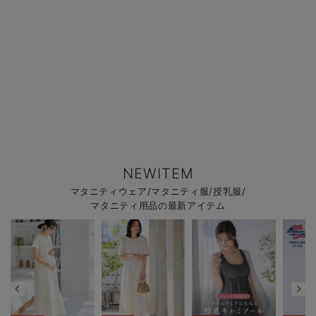
NEWITEM
マタニティウェア/マタニティ服/授乳服/
マタニティ用品の最新アイテム