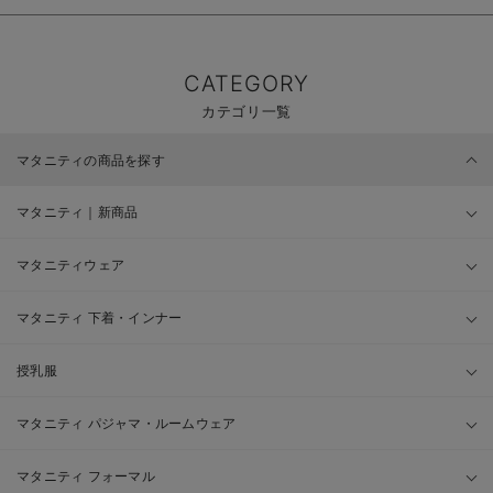
CATEGORY
カテゴリ一覧
マタニティの商品を探す
マタニティ｜新商品
マタニティウェア
マタニティ 下着・インナー
授乳服
マタニティ パジャマ・ルームウェア
マタニティ フォーマル