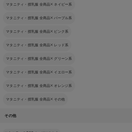
マタニティ・授乳服 全商品
ネイビー系
マタニティ・授乳服 全商品
パープル系
マタニティ・授乳服 全商品
ピンク系
マタニティ・授乳服 全商品
レッド系
マタニティ・授乳服 全商品
グリーン系
マタニティ・授乳服 全商品
イエロー系
マタニティ・授乳服 全商品
オレンジ系
マタニティ・授乳服 全商品
その他
その他