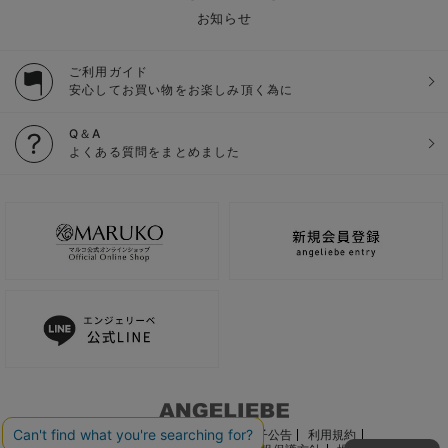
お知らせ
ご利用ガイド
安心してお買い物をお楽しみ頂く為に
Q＆A
よくある質問をまとめました
ご利用ガイド
会社概要
電子公告
利用規約