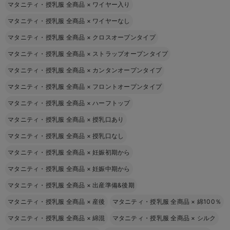
マタニティ・授乳服 全商品
×
ワイヤー入り
マタニティ・授乳服 全商品
×
ワイヤーなし
マタニティ・授乳服 全商品
×
クロスオープンタイプ
マタニティ・授乳服 全商品
×
ストラップオープンタイプ
マタニティ・授乳服 全商品
×
カンタンオープンタイプ
マタニティ・授乳服 全商品
×
フロントオープンタイプ
マタニティ・授乳服 全商品
×
ハーフトップ
マタニティ・授乳服 全商品
×
授乳口あり
マタニティ・授乳服 全商品
×
授乳口なし
マタニティ・授乳服 全商品
×
妊娠初期から
マタニティ・授乳服 全商品
×
妊娠中期から
マタニティ・授乳服 全商品
×
出産準備&後期
マタニティ・授乳服 全商品
×
産後
マタニティ・授乳服 全商品
×
綿100％
マタニティ・授乳服 全商品
×
綿混
マタニティ・授乳服 全商品
×
シルク