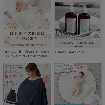
赤ちゃん、新生児のはじめての肌着
erbaviva（エルバビーバ）
は何が必要？ コンビ肌着と短肌着
の使い方