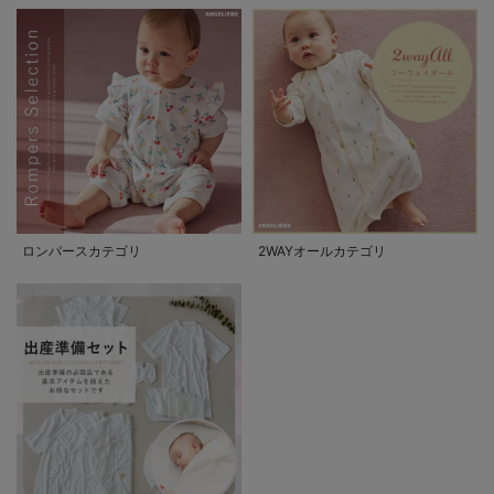
ロンパースカテゴリ
2WAYオールカテゴリ