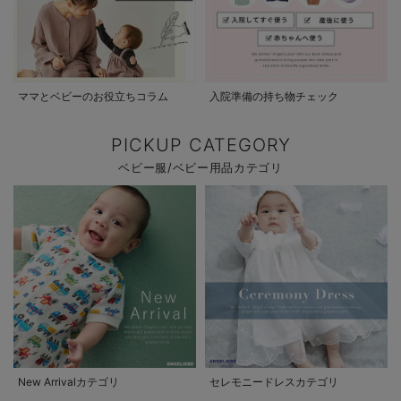
ママとベビーのお役立ちコラム
入院準備の持ち物チェック
PICKUP CATEGORY
ベビー服/ベビー用品カテゴリ
New Arrivalカテゴリ
セレモニードレスカテゴリ