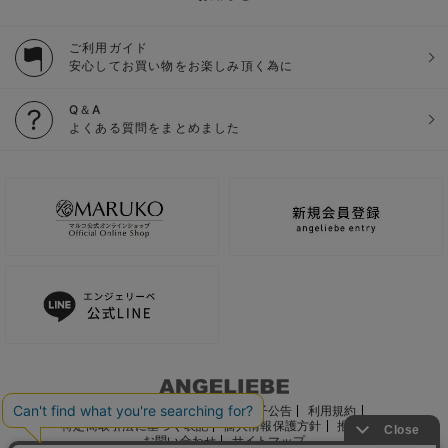
ご利用ガイド
安心してお買い物をお楽しみ頂く為に
Q＆A
よくある質問をまとめました
ご利用ガイド
会社概要
電子公告
利用規約
特定商取引法に基づく表記
個人情報保護方針
推奨環境
お問い合わせ
サイトマップ