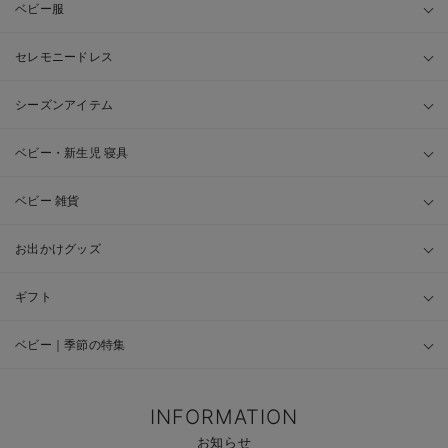
ベビー服
セレモニードレス
シーズンアイテム
ベビー・新生児 寝具
ベビー 雑貨
お出かけグッズ
ギフト
ベビー｜季節の特集
INFORMATION
お知らせ