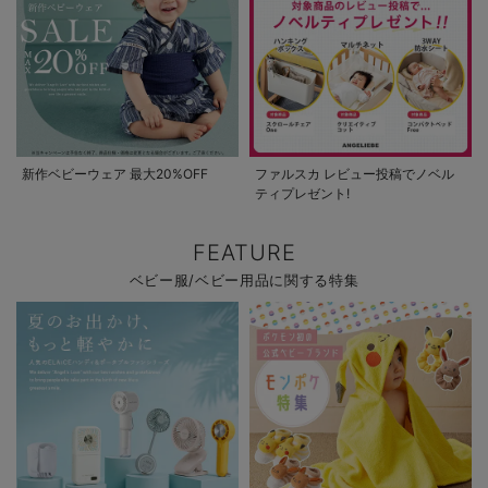
新作ベビーウェア 最大20%OFF
ファルスカ レビュー投稿でノベル
ティプレゼント!
FEATURE
ベビー服/ベビー用品に関する特集