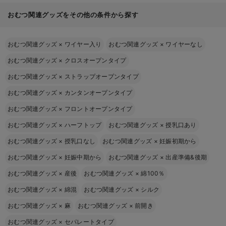
おむつ関連グッズをその他の条件から探す
おむつ関連グッズ
×
ワイヤー入り
おむつ関連グッズ
×
ワイヤーなし
おむつ関連グッズ
×
クロスオープンタイプ
おむつ関連グッズ
×
ストラップオープンタイプ
おむつ関連グッズ
×
カンタンオープンタイプ
おむつ関連グッズ
×
フロントオープンタイプ
おむつ関連グッズ
×
ハーフトップ
おむつ関連グッズ
×
授乳口あり
おむつ関連グッズ
×
授乳口なし
おむつ関連グッズ
×
妊娠初期から
おむつ関連グッズ
×
妊娠中期から
おむつ関連グッズ
×
出産準備&後期
おむつ関連グッズ
×
産後
おむつ関連グッズ
×
綿100％
おむつ関連グッズ
×
綿混
おむつ関連グッズ
×
シルク
おむつ関連グッズ
×
麻
おむつ関連グッズ
×
前開き
おむつ関連グッズ
×
セパレートタイプ