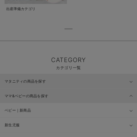
出産準備カテゴリ
CATEGORY
カテゴリ一覧
マタニティの商品を探す
ママ&ベビーの商品を探す
ベビー｜新商品
新生児服