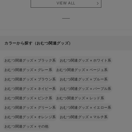
VIEW ALL
カラーから探す（おむつ関連グッズ）
おむつ関連グッズ
×
ブラック系
おむつ関連グッズ
×
ホワイト系
おむつ関連グッズ
×
グレー系
おむつ関連グッズ
×
ベージュ系
おむつ関連グッズ
×
ブラウン系
おむつ関連グッズ
×
ブルー系
おむつ関連グッズ
×
ネイビー系
おむつ関連グッズ
×
パープル系
おむつ関連グッズ
×
ピンク系
おむつ関連グッズ
×
レッド系
おむつ関連グッズ
×
グリーン系
おむつ関連グッズ
×
イエロー系
おむつ関連グッズ
×
オレンジ系
おむつ関連グッズ
×
マルチ系
おむつ関連グッズ
×
その他