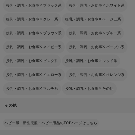
授乳・調乳・お食事
ブラック系
授乳・調乳・お食事
ホワイト系
授乳・調乳・お食事
グレー系
授乳・調乳・お食事
ベージュ系
授乳・調乳・お食事
ブラウン系
授乳・調乳・お食事
ブルー系
授乳・調乳・お食事
ネイビー系
授乳・調乳・お食事
パープル系
授乳・調乳・お食事
ピンク系
授乳・調乳・お食事
レッド系
授乳・調乳・お食事
イエロー系
授乳・調乳・お食事
オレンジ系
授乳・調乳・お食事
マルチ系
授乳・調乳・お食事
その他
その他
ベビー服・新生児服・ベビー用品のTOPページはこちら