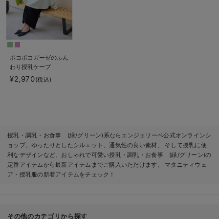
ポコポコガーゼのふん
わり授乳ケープ
¥2,970
(税込)
授乳・調乳・お食事 (緑/グリーン)系ならエンジェリーベ公式オンラインシ
ョップ。ゆったりとしたシルエット、通気性の良い素材、 そして授乳に便
利なデザインなど、おしゃれで可愛い授乳・調乳・お食事 (緑/グリーン)の
定番アイテムから最新アイテムまでご購入いただけます。 マタニティウェ
ア・授乳服の新着アイテムをチェック！
その他のカテゴリから探す