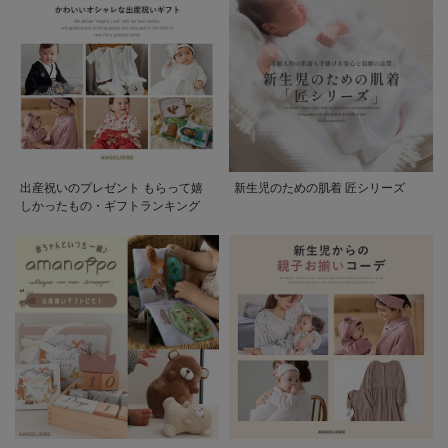
出産祝いのプレゼント もらって嬉
新生児のための肌着 匠シリーズ
しかったもの・ギフトランキング