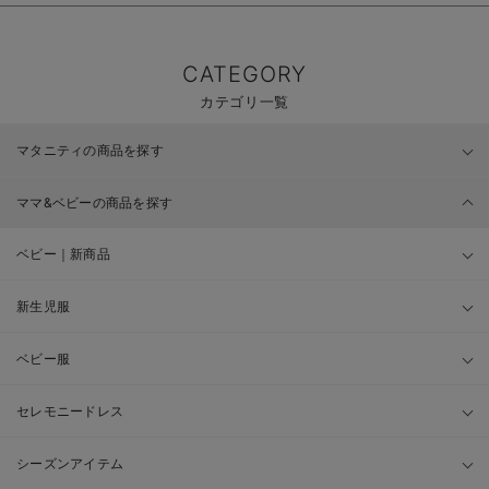
CATEGORY
カテゴリ一覧
マタニティの商品を探す
ママ&ベビーの商品を探す
ベビー｜新商品
新生児服
ベビー服
セレモニードレス
シーズンアイテム