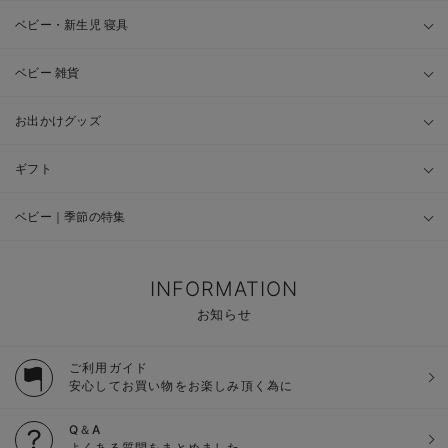
ベビー・新生児 寝具
ベビー 雑貨
お出かけグッズ
ギフト
ベビー｜季節の特集
INFORMATION
お知らせ
ご利用ガイド
安心してお買い物をお楽しみ頂く為に
Q＆A
よくある質問をまとめました