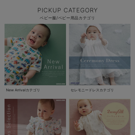
PICKUP CATEGORY
ベビー服/ベビー用品カテゴリ
New Arrivalカテゴリ
セレモニードレスカテゴリ