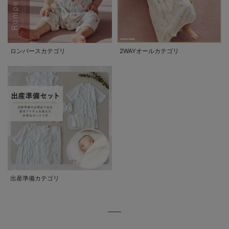
ロンパースカテゴリ
2WAYオールカテゴリ
出産準備カテゴリ