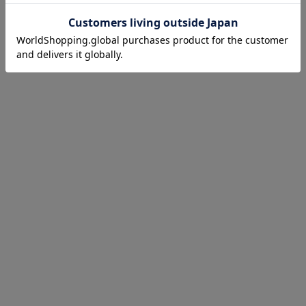
お気に入り商品を確認する