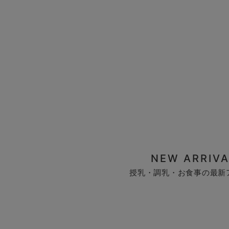
NEW ARRIVA
授乳・調乳・お食事の最新