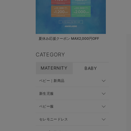
夏休み応援クーポン MAX2,000円OFF
CATEGORY
MATERNITY
BABY
ベビー｜新商品
新生児服
ベビー服
セレモニードレス