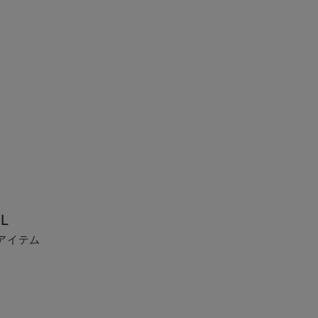
L
アイテム