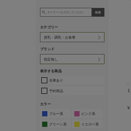
カテゴリー
ブランド
表示する商品
在庫あり
【
予約商品
カラー
￥
ブルー系
ピンク系
グリーン系
イエロー系