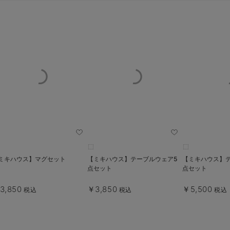
ミキハウス】マグセット
【ミキハウス】テーブルウェア5
【ミキハウス】
点セット
点セット
3,850
￥3,850
￥5,500
税込
税込
税込