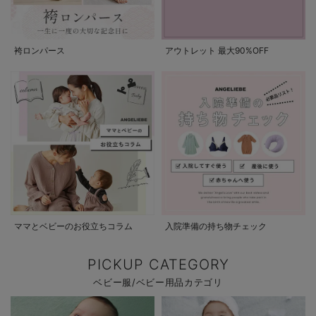
袴ロンパース
アウトレット 最大90%OFF
ママとベビーのお役立ちコラム
入院準備の持ち物チェック
PICKUP CATEGORY
ベビー服/ベビー用品カテゴリ