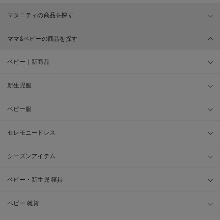
マタニティの商品を探す
ママ&ベビーの商品を探す
ベビー｜新商品
新生児服
ベビー服
セレモニードレス
シーズンアイテム
ベビー・新生児 寝具
ベビー 雑貨