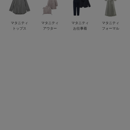
デロンギ
入院準備の持ち物チェック
マタニティ
マタニティ
マタニティ
マタニティ
トップス
アウター
お仕事着
フォーマル