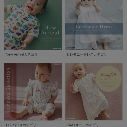
New Arrivalカテゴリ
セレモニードレスカテゴリ
ロンパースカテゴリ
2WAYオールカテゴリ