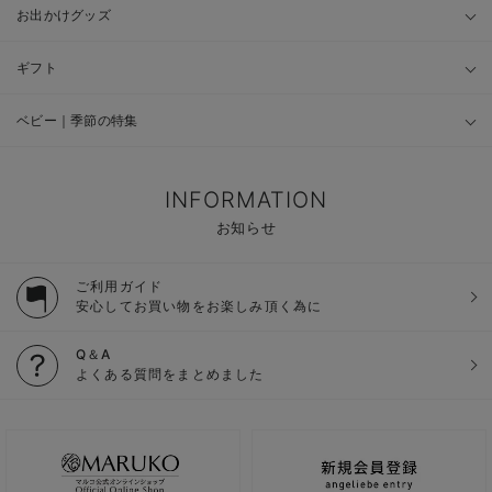
お出かけグッズ
ギフト
ベビー｜季節の特集
INFORMATION
お知らせ
ご利用ガイド
安心してお買い物をお楽しみ頂く為に
Q＆A
よくある質問をまとめました