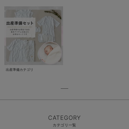
出産準備カテゴリ
CATEGORY
カテゴリ一覧