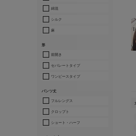
綿混
シルク
【i
麻
形
¥
前開き
セパレートタイプ
ワンピースタイプ
パンツ丈
フルレングス
クロップト
ショート・ハーフ