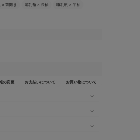
瓶
×
前開き
哺乳瓶
×
長袖
哺乳瓶
×
半袖
報の変更
お支払いについて
お買い物について