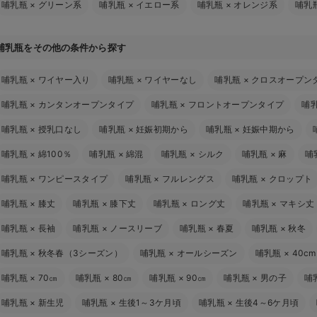
哺乳瓶
×
グリーン系
哺乳瓶
×
イエロー系
哺乳瓶
×
オレンジ系
哺乳
哺乳瓶をその他の条件から探す
哺乳瓶
×
ワイヤー入り
哺乳瓶
×
ワイヤーなし
哺乳瓶
×
クロスオープン
哺乳瓶
×
カンタンオープンタイプ
哺乳瓶
×
フロントオープンタイプ
哺
哺乳瓶
×
授乳口なし
哺乳瓶
×
妊娠初期から
哺乳瓶
×
妊娠中期から
哺乳瓶
×
綿100％
哺乳瓶
×
綿混
哺乳瓶
×
シルク
哺乳瓶
×
麻
哺
哺乳瓶
×
ワンピースタイプ
哺乳瓶
×
フルレングス
哺乳瓶
×
クロップト
哺乳瓶
×
膝丈
哺乳瓶
×
膝下丈
哺乳瓶
×
ロング丈
哺乳瓶
×
マキシ丈
哺乳瓶
×
長袖
哺乳瓶
×
ノースリーブ
哺乳瓶
×
春夏
哺乳瓶
×
秋冬
哺乳瓶
×
秋冬春（3シーズン）
哺乳瓶
×
オールシーズン
哺乳瓶
×
40cm
哺乳瓶
×
70㎝
哺乳瓶
×
80㎝
哺乳瓶
×
90㎝
哺乳瓶
×
男の子
哺
哺乳瓶
×
新生児
哺乳瓶
×
生後1～3ケ月頃
哺乳瓶
×
生後4～6ケ月頃