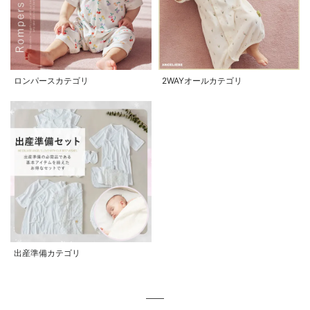
ロンパースカテゴリ
2WAYオールカテゴリ
出産準備カテゴリ