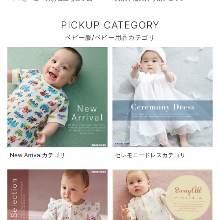
PICKUP CATEGORY
ベビー服/ベビー用品カテゴリ
New Arrivalカテゴリ
セレモニードレスカテゴリ