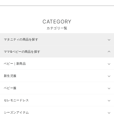
CATEGORY
カテゴリ一覧
マタニティの商品を探す
ママ&ベビーの商品を探す
ベビー｜新商品
新生児服
ベビー服
セレモニードレス
シーズンアイテム