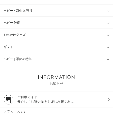
ベビー・新生児 寝具
ベビー 雑貨
お出かけグッズ
ギフト
ベビー｜季節の特集
INFORMATION
お知らせ
ご利用ガイド
安心してお買い物をお楽しみ頂く為に
Q＆A