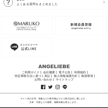
よくある質問をまとめました
ご利用ガイド
会社概要
電子公告
利用規約
特定商取引法に基づく表記
個人情報保護方針
推奨環境
お問い合わせ
サイトマップ
サイト内の文章、画像などの著作物はマルコ株式会社に属します。
文章・写真などの複製、無断転載を禁止します。