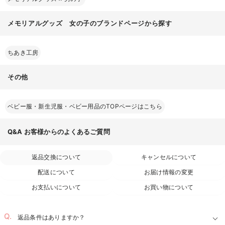
メモリアルグッズ 女の子のブランドページから探す
ちあき工房
その他
ベビー服・新生児服・ベビー用品のTOPページはこちら
Q&A
お客様からのよくあるご質問
返品交換について
キャンセルについて
配送について
お届け情報の変更
お支払いについて
お買い物について
返品条件はありますか？