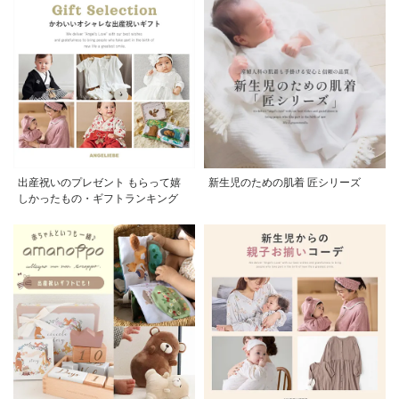
出産祝いのプレゼント もらって嬉
新生児のための肌着 匠シリーズ
しかったもの・ギフトランキング