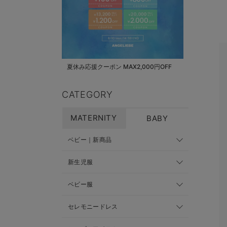
夏休み応援クーポン MAX2,000円OFF
CATEGORY
MATERNITY
BABY
ベビー｜新商品
新生児服
ベビー服
セレモニードレス