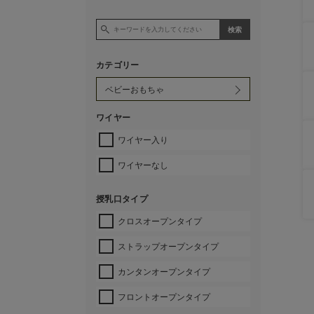
カテゴリー
ワイヤー
ワイヤー入り
ワイヤーなし
授乳口タイプ
クロスオープンタイプ
ストラップオープンタイプ
カンタンオープンタイプ
フロントオープンタイプ