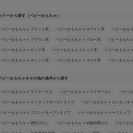
カラーから探す（ベビーおもちゃ）
ベビーおもちゃ
×
ブラック系
ベビーおもちゃ
×
ホワイト系
ベビーおも
ベビーおもちゃ
×
ブラウン系
ベビーおもちゃ
×
ブルー系
ベビーおもち
ベビーおもちゃ
×
ピンク系
ベビーおもちゃ
×
レッド系
ベビーおもちゃ
ベビーおもちゃ
×
オレンジ系
ベビーおもちゃ
×
マルチ系
ベビーおもち
ベビーおもちゃをその他の条件から探す
ベビーおもちゃ
×
ワイヤー入り
ベビーおもちゃ
×
ワイヤーなし
ベビー
ベビーおもちゃ
×
ストラップオープンタイプ
ベビーおもちゃ
×
カンタンオ
ベビーおもちゃ
×
フロントオープンタイプ
ベビーおもちゃ
×
ハーフトップ
ベビーおもちゃ
×
授乳口なし
ベビーおもちゃ
×
妊娠初期から
ベビーお