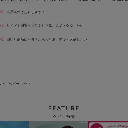
返品条件はありますか？
サイズを間違って注文した為、返品・交換したい
届いた商品に不具合があった為、交換・返品したい
ット・ベビー マット
FEATURE
ベビー特集