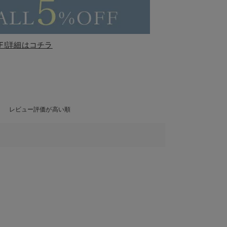
F!詳細はコチラ
レビュー評価が高い順