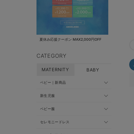
夏休み応援クーポン MAX2,000円OFF
CATEGORY
MATERNITY
BABY
ベビー｜新商品
新生児服
ベビー服
セレモニードレス