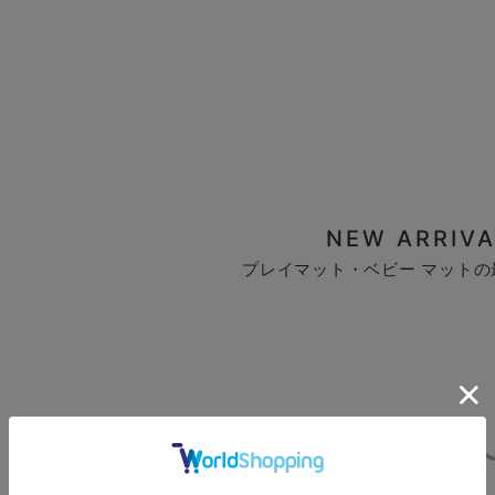
NEW ARRIVA
プレイマット・ベビー マットの