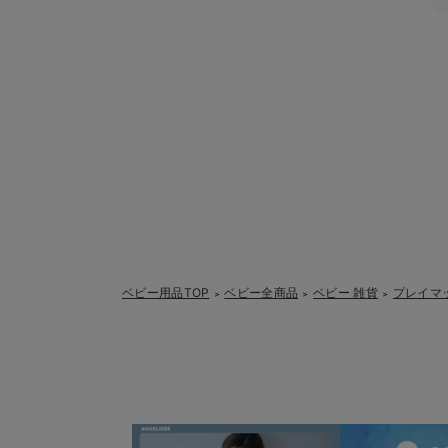
ベビー用品TOP
ベビー全商品
ベビー 雑貨
プレイマ
＞
＞
＞