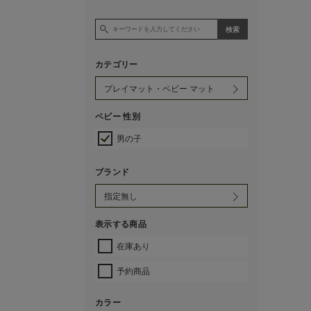
カテゴリー
ベビー 性別
男の子
ブランド
表示する商品
在庫あり
予約商品
カラー