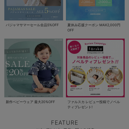
パジャマサマーセール全品5%OFF
夏休み応援クーポン MAX2,000円
OFF
新作ベビーウェア 最大20%OFF
ファルスカ レビュー投稿でノベル
ティプレゼント!
FEATURE