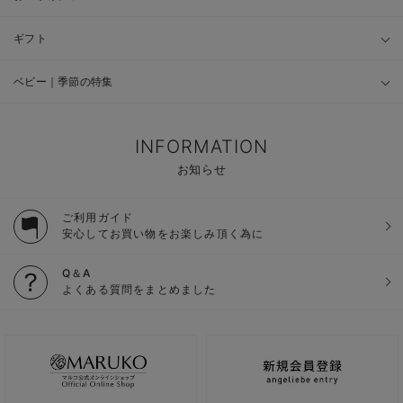
ギフト
ベビー｜季節の特集
INFORMATION
お知らせ
ご利用ガイド
安心してお買い物をお楽しみ頂く為に
Q＆A
よくある質問をまとめました