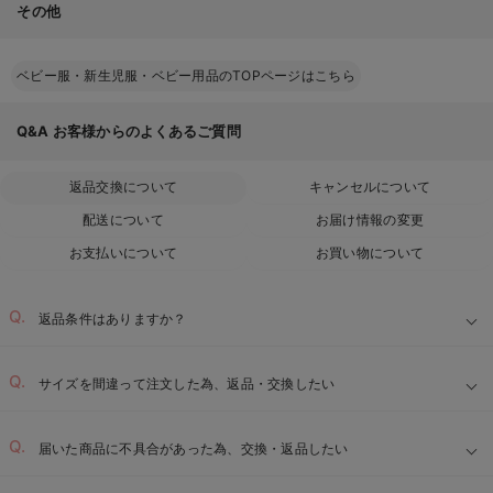
その他
ベビー服・新生児服・ベビー用品のTOPページはこちら
Q&A
お客様からのよくあるご質問
返品交換について
キャンセルについて
配送について
お届け情報の変更
お支払いについて
お買い物について
返品条件はありますか？
サイズを間違って注文した為、返品・交換したい
届いた商品に不具合があった為、交換・返品したい