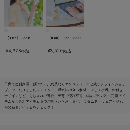
【iFan】 Coola
【iFan】 Fino Freeze
¥4,378
¥3,520
(税込)
(税込)
子育て便利家電 (黒/ブラック)系ならエンジェリーベ公式オンラインショッ
プ。ゆったりとしたシルエット、通気性の良い素材、 そして授乳に便利な
デザインなど、おしゃれで可愛い子育て便利家電 (黒/ブラック)の定番アイ
テムから最新アイテムまでご購入いただけます。 マタニティウェア・授乳
服の新着アイテムをチェック！