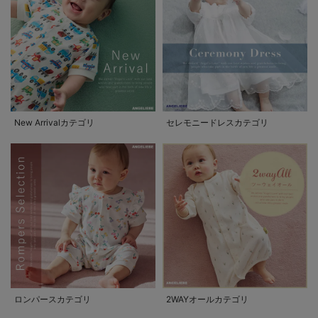
New Arrivalカテゴリ
セレモニードレスカテゴリ
ロンパースカテゴリ
2WAYオールカテゴリ