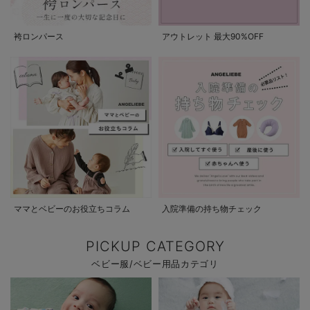
袴ロンパース
アウトレット 最大90%OFF
ママとベビーのお役立ちコラム
入院準備の持ち物チェック
PICKUP CATEGORY
ベビー服/ベビー用品カテゴリ