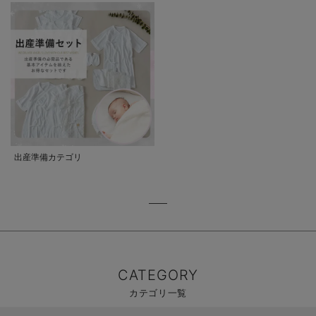
出産準備カテゴリ
CATEGORY
カテゴリ一覧