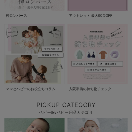
袴ロンパース
アウトレット 最大90%OFF
ママとベビーのお役立ちコラム
入院準備の持ち物チェック
PICKUP CATEGORY
ベビー服/ベビー用品カテゴリ