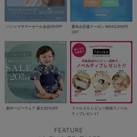
パジャマサマーセール全品5%OFF
夏休み応援クーポン MAX2,000円
OFF
新作ベビーウェア 最大20%OFF
ファルスカ レビュー投稿でノベル
ティプレゼント!
FEATURE