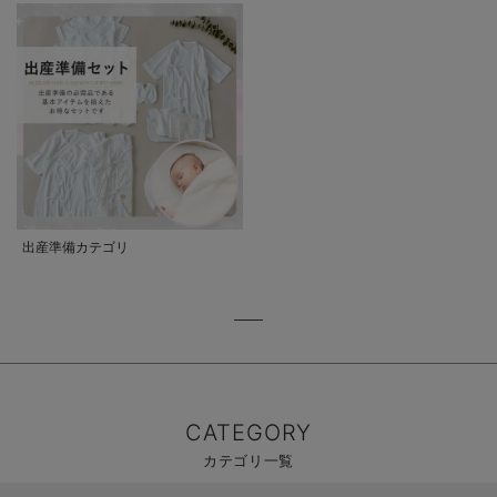
出産準備カテゴリ
CATEGORY
カテゴリ一覧