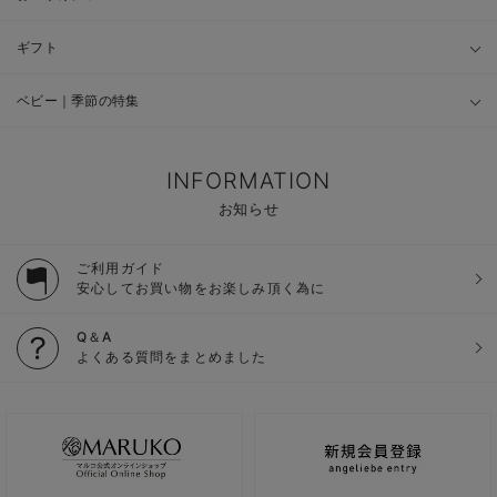
ギフト
ベビー｜季節の特集
INFORMATION
お知らせ
ご利用ガイド
安心してお買い物をお楽しみ頂く為に
Q＆A
よくある質問をまとめました