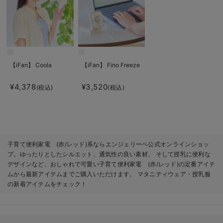
【iFan】 Coola
【iFan】 Fino Freeze
¥4,378
¥3,520
(税込)
(税込)
子育て便利家電 (赤/レッド)系ならエンジェリーベ公式オンラインショッ
プ。ゆったりとしたシルエット、通気性の良い素材、 そして授乳に便利な
デザインなど、おしゃれで可愛い子育て便利家電 (赤/レッド)の定番アイテ
ムから最新アイテムまでご購入いただけます。 マタニティウェア・授乳服
の新着アイテムをチェック！