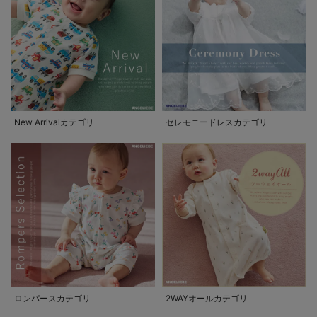
New Arrivalカテゴリ
セレモニードレスカテゴリ
ロンパースカテゴリ
2WAYオールカテゴリ