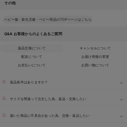
その他
ベビー服・新生児服・ベビー用品のTOPページはこちら
Q&A
お客様からのよくあるご質問
返品交換について
キャンセルについて
配送について
お届け情報の変更
お支払いについて
お買い物について
返品条件はありますか？
サイズを間違って注文した為、返品・交換したい
届いた商品に不具合があった為、交換・返品したい