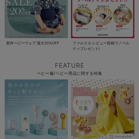
新作ベビーウェア 最大20%OFF
ファルスカ レビュー投稿でノベル
ティプレゼント!
FEATURE
ベビー服/ベビー用品に関する特集