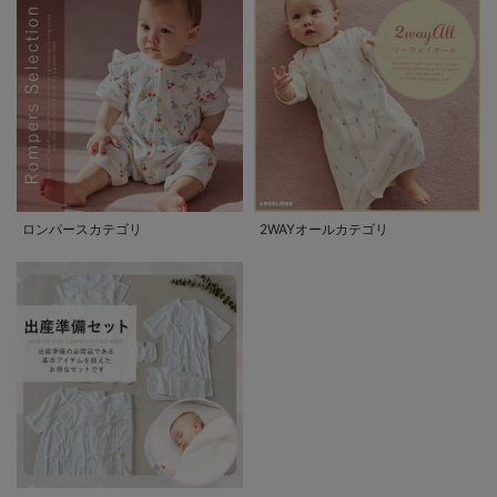
ロンパースカテゴリ
2WAYオールカテゴリ