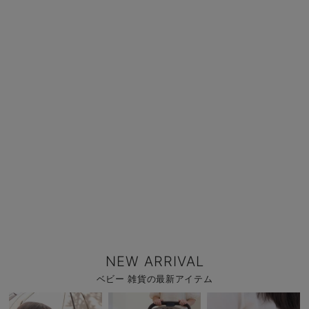
NEW ARRIVAL
ベビー 雑貨の最新アイテム