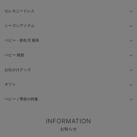
セレモニードレス
シーズンアイテム
ベビー・新生児 寝具
ベビー 雑貨
お出かけグッズ
ギフト
ベビー｜季節の特集
INFORMATION
お知らせ