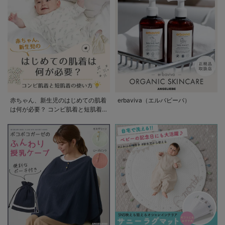
赤ちゃん、新生児のはじめての肌着
erbaviva（エルバビーバ）
は何が必要？ コンビ肌着と短肌着
の使い方