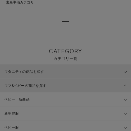
出産準備カテゴリ
CATEGORY
カテゴリ一覧
マタニティの商品を探す
ママ&ベビーの商品を探す
ベビー｜新商品
新生児服
ベビー服