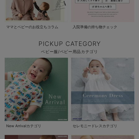
ママとベビーのお役立ちコラム
入院準備の持ち物チェック
PICKUP CATEGORY
ベビー服/ベビー用品カテゴリ
New Arrivalカテゴリ
セレモニードレスカテゴリ