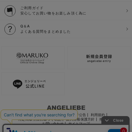
ご利用ガイド
安心してお買い物をお楽しみ頂く為に
Q＆A
よくある質問をまとめました
ご利用ガイド
会社概要
電子公告
利用規約
特定商取引法に基づく表記
個人情報保護方針
推奨環境
お問い合わせ
サイトマップ