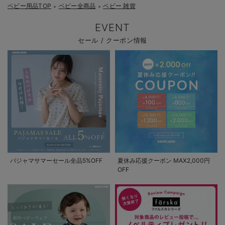
ベビー用品TOP
ベビー全商品
ベビー 雑貨
＞
＞
EVENT
セール / クーポン情報
パジャマサマーセール全品5%OFF
夏休み応援クーポン MAX2,000円
OFF