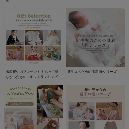
出産祝いのプレゼント もらって嬉
新生児のための肌着 匠シリーズ
しかったもの・ギフトランキング