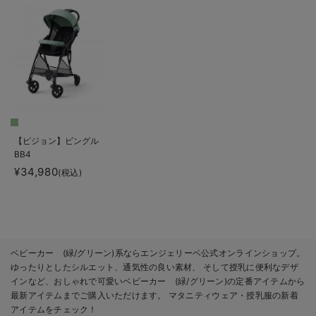
【ピジョン】ビングル
BB4
¥34,980
(税込)
ベビーカー (緑/グリーン)系ならエンジェリーベ公式オンラインショップ。
ゆったりとしたシルエット、通気性の良い素材、 そして授乳に便利なデザ
インなど、おしゃれで可愛いベビーカー (緑/グリーン)の定番アイテムから
最新アイテムまでご購入いただけます。 マタニティウェア・授乳服の新着
アイテムをチェック！