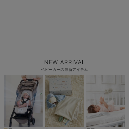
NEW ARRIVAL
ベビーカーの最新アイテム