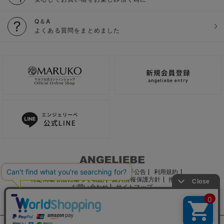
Q＆A
よくある質問をまとめました
ご利用ガイド
会社概要
電子公告
利用規約
特定商取引法に基づく表記
個人情報保護方針
推奨環境
お問い合わせ
サイトマップ