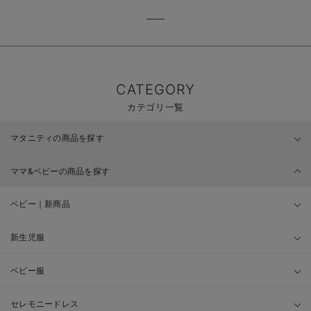
CATEGORY
カテゴリ一覧
マタニティの商品を探す
ママ&ベビーの商品を探す
ベビー｜新商品
新生児服
ベビー服
セレモニードレス