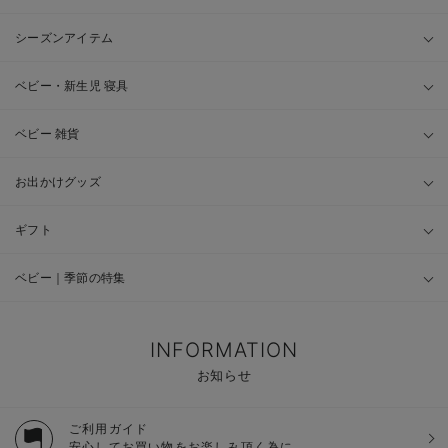
シーズンアイテム
ベビー・新生児 寝具
ベビー 雑貨
お出かけグッズ
ギフト
ベビー｜季節の特集
INFORMATION
お知らせ
ご利用ガイド
安心してお買い物をお楽しみ頂く為に