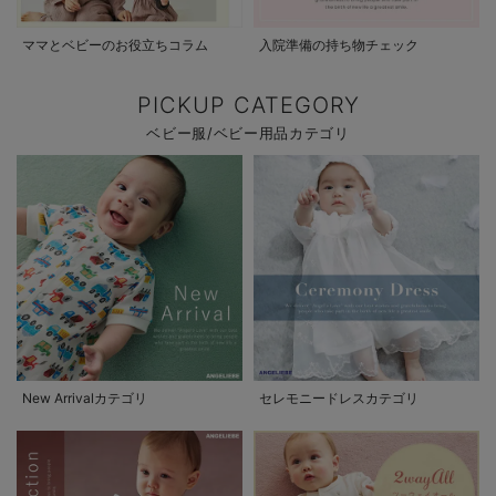
ママとベビーのお役立ちコラム
入院準備の持ち物チェック
PICKUP CATEGORY
ベビー服/ベビー用品カテゴリ
New Arrivalカテゴリ
セレモニードレスカテゴリ