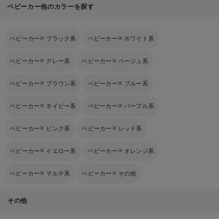
ベビーカー他のカラーを探す
ベビーカー
ブラック系
ベビーカー
ホワイト系
ベビーカー
グレー系
ベビーカー
ベージュ系
ベビーカー
ブラウン系
ベビーカー
ブルー系
ベビーカー
ネイビー系
ベビーカー
パープル系
ベビーカー
ピンク系
ベビーカー
レッド系
ベビーカー
イエロー系
ベビーカー
オレンジ系
ベビーカー
マルチ系
ベビーカー
その他
その他