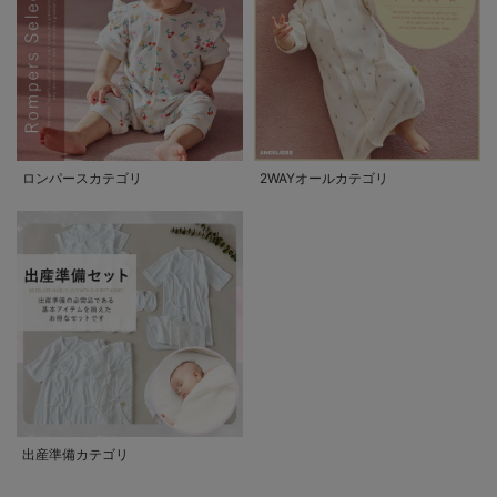
ロンパースカテゴリ
2WAYオールカテゴリ
出産準備カテゴリ