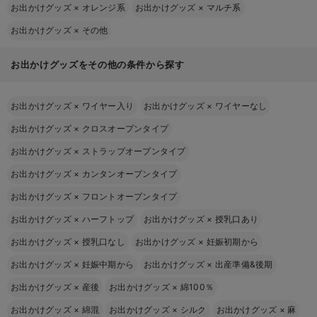
お出かけグッズ
×
オレンジ系
お出かけグッズ
×
マルチ系
お出かけグッズ
×
その他
お出かけグッズをその他の条件から探す
お出かけグッズ
×
ワイヤー入り
お出かけグッズ
×
ワイヤーなし
お出かけグッズ
×
クロスオープンタイプ
お出かけグッズ
×
ストラップオープンタイプ
お出かけグッズ
×
カンタンオープンタイプ
お出かけグッズ
×
フロントオープンタイプ
お出かけグッズ
×
ハーフトップ
お出かけグッズ
×
授乳口あり
お出かけグッズ
×
授乳口なし
お出かけグッズ
×
妊娠初期から
お出かけグッズ
×
妊娠中期から
お出かけグッズ
×
出産準備&後期
お出かけグッズ
×
産後
お出かけグッズ
×
綿100％
お出かけグッズ
×
綿混
お出かけグッズ
×
シルク
お出かけグッズ
×
麻