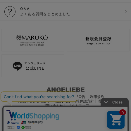
Q＆A
よくある質問をまとめました
ご利用ガイド
会社概要
電子公告
利用規約
特定商取引法に基づく表記
個人情報保護方針
推奨環境
お問い合わせ
サイトマップ
サイト内の文章、画像などの著作物はマルコ株式会社に属します。