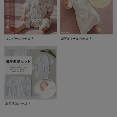
ロンパースカテゴリ
2WAYオールカテゴリ
出産準備カテゴリ