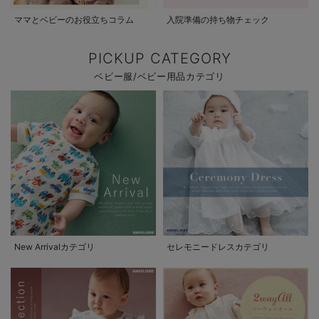
ママとベビーのお役立ちコラム
入院準備の持ち物チェック
PICKUP CATEGORY
ベビー服/ベビー用品カテゴリ
New Arrivalカテゴリ
セレモニードレスカテゴリ