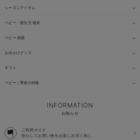
シーズンアイテム
ベビー・新生児 寝具
ベビー 雑貨
お出かけグッズ
ギフト
ベビー｜季節の特集
INFORMATION
お知らせ
ご利用ガイド
安心してお買い物をお楽しみ頂く為に