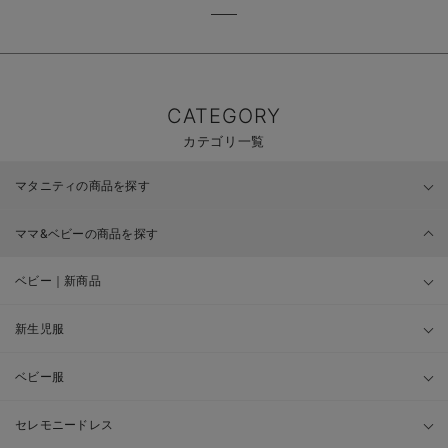
CATEGORY
カテゴリ一覧
マタニティの商品を探す
ママ&ベビーの商品を探す
ベビー｜新商品
新生児服
ベビー服
セレモニードレス