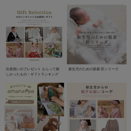
出産祝いのプレゼント もらって嬉
新生児のための肌着 匠シリーズ
しかったもの・ギフトランキング