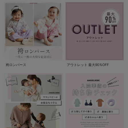
袴ロンパース
アウトレット 最大90%OFF