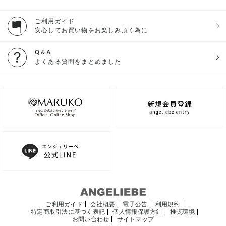
ご利用ガイド
安心してお買い物をお楽しみ頂く為に
Q＆A
よくある質問をまとめました
ご利用ガイド
会社概要
電子公告
利用規約
特定商取引法に基づく表記
個人情報保護方針
推奨環境
お問い合わせ
サイトマップ