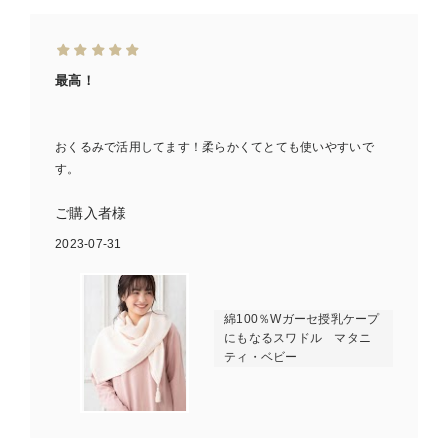
最高！
おくるみで活用してます！柔らかくてとても使いやすいで
す。
ご購入者様
2023-07-31
綿100％Wガーセ授乳ケープ
にもなるスワドル マタニ
ティ・ベビー