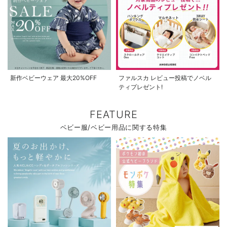
新作ベビーウェア 最大20%OFF
ファルスカ レビュー投稿でノベル
ティプレゼント!
FEATURE
ベビー服/ベビー用品に関する特集