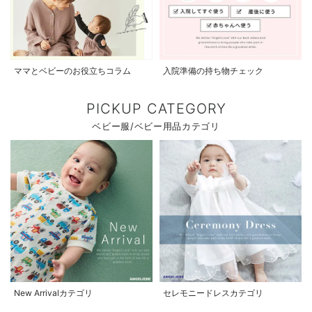
ママとベビーのお役立ちコラム
入院準備の持ち物チェック
PICKUP CATEGORY
ベビー服/ベビー用品カテゴリ
New Arrivalカテゴリ
セレモニードレスカテゴリ