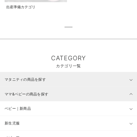
出産準備カテゴリ
CATEGORY
カテゴリ一覧
マタニティの商品を探す
ママ&ベビーの商品を探す
ベビー｜新商品
新生児服