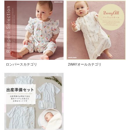
ロンパースカテゴリ
2WAYオールカテゴリ