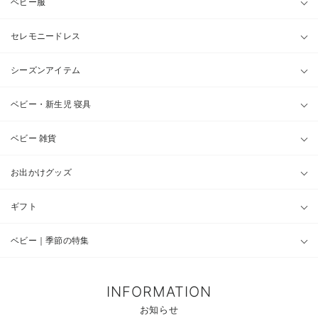
ベビー服
セレモニードレス
シーズンアイテム
ベビー・新生児 寝具
ベビー 雑貨
お出かけグッズ
ギフト
ベビー｜季節の特集
INFORMATION
お知らせ