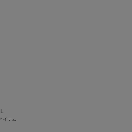
L
アイテム