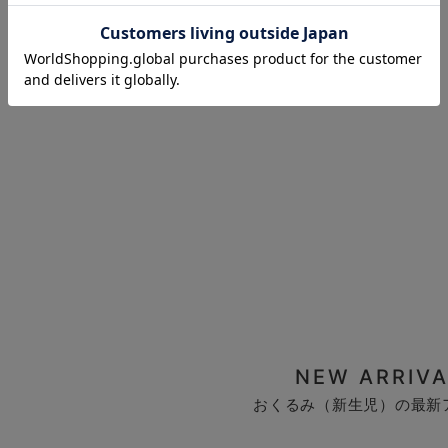
お気に入り商品を確認する
NEW ARRIVA
おくるみ（新生児）の最新