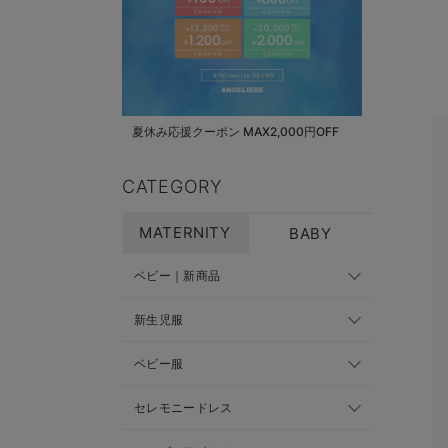
夏休み応援クーポン MAX2,000円OFF
CATEGORY
MATERNITY
BABY
ベビー｜新商品
新生児服
ベビー服
セレモニードレス