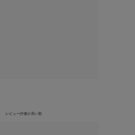
レビュー評価が高い順