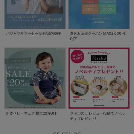
パジャマサマーセール全品5%OFF
夏休み応援クーポン MAX2,000円
OFF
新作ベビーウェア 最大20%OFF
ファルスカ レビュー投稿でノベル
ティプレゼント!