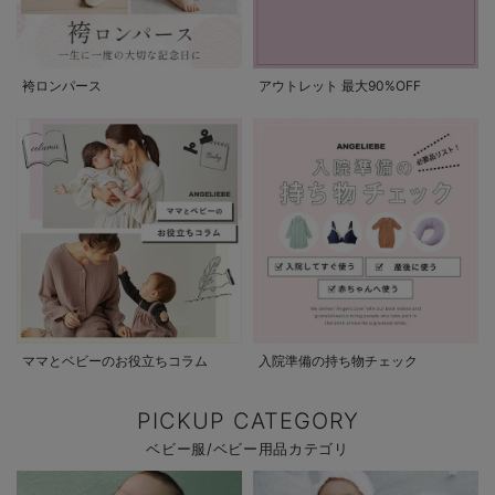
袴ロンパース
アウトレット 最大90%OFF
ママとベビーのお役立ちコラム
入院準備の持ち物チェック
PICKUP CATEGORY
ベビー服/ベビー用品カテゴリ