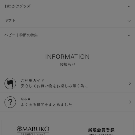
お出かけグッズ
ギフト
ベビー｜季節の特集
INFORMATION
お知らせ
ご利用ガイド
安心してお買い物をお楽しみ頂く為に
Q＆A
よくある質問をまとめました