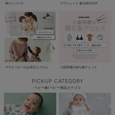
袴ロンパース
アウトレット 最大90%OFF
ママとベビーのお役立ちコラム
入院準備の持ち物チェック
PICKUP CATEGORY
ベビー服/ベビー用品カテゴリ