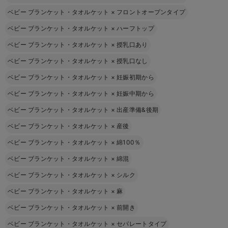
ベビー ブランケット・タオルケット
×
フロントオープンタイプ
ベビー ブランケット・タオルケット
×
ハーフトップ
ベビー ブランケット・タオルケット
×
授乳口あり
ベビー ブランケット・タオルケット
×
授乳口なし
ベビー ブランケット・タオルケット
×
妊娠初期から
ベビー ブランケット・タオルケット
×
妊娠中期から
ベビー ブランケット・タオルケット
×
出産準備&後期
ベビー ブランケット・タオルケット
×
産後
ベビー ブランケット・タオルケット
×
綿100％
ベビー ブランケット・タオルケット
×
綿混
ベビー ブランケット・タオルケット
×
シルク
ベビー ブランケット・タオルケット
×
麻
ベビー ブランケット・タオルケット
×
前開き
ベビー ブランケット・タオルケット
×
セパレートタイプ