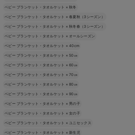
ベビー ブランケット・タオルケット
×
秋冬
ベビー ブランケット・タオルケット
×
春夏秋（3シーズン）
ベビー ブランケット・タオルケット
×
秋冬春（3シーズン）
ベビー ブランケット・タオルケット
×
オールシーズン
ベビー ブランケット・タオルケット
×
40cm
ベビー ブランケット・タオルケット
×
50㎝
ベビー ブランケット・タオルケット
×
60㎝
ベビー ブランケット・タオルケット
×
70㎝
ベビー ブランケット・タオルケット
×
80㎝
ベビー ブランケット・タオルケット
×
90㎝
ベビー ブランケット・タオルケット
×
男の子
ベビー ブランケット・タオルケット
×
女の子
ベビー ブランケット・タオルケット
×
ユニセックス
ベビー ブランケット・タオルケット
×
新生児