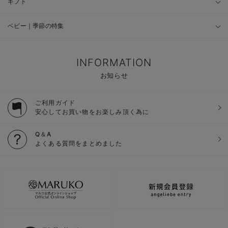
ギフト
ベビー｜季節の特集
INFORMATION
お知らせ
ご利用ガイド
安心してお買い物をお楽しみ頂く為に
Q＆A
よくある質問をまとめました