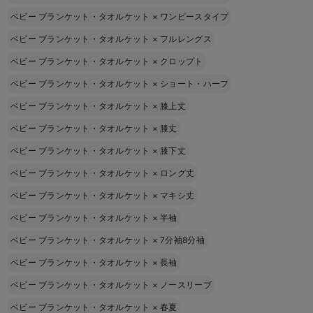
ベビー ブランケット・タオルケット
×
ワンピースタイプ
ベビー ブランケット・タオルケット
×
フルレングス
ベビー ブランケット・タオルケット
×
クロップト
ベビー ブランケット・タオルケット
×
ショート・ハーフ
ベビー ブランケット・タオルケット
×
膝上丈
ベビー ブランケット・タオルケット
×
膝丈
ベビー ブランケット・タオルケット
×
膝下丈
ベビー ブランケット・タオルケット
×
ロング丈
ベビー ブランケット・タオルケット
×
マキシ丈
ベビー ブランケット・タオルケット
×
半袖
ベビー ブランケット・タオルケット
×
7分袖8分袖
ベビー ブランケット・タオルケット
×
長袖
ベビー ブランケット・タオルケット
×
ノースリーブ
ベビー ブランケット・タオルケット
×
春夏