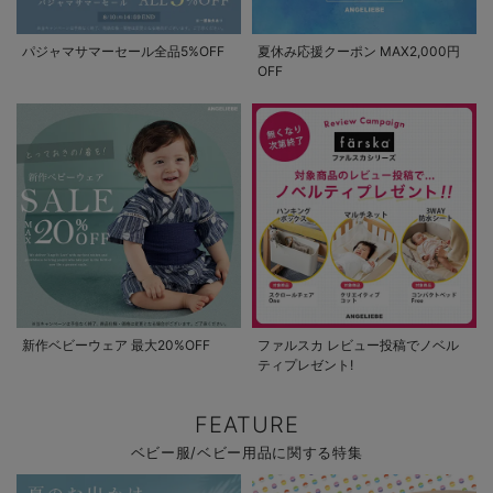
パジャマサマーセール全品5%OFF
夏休み応援クーポン MAX2,000円
OFF
新作ベビーウェア 最大20%OFF
ファルスカ レビュー投稿でノベル
ティプレゼント!
FEATURE
ベビー服/ベビー用品に関する特集