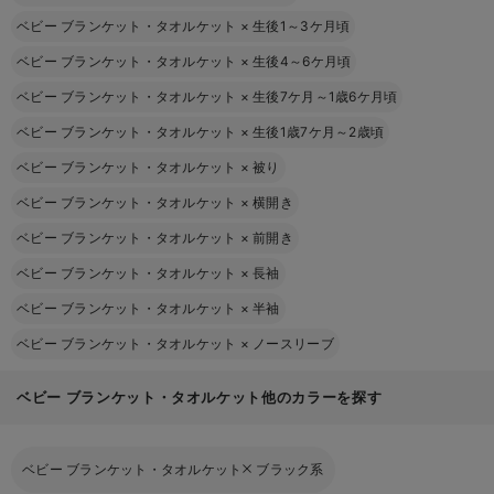
ベビー ブランケット・タオルケット
×
生後1～3ケ月頃
ベビー ブランケット・タオルケット
×
生後4～6ケ月頃
ベビー ブランケット・タオルケット
×
生後7ケ月～1歳6ケ月頃
ベビー ブランケット・タオルケット
×
生後1歳7ケ月～2歳頃
ベビー ブランケット・タオルケット
×
被り
ベビー ブランケット・タオルケット
×
横開き
ベビー ブランケット・タオルケット
×
前開き
ベビー ブランケット・タオルケット
×
長袖
ベビー ブランケット・タオルケット
×
半袖
ベビー ブランケット・タオルケット
×
ノースリーブ
ベビー ブランケット・タオルケット他のカラーを探す
ベビー ブランケット・タオルケット
ブラック系