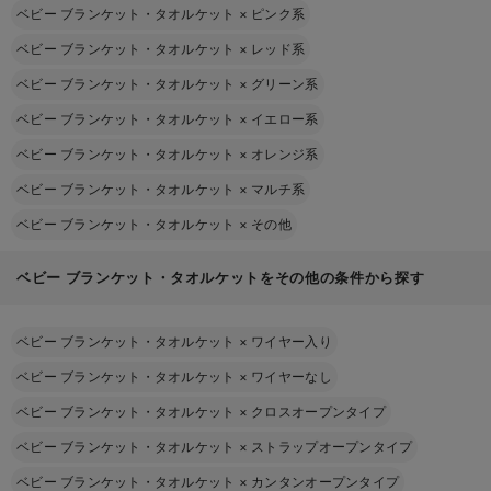
ベビー ブランケット・タオルケット
×
ピンク系
ベビー ブランケット・タオルケット
×
レッド系
ベビー ブランケット・タオルケット
×
グリーン系
ベビー ブランケット・タオルケット
×
イエロー系
ベビー ブランケット・タオルケット
×
オレンジ系
ベビー ブランケット・タオルケット
×
マルチ系
ベビー ブランケット・タオルケット
×
その他
ベビー ブランケット・タオルケットをその他の条件から探す
ベビー ブランケット・タオルケット
×
ワイヤー入り
ベビー ブランケット・タオルケット
×
ワイヤーなし
ベビー ブランケット・タオルケット
×
クロスオープンタイプ
ベビー ブランケット・タオルケット
×
ストラップオープンタイプ
ベビー ブランケット・タオルケット
×
カンタンオープンタイプ