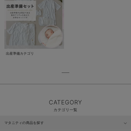
出産準備カテゴリ
CATEGORY
カテゴリ一覧
マタニティの商品を探す