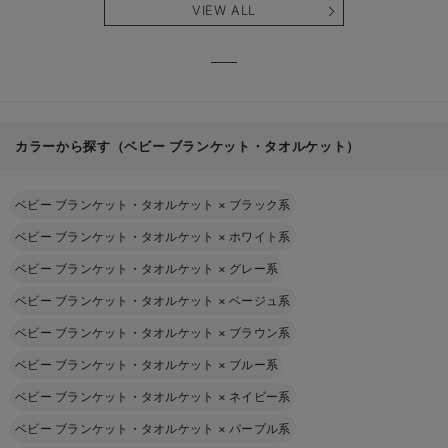
VIEW ALL
カラーから探す（ベビー ブランケット・タオルケット）
ベビー ブランケット・タオルケット
×
ブラック系
ベビー ブランケット・タオルケット
×
ホワイト系
ベビー ブランケット・タオルケット
×
グレー系
ベビー ブランケット・タオルケット
×
ベージュ系
ベビー ブランケット・タオルケット
×
ブラウン系
ベビー ブランケット・タオルケット
×
ブルー系
ベビー ブランケット・タオルケット
×
ネイビー系
ベビー ブランケット・タオルケット
×
パープル系