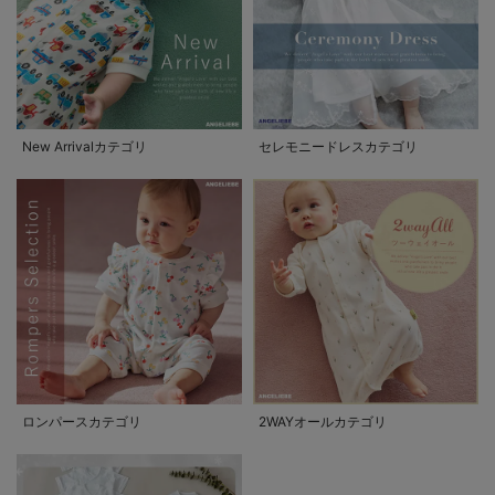
New Arrivalカテゴリ
セレモニードレスカテゴリ
ロンパースカテゴリ
2WAYオールカテゴリ