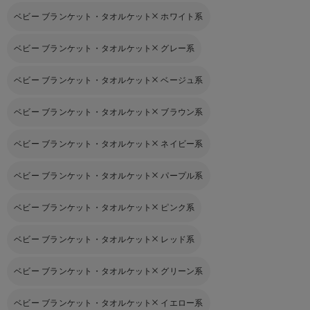
ベビー ブランケット・タオルケット
ホワイト系
ベビー ブランケット・タオルケット
グレー系
ベビー ブランケット・タオルケット
ベージュ系
ベビー ブランケット・タオルケット
ブラウン系
ベビー ブランケット・タオルケット
ネイビー系
ベビー ブランケット・タオルケット
パープル系
ベビー ブランケット・タオルケット
ピンク系
ベビー ブランケット・タオルケット
レッド系
ベビー ブランケット・タオルケット
グリーン系
ベビー ブランケット・タオルケット
イエロー系