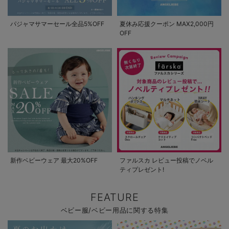
パジャマサマーセール全品5%OFF
夏休み応援クーポン MAX2,000円
OFF
新作ベビーウェア 最大20%OFF
ファルスカ レビュー投稿でノベル
ティプレゼント!
FEATURE
ベビー服/ベビー用品に関する特集