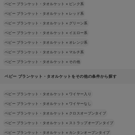
ベビー ブランケット・タオルケット
×
ピンク系
ベビー ブランケット・タオルケット
×
レッド系
ベビー ブランケット・タオルケット
×
グリーン系
ベビー ブランケット・タオルケット
×
イエロー系
ベビー ブランケット・タオルケット
×
オレンジ系
ベビー ブランケット・タオルケット
×
マルチ系
ベビー ブランケット・タオルケット
×
その他
ベビー ブランケット・タオルケットをその他の条件から探す
ベビー ブランケット・タオルケット
×
ワイヤー入り
ベビー ブランケット・タオルケット
×
ワイヤーなし
ベビー ブランケット・タオルケット
×
クロスオープンタイプ
ベビー ブランケット・タオルケット
×
ストラップオープンタイプ
ベビー ブランケット・タオルケット
×
カンタンオープンタイプ