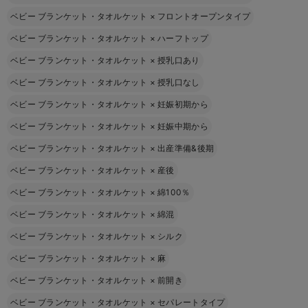
ベビー ブランケット・タオルケット
×
フロントオープンタイプ
ベビー ブランケット・タオルケット
×
ハーフトップ
ベビー ブランケット・タオルケット
×
授乳口あり
ベビー ブランケット・タオルケット
×
授乳口なし
ベビー ブランケット・タオルケット
×
妊娠初期から
ベビー ブランケット・タオルケット
×
妊娠中期から
ベビー ブランケット・タオルケット
×
出産準備&後期
ベビー ブランケット・タオルケット
×
産後
ベビー ブランケット・タオルケット
×
綿100％
ベビー ブランケット・タオルケット
×
綿混
ベビー ブランケット・タオルケット
×
シルク
ベビー ブランケット・タオルケット
×
麻
ベビー ブランケット・タオルケット
×
前開き
ベビー ブランケット・タオルケット
×
セパレートタイプ