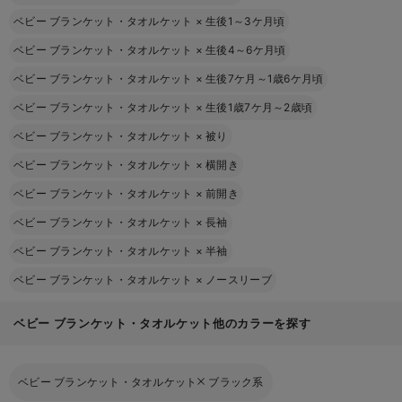
ベビー ブランケット・タオルケット
×
生後1～3ケ月頃
ベビー ブランケット・タオルケット
×
生後4～6ケ月頃
ベビー ブランケット・タオルケット
×
生後7ケ月～1歳6ケ月頃
ベビー ブランケット・タオルケット
×
生後1歳7ケ月～2歳頃
ベビー ブランケット・タオルケット
×
被り
ベビー ブランケット・タオルケット
×
横開き
ベビー ブランケット・タオルケット
×
前開き
ベビー ブランケット・タオルケット
×
長袖
ベビー ブランケット・タオルケット
×
半袖
ベビー ブランケット・タオルケット
×
ノースリーブ
ベビー ブランケット・タオルケット他のカラーを探す
ベビー ブランケット・タオルケット
ブラック系