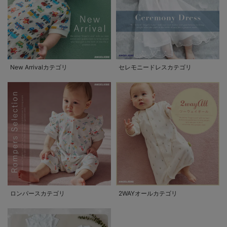
New Arrivalカテゴリ
セレモニードレスカテゴリ
ロンパースカテゴリ
2WAYオールカテゴリ