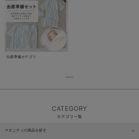
出産準備カテゴリ
CATEGORY
カテゴリ一覧
マタニティの商品を探す