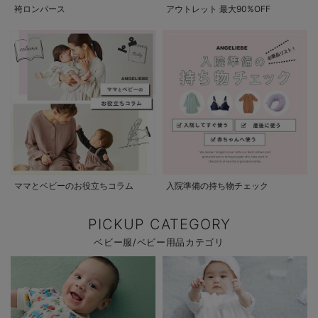
袴ロンパース
アウトレット 最大90%OFF
ママとベビーのお役立ちコラム
入院準備の持ち物チェック
PICKUP CATEGORY
ベビー服/ベビー用品カテゴリ