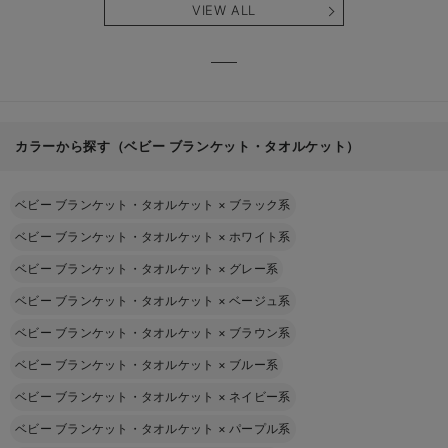
VIEW ALL
カラーから探す（ベビー ブランケット・タオルケット）
ベビー ブランケット・タオルケット
×
ブラック系
ベビー ブランケット・タオルケット
×
ホワイト系
ベビー ブランケット・タオルケット
×
グレー系
ベビー ブランケット・タオルケット
×
ベージュ系
ベビー ブランケット・タオルケット
×
ブラウン系
ベビー ブランケット・タオルケット
×
ブルー系
ベビー ブランケット・タオルケット
×
ネイビー系
ベビー ブランケット・タオルケット
×
パープル系