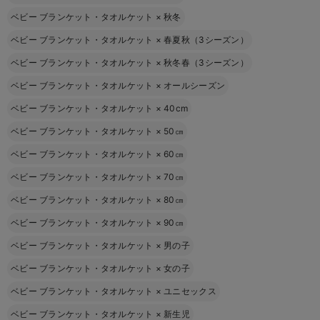
ベビー ブランケット・タオルケット
×
秋冬
ベビー ブランケット・タオルケット
×
春夏秋（3シーズン）
ベビー ブランケット・タオルケット
×
秋冬春（3シーズン）
ベビー ブランケット・タオルケット
×
オールシーズン
ベビー ブランケット・タオルケット
×
40cm
ベビー ブランケット・タオルケット
×
50㎝
ベビー ブランケット・タオルケット
×
60㎝
ベビー ブランケット・タオルケット
×
70㎝
ベビー ブランケット・タオルケット
×
80㎝
ベビー ブランケット・タオルケット
×
90㎝
ベビー ブランケット・タオルケット
×
男の子
ベビー ブランケット・タオルケット
×
女の子
ベビー ブランケット・タオルケット
×
ユニセックス
ベビー ブランケット・タオルケット
×
新生児