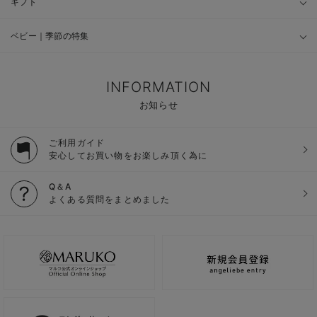
ギフト
ベビー｜季節の特集
INFORMATION
お知らせ
ご利用ガイド
安心してお買い物をお楽しみ頂く為に
Q＆A
よくある質問をまとめました