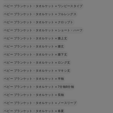
ベビー ブランケット・タオルケット
×
ワンピースタイプ
ベビー ブランケット・タオルケット
×
フルレングス
ベビー ブランケット・タオルケット
×
クロップト
ベビー ブランケット・タオルケット
×
ショート・ハーフ
ベビー ブランケット・タオルケット
×
膝上丈
ベビー ブランケット・タオルケット
×
膝丈
ベビー ブランケット・タオルケット
×
膝下丈
ベビー ブランケット・タオルケット
×
ロング丈
ベビー ブランケット・タオルケット
×
マキシ丈
ベビー ブランケット・タオルケット
×
半袖
ベビー ブランケット・タオルケット
×
7分袖8分袖
ベビー ブランケット・タオルケット
×
長袖
ベビー ブランケット・タオルケット
×
ノースリーブ
ベビー ブランケット・タオルケット
×
春夏