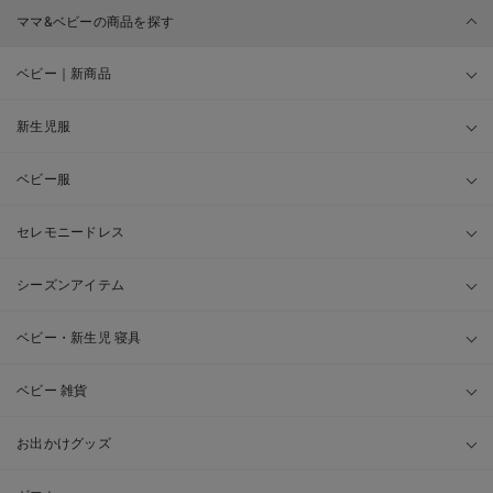
ママ&ベビーの商品を探す
ベビー｜新商品
新生児服
ベビー服
セレモニードレス
シーズンアイテム
ベビー・新生児 寝具
ベビー 雑貨
お出かけグッズ