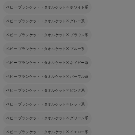
ベビー ブランケット・タオルケット
ホワイト系
ベビー ブランケット・タオルケット
グレー系
ベビー ブランケット・タオルケット
ブラウン系
ベビー ブランケット・タオルケット
ブルー系
ベビー ブランケット・タオルケット
ネイビー系
ベビー ブランケット・タオルケット
パープル系
ベビー ブランケット・タオルケット
ピンク系
ベビー ブランケット・タオルケット
レッド系
ベビー ブランケット・タオルケット
グリーン系
ベビー ブランケット・タオルケット
イエロー系