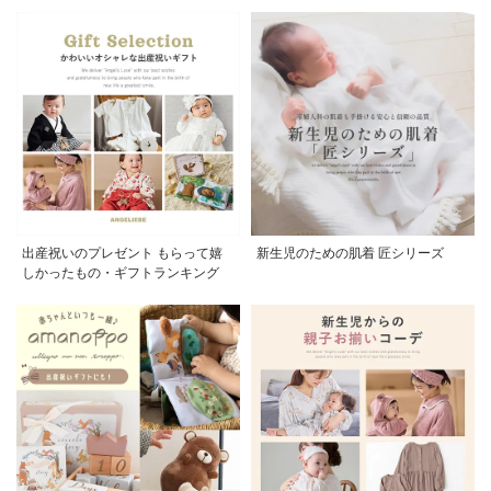
出産祝いのプレゼント もらって嬉
新生児のための肌着 匠シリーズ
しかったもの・ギフトランキング