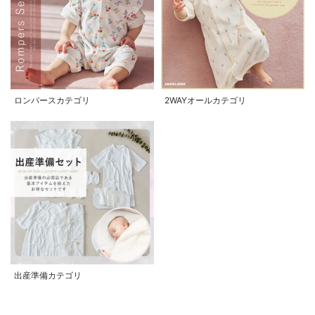
ロンパースカテゴリ
2WAYオールカテゴリ
出産準備カテゴリ