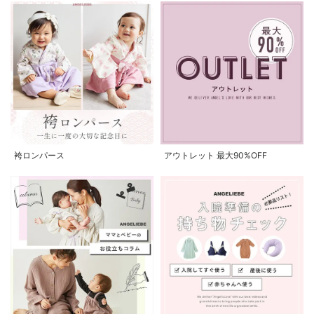
袴ロンパース
アウトレット 最大90%OFF