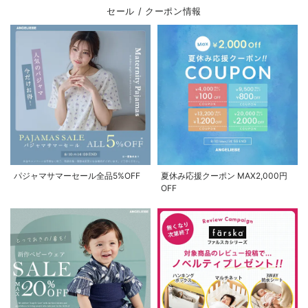
セール / クーポン情報
パジャマサマーセール全品5%OFF
夏休み応援クーポン MAX2,000円
OFF