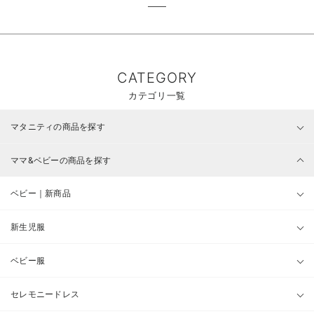
CATEGORY
カテゴリ一覧
マタニティの商品を探す
ママ&ベビーの商品を探す
ベビー｜新商品
新生児服
ベビー服
セレモニードレス