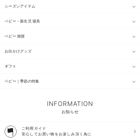
シーズンアイテム
ベビー・新生児 寝具
ベビー 雑貨
お出かけグッズ
ギフト
ベビー｜季節の特集
INFORMATION
お知らせ
ご利用ガイド
安心してお買い物をお楽しみ頂く為に