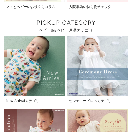
ママとベビーのお役立ちコラム
入院準備の持ち物チェック
PICKUP CATEGORY
ベビー服/ベビー用品カテゴリ
New Arrivalカテゴリ
セレモニードレスカテゴリ