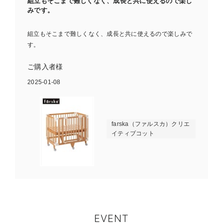
組立もそこまで難しくなく、成長と共に使えるので楽し
みです。
組立もそこまで難しくなく、成長と共に使えるので楽しみで
す。
ご購入者様
2025-01-08
farska（ファルスカ）クリエ
お気に入り商品を確認する
イティブコット
EVENT