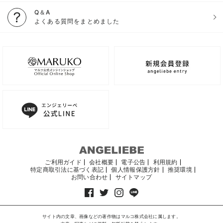
Q＆A
よくある質問をまとめました
ご利用ガイド
会社概要
電子公告
利用規約
特定商取引法に基づく表記
個人情報保護方針
推奨環境
お問い合わせ
サイトマップ
サイト内の文章、画像などの著作物はマルコ株式会社に属します。