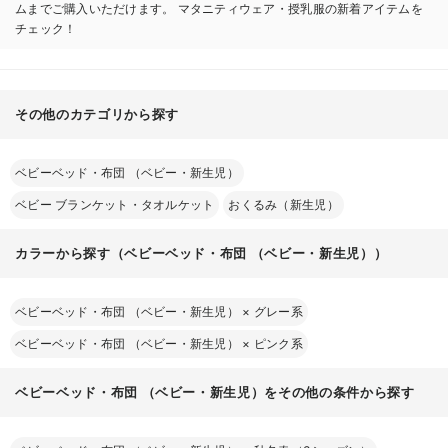
ムまでご購入いただけます。 マタニティウェア・授乳服の新着アイテムを
チェック！
その他のカテゴリから探す
ベビーベッド・布団 （ベビー・新生児）
ベビー ブランケット・タオルケット
おくるみ（新生児）
カラーから探す（ベビーベッド・布団 （ベビー・新生児））
ベビーベッド・布団 （ベビー・新生児）
×
グレー系
ベビーベッド・布団 （ベビー・新生児）
×
ピンク系
ベビーベッド・布団 （ベビー・新生児）をその他の条件から探す