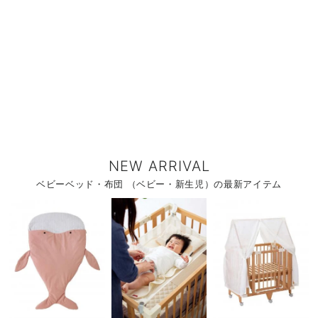
NEW ARRIVAL
ベビーベッド・布団 （ベビー・新生児）の最新アイテム