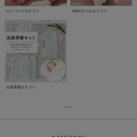
ロンパースカテゴリ
2WAYオールカテゴリ
出産準備カテゴリ