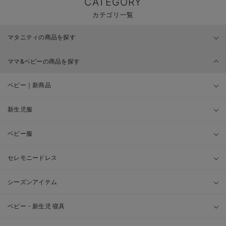
CATEGORY
カテゴリ一覧
マタニティの商品を探す
ママ&ベビーの商品を探す
ベビー｜新商品
新生児服
ベビー服
セレモニードレス
シーズンアイテム
ベビー・新生児 寝具