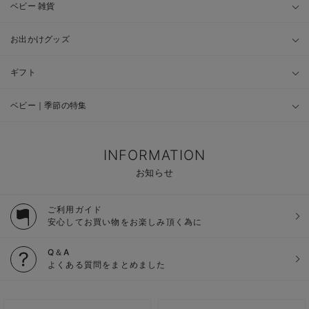
ベビー 雑貨
お出かけグッズ
ギフト
ベビー｜季節の特集
INFORMATION
お知らせ
ご利用ガイド
安心してお買い物をお楽しみ頂く為に
Q＆A
よくある質問をまとめました