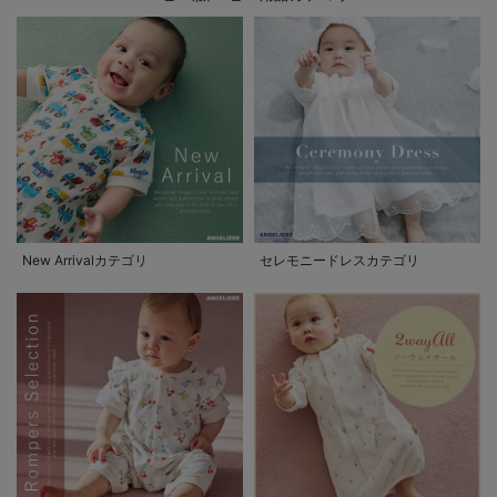
New Arrivalカテゴリ
セレモニードレスカテゴリ