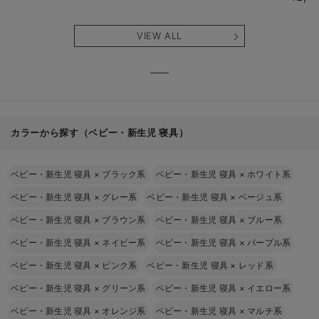
VIEW ALL
カラーから探す（ベビー・新生児 寝具）
ベビー・新生児 寝具
×
ブラック系
ベビー・新生児 寝具
×
ホワイト系
ベビー・新生児 寝具
×
グレー系
ベビー・新生児 寝具
×
ベージュ系
ベビー・新生児 寝具
×
ブラウン系
ベビー・新生児 寝具
×
ブルー系
ベビー・新生児 寝具
×
ネイビー系
ベビー・新生児 寝具
×
パープル系
ベビー・新生児 寝具
×
ピンク系
ベビー・新生児 寝具
×
レッド系
ベビー・新生児 寝具
×
グリーン系
ベビー・新生児 寝具
×
イエロー系
ベビー・新生児 寝具
×
オレンジ系
ベビー・新生児 寝具
×
マルチ系