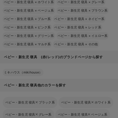
ベビー・新生児 寝具
×
ホワイト系
ベビー・新生児 寝具
×
グレー系
ベビー・新生児 寝具
×
ベージュ系
ベビー・新生児 寝具
×
ブラウン系
ベビー・新生児 寝具
×
ブルー系
ベビー・新生児 寝具
×
ネイビー系
ベビー・新生児 寝具
×
ピンク系
ベビー・新生児 寝具
×
レッド系
ベビー・新生児 寝具
×
グリーン系
ベビー・新生児 寝具
×
イエロー系
ベビー・新生児 寝具
×
マルチ系
ベビー・新生児 寝具
×
その他
ベビー・新生児 寝具 (赤/レッド)のブランドページから探す
ミキハウス（mikihouse）
ベビー・新生児 寝具他のカラーを探す
ベビー・新生児 寝具
ブラック系
ベビー・新生児 寝具
ホワイト系
ベビー・新生児 寝具
グレー系
ベビー・新生児 寝具
ベージュ系