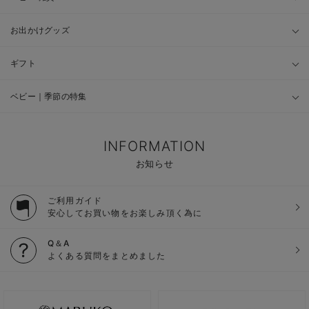
お出かけグッズ
ギフト
ベビー｜季節の特集
INFORMATION
お知らせ
ご利用ガイド
安心してお買い物をお楽しみ頂く為に
Q＆A
よくある質問をまとめました