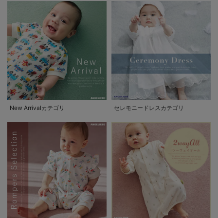
New Arrivalカテゴリ
セレモニードレスカテゴリ