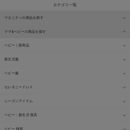
カテゴリ一覧
マタニティの商品を探す
ママ&ベビーの商品を探す
ベビー｜新商品
新生児服
ベビー服
セレモニードレス
シーズンアイテム
ベビー・新生児 寝具
ベビー 雑貨