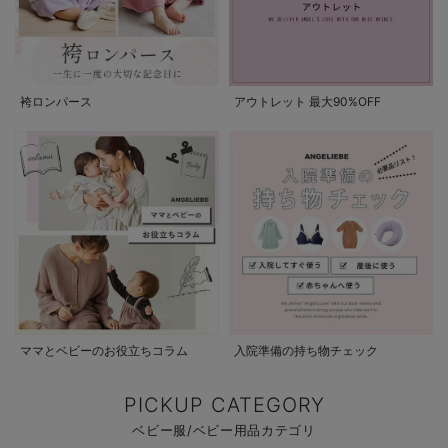
袴ロンパース
アウトレット 最大90%OFF
ママとベビーのお役立ちコラム
入院準備の持ち物チェック
PICKUP CATEGORY
ベビー服/ベビー用品カテゴリ