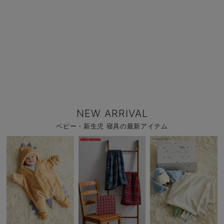
NEW ARRIVAL
ベビー・新生児 寝具の最新アイテム