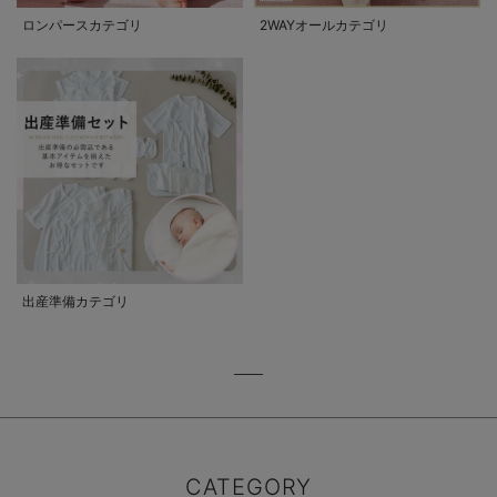
ロンパースカテゴリ
2WAYオールカテゴリ
出産準備カテゴリ
CATEGORY