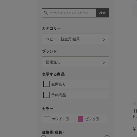
カテゴリー
ブランド
表示する商品
在庫あり
予約商品
カラー
【
ト
ホワイト系
ピンク系
￥
価格帯(税抜)