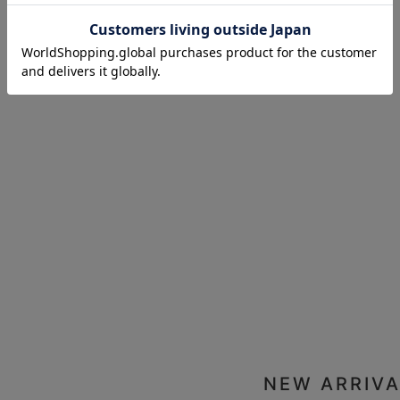
お気に入り商品を確認する
NEW ARRIVA