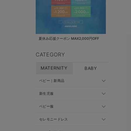
夏休み応援クーポン MAX2,000円OFF
CATEGORY
MATERNITY
BABY
ベビー｜新商品
新生児服
ベビー服
セレモニードレス