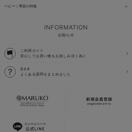
ベビー｜季節の特集
INFORMATION
お知らせ
ご利用ガイド
安心してお買い物をお楽しみ頂く為に
Q＆A
よくある質問をまとめました