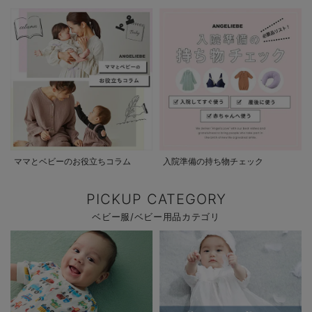
ママとベビーのお役立ちコラム
入院準備の持ち物チェック
PICKUP CATEGORY
ベビー服/ベビー用品カテゴリ