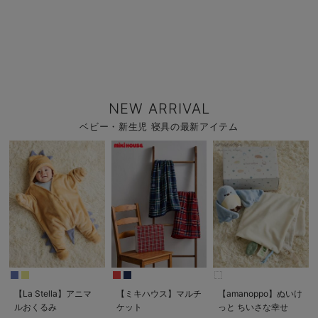
NEW ARRIVAL
ベビー・新生児 寝具の最新アイテム
【La Stella】アニマ
【ミキハウス】マルチ
【amanoppo】ぬいけ
ルおくるみ
ケット
っと ちいさな幸せ