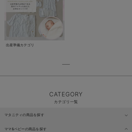
出産準備カテゴリ
CATEGORY
カテゴリ一覧
マタニティの商品を探す
ママ&ベビーの商品を探す