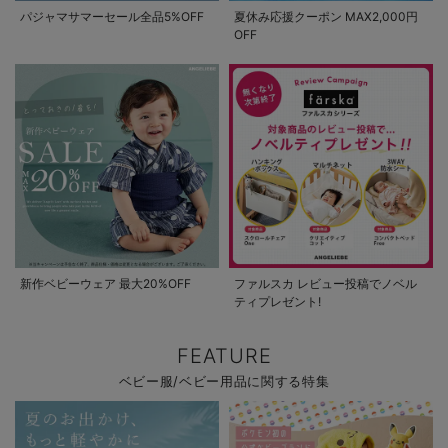
パジャマサマーセール全品5%OFF
夏休み応援クーポン MAX2,000円
OFF
新作ベビーウェア 最大20%OFF
ファルスカ レビュー投稿でノベル
ティプレゼント!
FEATURE
ベビー服/ベビー用品に関する特集