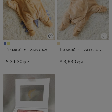
【La Stella】アニマルおくるみ
【La Stella】アニマルおくるみ
￥3,630
￥3,630
税込
税込