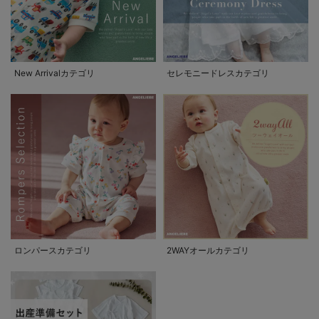
New Arrivalカテゴリ
セレモニードレスカテゴリ
ロンパースカテゴリ
2WAYオールカテゴリ