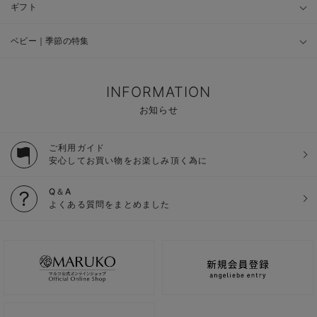
ギフト
ベビー｜季節の特集
INFORMATION
お知らせ
ご利用ガイド
安心してお買い物をお楽しみ頂く為に
Q＆A
よくある質問をまとめました