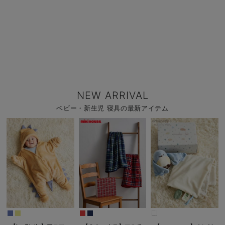
NEW ARRIVAL
ベビー・新生児 寝具の最新アイテム