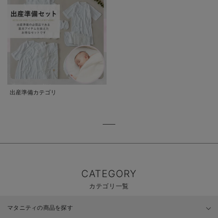
出産準備カテゴリ
CATEGORY
カテゴリ一覧
マタニティの商品を探す