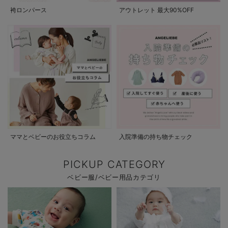
袴ロンパース
アウトレット 最大90%OFF
ママとベビーのお役立ちコラム
入院準備の持ち物チェック
PICKUP CATEGORY
ベビー服/ベビー用品カテゴリ