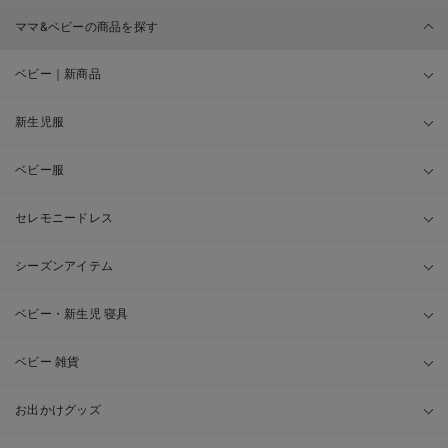
ママ&ベビーの商品を探す
ベビー｜新商品
新生児服
ベビー服
セレモニードレス
シーズンアイテム
ベビー・新生児 寝具
ベビー 雑貨
お出かけグッズ