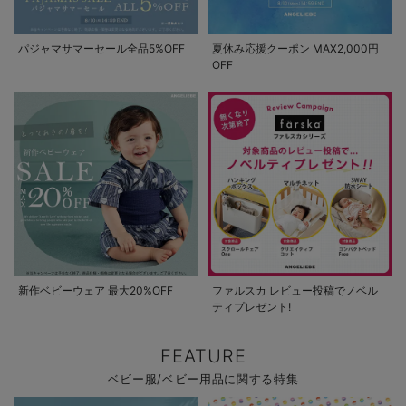
パジャマサマーセール全品5%OFF
夏休み応援クーポン MAX2,000円
OFF
新作ベビーウェア 最大20%OFF
ファルスカ レビュー投稿でノベル
ティプレゼント!
FEATURE
ベビー服/ベビー用品に関する特集