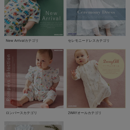
New Arrivalカテゴリ
セレモニードレスカテゴリ
ロンパースカテゴリ
2WAYオールカテゴリ