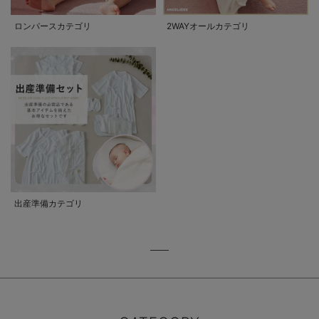
ロンパースカテゴリ
2WAYオールカテゴリ
出産準備カテゴリ