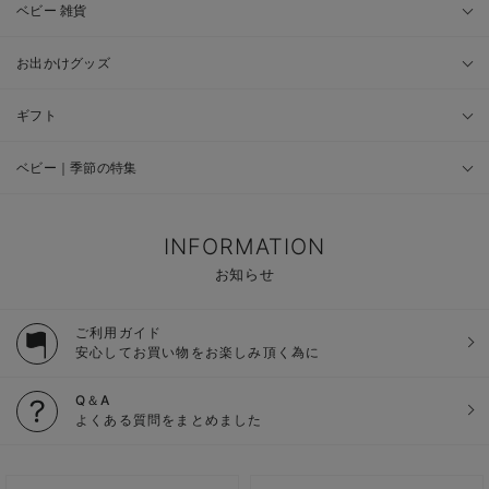
ベビー 雑貨
お出かけグッズ
ギフト
ベビー｜季節の特集
INFORMATION
お知らせ
ご利用ガイド
安心してお買い物をお楽しみ頂く為に
Q＆A
よくある質問をまとめました