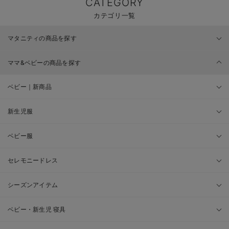
CATEGORY
カテゴリ一覧
マタニティの商品を探す
ママ&ベビーの商品を探す
ベビー｜新商品
新生児服
ベビー服
セレモニードレス
シーズンアイテム
ベビー・新生児 寝具