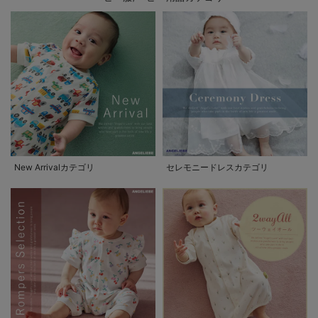
New Arrivalカテゴリ
セレモニードレスカテゴリ