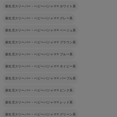
新生児スリーパー・ベビーパジャマ
ホワイト系
新生児スリーパー・ベビーパジャマ
グレー系
新生児スリーパー・ベビーパジャマ
ベージュ系
新生児スリーパー・ベビーパジャマ
ブラウン系
新生児スリーパー・ベビーパジャマ
ブルー系
新生児スリーパー・ベビーパジャマ
ネイビー系
新生児スリーパー・ベビーパジャマ
パープル系
新生児スリーパー・ベビーパジャマ
ピンク系
新生児スリーパー・ベビーパジャマ
レッド系
新生児スリーパー・ベビーパジャマ
グリーン系