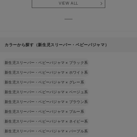
VIEW ALL
カラーから探す（新生児スリーパー・ベビーパジャマ）
新生児スリーパー・ベビーパジャマ
×
ブラック系
新生児スリーパー・ベビーパジャマ
×
ホワイト系
新生児スリーパー・ベビーパジャマ
×
グレー系
新生児スリーパー・ベビーパジャマ
×
ベージュ系
新生児スリーパー・ベビーパジャマ
×
ブラウン系
新生児スリーパー・ベビーパジャマ
×
ブルー系
新生児スリーパー・ベビーパジャマ
×
ネイビー系
新生児スリーパー・ベビーパジャマ
×
パープル系