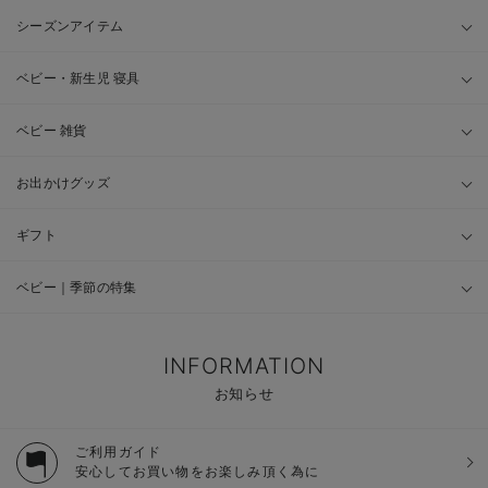
シーズンアイテム
ベビー・新生児 寝具
ベビー 雑貨
お出かけグッズ
ギフト
ベビー｜季節の特集
INFORMATION
お知らせ
ご利用ガイド
安心してお買い物をお楽しみ頂く為に