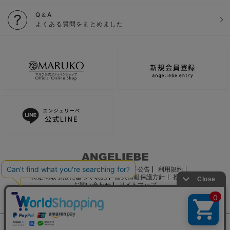
Q＆A
よくある質問をまとめました
ご利用ガイド
会社概要
電子公告
利用規約
特定商取引法に基づく表記
個人情報保護方針
推奨環境
お問い合わせ
サイトマップ
サイト内の文章、画像などの著作物はマルコ株式会社に属します。