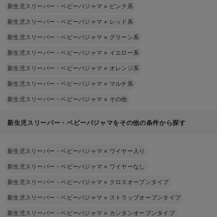
新生児スリーパー・ベビーパジャマ
×
ピンク系
新生児スリーパー・ベビーパジャマ
×
レッド系
新生児スリーパー・ベビーパジャマ
×
グリーン系
新生児スリーパー・ベビーパジャマ
×
イエロー系
新生児スリーパー・ベビーパジャマ
×
オレンジ系
新生児スリーパー・ベビーパジャマ
×
マルチ系
新生児スリーパー・ベビーパジャマ
×
その他
新生児スリーパー・ベビーパジャマをその他の条件から探す
新生児スリーパー・ベビーパジャマ
×
ワイヤー入り
新生児スリーパー・ベビーパジャマ
×
ワイヤーなし
新生児スリーパー・ベビーパジャマ
×
クロスオープンタイプ
新生児スリーパー・ベビーパジャマ
×
ストラップオープンタイプ
新生児スリーパー・ベビーパジャマ
×
カンタンオープンタイプ