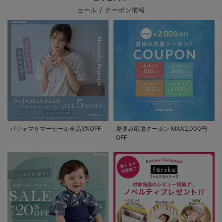
セール / クーポン情報
パジャマサマーセール全品5%OFF
夏休み応援クーポン MAX2,000円
OFF