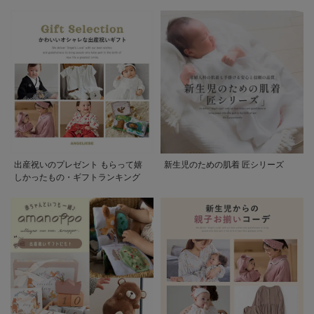
出産祝いのプレゼント もらって嬉
新生児のための肌着 匠シリーズ
しかったもの・ギフトランキング