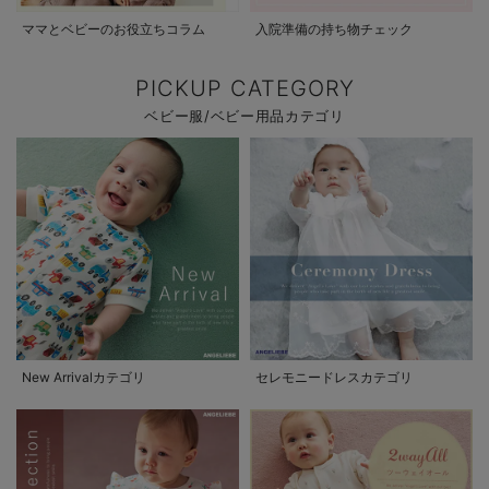
ママとベビーのお役立ちコラム
入院準備の持ち物チェック
PICKUP CATEGORY
ベビー服/ベビー用品カテゴリ
New Arrivalカテゴリ
セレモニードレスカテゴリ