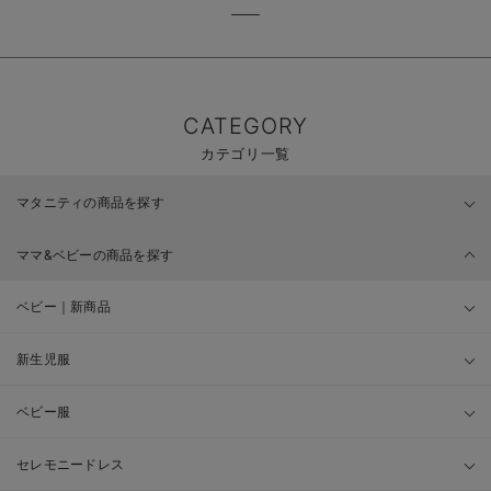
CATEGORY
カテゴリ一覧
マタニティの商品を探す
ママ&ベビーの商品を探す
ベビー｜新商品
新生児服
ベビー服
セレモニードレス