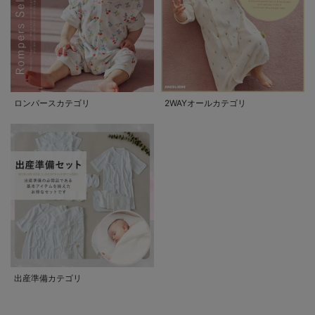
ロンパースカテゴリ
2WAYオールカテゴリ
出産準備カテゴリ