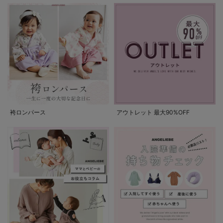
袴ロンパース
アウトレット 最大90%OFF