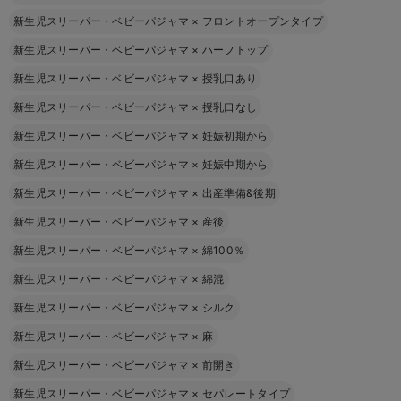
新生児スリーパー・ベビーパジャマ
×
フロントオープンタイプ
新生児スリーパー・ベビーパジャマ
×
ハーフトップ
新生児スリーパー・ベビーパジャマ
×
授乳口あり
新生児スリーパー・ベビーパジャマ
×
授乳口なし
新生児スリーパー・ベビーパジャマ
×
妊娠初期から
新生児スリーパー・ベビーパジャマ
×
妊娠中期から
新生児スリーパー・ベビーパジャマ
×
出産準備&後期
新生児スリーパー・ベビーパジャマ
×
産後
新生児スリーパー・ベビーパジャマ
×
綿100％
新生児スリーパー・ベビーパジャマ
×
綿混
新生児スリーパー・ベビーパジャマ
×
シルク
新生児スリーパー・ベビーパジャマ
×
麻
新生児スリーパー・ベビーパジャマ
×
前開き
新生児スリーパー・ベビーパジャマ
×
セパレートタイプ