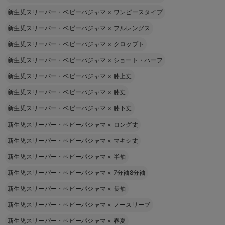
新生児スリーパー・ベビーパジャマ
×
ワンピースタイプ
新生児スリーパー・ベビーパジャマ
×
フルレングス
新生児スリーパー・ベビーパジャマ
×
クロップト
新生児スリーパー・ベビーパジャマ
×
ショート・ハーフ
新生児スリーパー・ベビーパジャマ
×
膝上丈
新生児スリーパー・ベビーパジャマ
×
膝丈
新生児スリーパー・ベビーパジャマ
×
膝下丈
新生児スリーパー・ベビーパジャマ
×
ロング丈
新生児スリーパー・ベビーパジャマ
×
マキシ丈
新生児スリーパー・ベビーパジャマ
×
半袖
新生児スリーパー・ベビーパジャマ
×
7分袖8分袖
新生児スリーパー・ベビーパジャマ
×
長袖
新生児スリーパー・ベビーパジャマ
×
ノースリーブ
新生児スリーパー・ベビーパジャマ
×
春夏