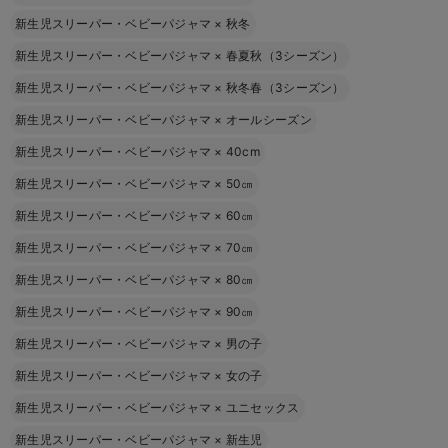
新生児スリーパー・ベビーパジャマ
×
秋冬
新生児スリーパー・ベビーパジャマ
×
春夏秋（3シーズン）
新生児スリーパー・ベビーパジャマ
×
秋冬春（3シーズン）
新生児スリーパー・ベビーパジャマ
×
オールシーズン
新生児スリーパー・ベビーパジャマ
×
40cm
新生児スリーパー・ベビーパジャマ
×
50㎝
新生児スリーパー・ベビーパジャマ
×
60㎝
新生児スリーパー・ベビーパジャマ
×
70㎝
新生児スリーパー・ベビーパジャマ
×
80㎝
新生児スリーパー・ベビーパジャマ
×
90㎝
新生児スリーパー・ベビーパジャマ
×
男の子
新生児スリーパー・ベビーパジャマ
×
女の子
新生児スリーパー・ベビーパジャマ
×
ユニセックス
新生児スリーパー・ベビーパジャマ
×
新生児