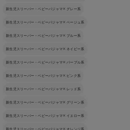
新生児スリーパー・ベビーパジャマ
グレー系
新生児スリーパー・ベビーパジャマ
ベージュ系
新生児スリーパー・ベビーパジャマ
ブルー系
新生児スリーパー・ベビーパジャマ
ネイビー系
新生児スリーパー・ベビーパジャマ
パープル系
新生児スリーパー・ベビーパジャマ
ピンク系
新生児スリーパー・ベビーパジャマ
レッド系
新生児スリーパー・ベビーパジャマ
グリーン系
新生児スリーパー・ベビーパジャマ
イエロー系
新生児スリーパー・ベビーパジャマ
オレンジ系