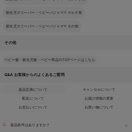
新生児スリーパー・ベビーパジャマ
マルチ系
新生児スリーパー・ベビーパジャマ
その他
その他
ベビー服・新生児服・ベビー用品のTOPページはこちら
Q&A
お客様からのよくあるご質問
返品交換について
キャンセルについて
配送について
お届け情報の変更
お支払いについて
お買い物について
返品条件はありますか？