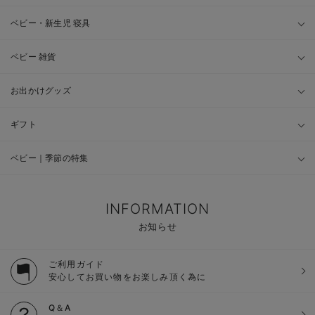
ベビー・新生児 寝具
ベビー 雑貨
お出かけグッズ
ギフト
ベビー｜季節の特集
INFORMATION
お知らせ
ご利用ガイド
安心してお買い物をお楽しみ頂く為に
Q＆A