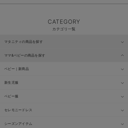
CATEGORY
カテゴリ一覧
マタニティの商品を探す
ママ&ベビーの商品を探す
ベビー｜新商品
新生児服
ベビー服
セレモニードレス
シーズンアイテム