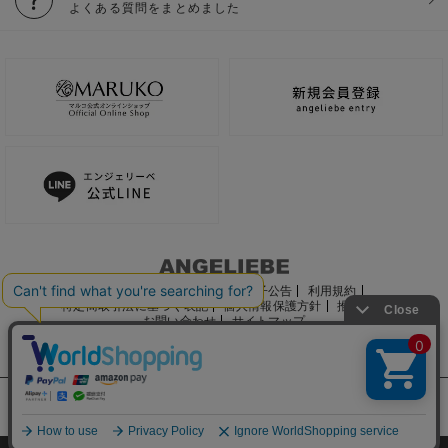
よくある質問をまとめました
ご利用ガイド
会社概要
電子公告
利用規約
特定商取引法に基づく表記
個人情報保護方針
推奨環境
お問い合わせ
サイトマップ
サイト内の文章、画像などの著作物はマルコ株式会社に属します。
文章・写真などの複製、無断転載を禁止します。