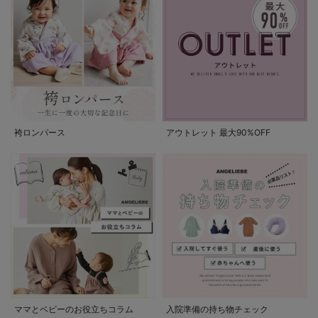
袴ロンパース
アウトレット 最大90%OFF
ママとベビーのお役立ちコラム
入院準備の持ち物チェック