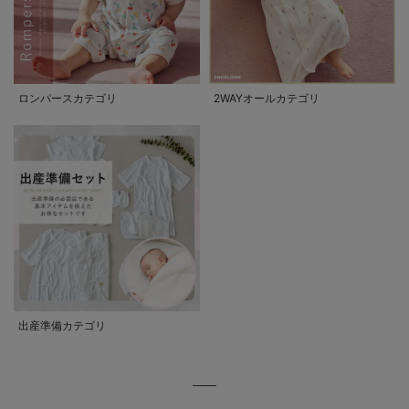
ロンパースカテゴリ
2WAYオールカテゴリ
出産準備カテゴリ