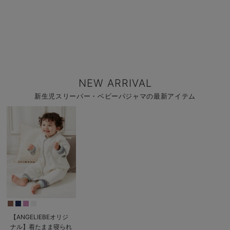
NEW ARRIVAL
新生児スリーパー・ベビーパジャマの最新アイテム
【ANGELIEBEオリジ
ナル】着たまま寝られ