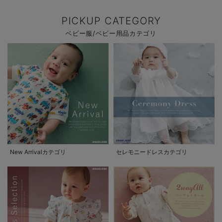
PICKUP CATEGORY
ベビー服/ベビー用品カテゴリ
New Arrivalカテゴリ
セレモニードレスカテゴリ