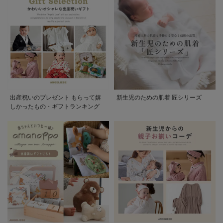
出産祝いのプレゼント もらって嬉
新生児のための肌着 匠シリーズ
しかったもの・ギフトランキング