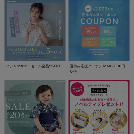
パジャマサマーセール全品5%OFF
夏休み応援クーポン MAX2,000円
OFF