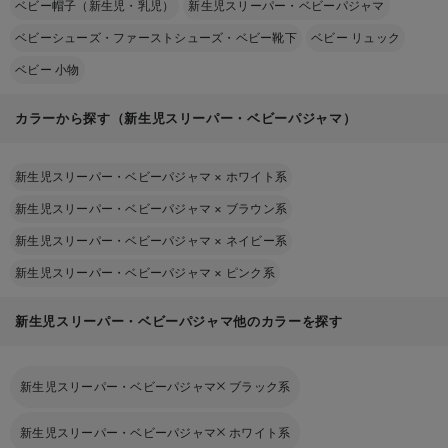
ベビー帽子（新生児・乳児）
新生児スリーパー・ベビーパジャマ
ベビーシューズ・ファーストシューズ・ベビー靴下
ベビー リュック
ベビー 小物
カラーから探す（新生児スリーパー・ベビーパジャマ）
新生児スリーパー・ベビーパジャマ
×
ホワイト系
新生児スリーパー・ベビーパジャマ
×
ブラウン系
新生児スリーパー・ベビーパジャマ
×
ネイビー系
新生児スリーパー・ベビーパジャマ
×
ピンク系
新生児スリーパー・ベビーパジャマ他のカラーを探す
新生児スリーパー・ベビーパジャマ
ブラック系
新生児スリーパー・ベビーパジャマ
ホワイト系