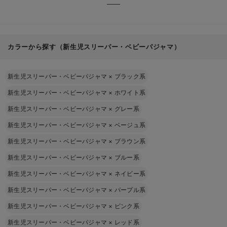
カラーから探す（新生児スリーパー・ベビーパジャマ）
新生児スリーパー・ベビーパジャマ
×
ブラック系
新生児スリーパー・ベビーパジャマ
×
ホワイト系
新生児スリーパー・ベビーパジャマ
×
グレー系
新生児スリーパー・ベビーパジャマ
×
ベージュ系
新生児スリーパー・ベビーパジャマ
×
ブラウン系
新生児スリーパー・ベビーパジャマ
×
ブルー系
新生児スリーパー・ベビーパジャマ
×
ネイビー系
新生児スリーパー・ベビーパジャマ
×
パープル系
新生児スリーパー・ベビーパジャマ
×
ピンク系
新生児スリーパー・ベビーパジャマ
×
レッド系