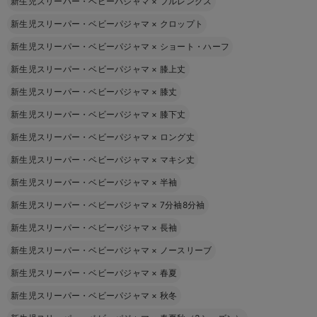
新生児スリーパー・ベビーパジャマ
×
フルレングス
新生児スリーパー・ベビーパジャマ
×
クロップト
新生児スリーパー・ベビーパジャマ
×
ショート・ハーフ
新生児スリーパー・ベビーパジャマ
×
膝上丈
新生児スリーパー・ベビーパジャマ
×
膝丈
新生児スリーパー・ベビーパジャマ
×
膝下丈
新生児スリーパー・ベビーパジャマ
×
ロング丈
新生児スリーパー・ベビーパジャマ
×
マキシ丈
新生児スリーパー・ベビーパジャマ
×
半袖
新生児スリーパー・ベビーパジャマ
×
7分袖8分袖
新生児スリーパー・ベビーパジャマ
×
長袖
新生児スリーパー・ベビーパジャマ
×
ノースリーブ
新生児スリーパー・ベビーパジャマ
×
春夏
新生児スリーパー・ベビーパジャマ
×
秋冬