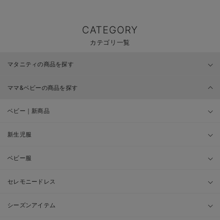
CATEGORY
カテゴリ一覧
マタニティの商品を探す
ママ&ベビーの商品を探す
ベビー｜新商品
新生児服
ベビー服
セレモニードレス
シーズンアイテム