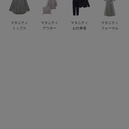
デロンギ
入院準備の持ち物チェック
マタニティ
マタニティ
マタニティ
マタニティ
トップス
アウター
お仕事着
フォーマル