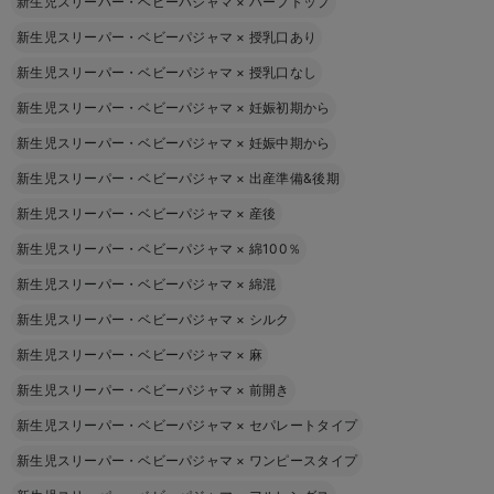
新生児スリーパー・ベビーパジャマ
×
ハーフトップ
新生児スリーパー・ベビーパジャマ
×
授乳口あり
新生児スリーパー・ベビーパジャマ
×
授乳口なし
新生児スリーパー・ベビーパジャマ
×
妊娠初期から
新生児スリーパー・ベビーパジャマ
×
妊娠中期から
新生児スリーパー・ベビーパジャマ
×
出産準備&後期
新生児スリーパー・ベビーパジャマ
×
産後
新生児スリーパー・ベビーパジャマ
×
綿100％
新生児スリーパー・ベビーパジャマ
×
綿混
新生児スリーパー・ベビーパジャマ
×
シルク
新生児スリーパー・ベビーパジャマ
×
麻
新生児スリーパー・ベビーパジャマ
×
前開き
新生児スリーパー・ベビーパジャマ
×
セパレートタイプ
新生児スリーパー・ベビーパジャマ
×
ワンピースタイプ