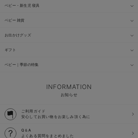
ベビー・新生児 寝具
ベビー 雑貨
お出かけグッズ
ギフト
ベビー｜季節の特集
INFORMATION
お知らせ
ご利用ガイド
安心してお買い物をお楽しみ頂く為に
Q＆A
よくある質問をまとめました