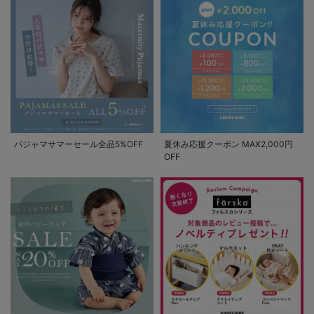
パジャマサマーセール全品5%OFF
夏休み応援クーポン MAX2,000円
OFF