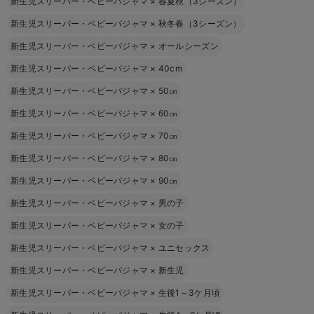
新生児スリーパー・ベビーパジャマ
×
春夏秋（3シーズン）
新生児スリーパー・ベビーパジャマ
×
秋冬春（3シーズン）
新生児スリーパー・ベビーパジャマ
×
オールシーズン
新生児スリーパー・ベビーパジャマ
×
40cm
新生児スリーパー・ベビーパジャマ
×
50㎝
新生児スリーパー・ベビーパジャマ
×
60㎝
新生児スリーパー・ベビーパジャマ
×
70㎝
新生児スリーパー・ベビーパジャマ
×
80㎝
新生児スリーパー・ベビーパジャマ
×
90㎝
新生児スリーパー・ベビーパジャマ
×
男の子
新生児スリーパー・ベビーパジャマ
×
女の子
新生児スリーパー・ベビーパジャマ
×
ユニセックス
新生児スリーパー・ベビーパジャマ
×
新生児
新生児スリーパー・ベビーパジャマ
×
生後1～3ケ月頃