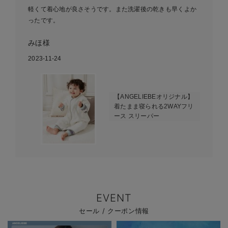
軽くて着心地が良さそうです。また洗濯後の乾きも早くよか
ったです。
みほ様
2023-11-24
【ANGELIEBEオリジナル】
着たまま寝られる2WAYフリ
ース スリーパー
EVENT
セール / クーポン情報