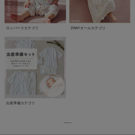
ロンパースカテゴリ
2WAYオールカテゴリ
出産準備カテゴリ