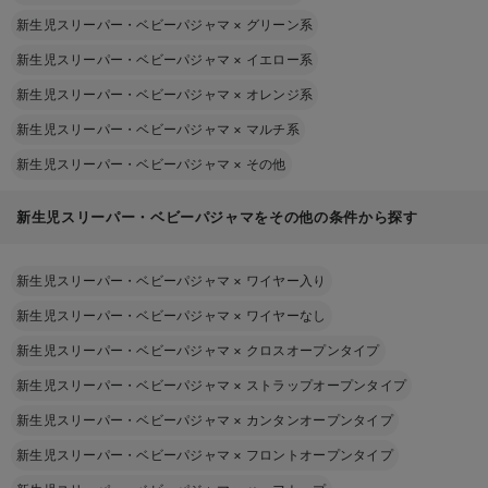
新生児スリーパー・ベビーパジャマ
×
グリーン系
新生児スリーパー・ベビーパジャマ
×
イエロー系
新生児スリーパー・ベビーパジャマ
×
オレンジ系
新生児スリーパー・ベビーパジャマ
×
マルチ系
新生児スリーパー・ベビーパジャマ
×
その他
新生児スリーパー・ベビーパジャマをその他の条件から探す
新生児スリーパー・ベビーパジャマ
×
ワイヤー入り
新生児スリーパー・ベビーパジャマ
×
ワイヤーなし
新生児スリーパー・ベビーパジャマ
×
クロスオープンタイプ
新生児スリーパー・ベビーパジャマ
×
ストラップオープンタイプ
新生児スリーパー・ベビーパジャマ
×
カンタンオープンタイプ
新生児スリーパー・ベビーパジャマ
×
フロントオープンタイプ