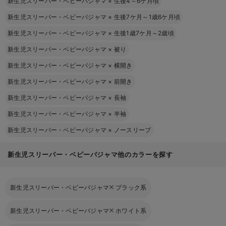
新生児スリーパー・ベビーパジャマ
×
生後4～6ケ月頃
新生児スリーパー・ベビーパジャマ
×
生後7ケ月～1歳6ケ月頃
新生児スリーパー・ベビーパジャマ
×
生後1歳7ケ月～2歳頃
新生児スリーパー・ベビーパジャマ
×
被り
新生児スリーパー・ベビーパジャマ
×
横開き
新生児スリーパー・ベビーパジャマ
×
前開き
新生児スリーパー・ベビーパジャマ
×
長袖
新生児スリーパー・ベビーパジャマ
×
半袖
新生児スリーパー・ベビーパジャマ
×
ノースリーブ
新生児スリーパー・ベビーパジャマ他のカラーを探す
新生児スリーパー・ベビーパジャマ
ブラック系
新生児スリーパー・ベビーパジャマ
ホワイト系