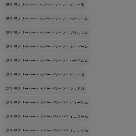
新生児スリーパー・ベビーパジャマ
グレー系
新生児スリーパー・ベビーパジャマ
ベージュ系
新生児スリーパー・ベビーパジャマ
ブラウン系
新生児スリーパー・ベビーパジャマ
ネイビー系
新生児スリーパー・ベビーパジャマ
パープル系
新生児スリーパー・ベビーパジャマ
ピンク系
新生児スリーパー・ベビーパジャマ
レッド系
新生児スリーパー・ベビーパジャマ
グリーン系
新生児スリーパー・ベビーパジャマ
イエロー系
新生児スリーパー・ベビーパジャマ
オレンジ系