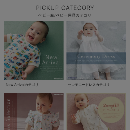
PICKUP CATEGORY
ベビー服/ベビー用品カテゴリ
New Arrivalカテゴリ
セレモニードレスカテゴリ