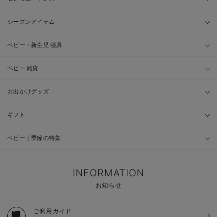
シーズンアイテム
ベビー・新生児 寝具
ベビー 雑貨
お出かけグッズ
ギフト
ベビー｜季節の特集
INFORMATION
お知らせ
ご利用ガイド