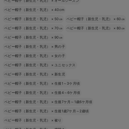
ベビー帽子（新生児・乳児）
×
オールシーズン
ベビー帽子（新生児・乳児）
×
40cm
ベビー帽子（新生児・乳児）
×
50㎝
ベビー帽子（新生児・乳児）
×
60㎝
ベビー帽子（新生児・乳児）
×
70㎝
ベビー帽子（新生児・乳児）
×
80㎝
ベビー帽子（新生児・乳児）
×
90㎝
ベビー帽子（新生児・乳児）
×
男の子
ベビー帽子（新生児・乳児）
×
女の子
ベビー帽子（新生児・乳児）
×
ユニセックス
ベビー帽子（新生児・乳児）
×
新生児
ベビー帽子（新生児・乳児）
×
生後1～3ケ月頃
ベビー帽子（新生児・乳児）
×
生後4～6ケ月頃
ベビー帽子（新生児・乳児）
×
生後7ケ月～1歳6ケ月頃
ベビー帽子（新生児・乳児）
×
生後1歳7ケ月～2歳頃
ベビー帽子（新生児・乳児）
×
被り