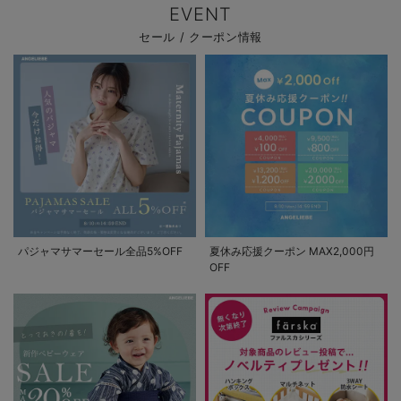
EVENT
セール / クーポン情報
パジャマサマーセール全品5%OFF
夏休み応援クーポン MAX2,000円
OFF