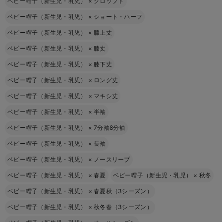
ベビー帽子（新生児・乳児）
×
クロップト
ベビー帽子（新生児・乳児）
×
ショート・ハーフ
ベビー帽子（新生児・乳児）
×
膝上丈
ベビー帽子（新生児・乳児）
×
膝丈
ベビー帽子（新生児・乳児）
×
膝下丈
ベビー帽子（新生児・乳児）
×
ロング丈
ベビー帽子（新生児・乳児）
×
マキシ丈
ベビー帽子（新生児・乳児）
×
半袖
ベビー帽子（新生児・乳児）
×
7分袖8分袖
ベビー帽子（新生児・乳児）
×
長袖
ベビー帽子（新生児・乳児）
×
ノースリーブ
ベビー帽子（新生児・乳児）
×
春夏
ベビー帽子（新生児・乳児）
×
秋冬
ベビー帽子（新生児・乳児）
×
春夏秋（3シーズン）
ベビー帽子（新生児・乳児）
×
秋冬春（3シーズン）