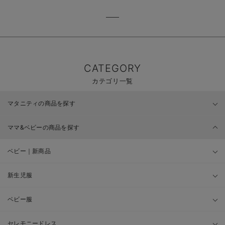
CATEGORY
カテゴリ一覧
マタニティの商品を探す
ママ&ベビーの商品を探す
ベビー｜新商品
新生児服
ベビー服
セレモニードレス