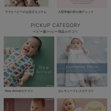
ママとベビーのお役立ちコラム
入院準備の持ち物チェック
PICKUP CATEGORY
ベビー服/ベビー用品カテゴリ
New Arrivalカテゴリ
セレモニードレスカテゴリ