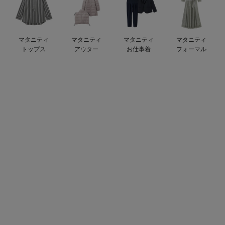
デロンギ
入院準備の持ち物チェック
マタニティ
マタニティ
マタニティ
マタニティ
トップス
アウター
お仕事着
フォーマル