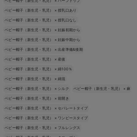
ベビー帽子（新生児・乳児）
×
ハーフトップ
ベビー帽子（新生児・乳児）
×
授乳口あり
ベビー帽子（新生児・乳児）
×
授乳口なし
ベビー帽子（新生児・乳児）
×
妊娠初期から
ベビー帽子（新生児・乳児）
×
妊娠中期から
ベビー帽子（新生児・乳児）
×
出産準備&後期
ベビー帽子（新生児・乳児）
×
産後
ベビー帽子（新生児・乳児）
×
綿100％
ベビー帽子（新生児・乳児）
×
綿混
ベビー帽子（新生児・乳児）
×
シルク
ベビー帽子（新生児・乳児）
×
麻
ベビー帽子（新生児・乳児）
×
前開き
ベビー帽子（新生児・乳児）
×
セパレートタイプ
ベビー帽子（新生児・乳児）
×
ワンピースタイプ
ベビー帽子（新生児・乳児）
×
フルレングス