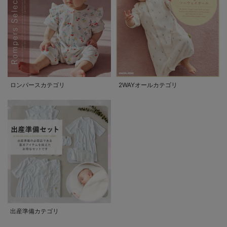
ロンパースカテゴリ
2WAYオールカテゴリ
出産準備カテゴリ