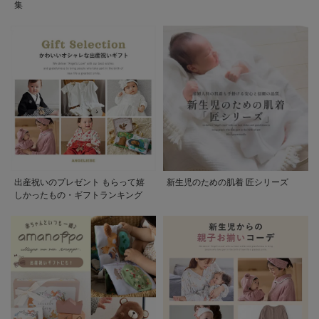
集
出産祝いのプレゼント もらって嬉
新生児のための肌着 匠シリーズ
しかったもの・ギフトランキング