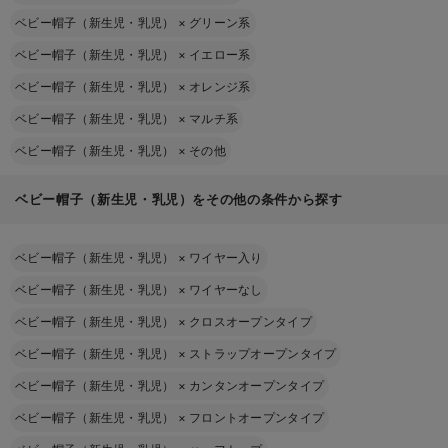
ベビー帽子（新生児・乳児）
×
グリーン系
ベビー帽子（新生児・乳児）
×
イエロー系
ベビー帽子（新生児・乳児）
×
オレンジ系
ベビー帽子（新生児・乳児）
×
マルチ系
ベビー帽子（新生児・乳児）
×
その他
ベビー帽子（新生児・乳児）をその他の条件から探す
ベビー帽子（新生児・乳児）
×
ワイヤー入り
ベビー帽子（新生児・乳児）
×
ワイヤーなし
ベビー帽子（新生児・乳児）
×
クロスオープンタイプ
ベビー帽子（新生児・乳児）
×
ストラップオープンタイプ
ベビー帽子（新生児・乳児）
×
カンタンオープンタイプ
ベビー帽子（新生児・乳児）
×
フロントオープンタイプ