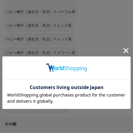
ベビー帽子（新生児・乳児）
パープル系
ベビー帽子（新生児・乳児）
ピンク系
ベビー帽子（新生児・乳児）
レッド系
ベビー帽子（新生児・乳児）
グリーン系
ベビー帽子（新生児・乳児）
イエロー系
お気に入り商品を確認する
ベビー帽子（新生児・乳児）
オレンジ系
ベビー帽子（新生児・乳児）
マルチ系
ベビー帽子（新生児・乳児）
その他
その他