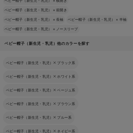
ベビー帽子（新生児・乳児）
×
横開き
ベビー帽子（新生児・乳児）
×
前開き
ベビー帽子（新生児・乳児）
×
長袖
ベビー帽子（新生児・乳児）
×
半袖
ベビー帽子（新生児・乳児）
×
ノースリーブ
ベビー帽子（新生児・乳児）他のカラーを探す
ベビー帽子（新生児・乳児）
ブラック系
ベビー帽子（新生児・乳児）
ホワイト系
ベビー帽子（新生児・乳児）
ベージュ系
ベビー帽子（新生児・乳児）
ブラウン系
ベビー帽子（新生児・乳児）
ブルー系
ベビー帽子（新生児・乳児）
ネイビー系