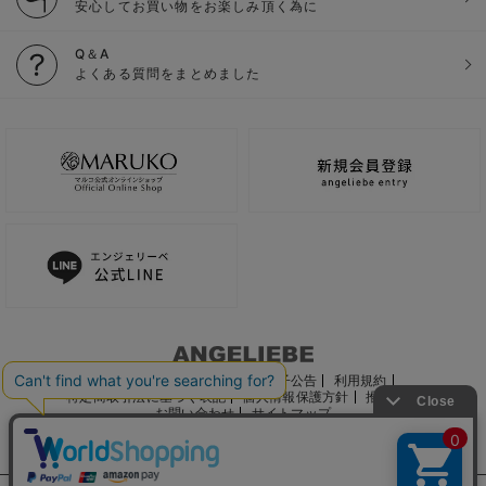
安心してお買い物をお楽しみ頂く為に
Q＆A
よくある質問をまとめました
ご利用ガイド
会社概要
電子公告
利用規約
特定商取引法に基づく表記
個人情報保護方針
推奨環境
お問い合わせ
サイトマップ