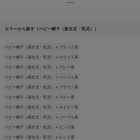
カラーから探す（ベビー帽子（新生児・乳児））
ベビー帽子（新生児・乳児）
×
ブラック系
ベビー帽子（新生児・乳児）
×
ホワイト系
ベビー帽子（新生児・乳児）
×
グレー系
ベビー帽子（新生児・乳児）
×
ベージュ系
ベビー帽子（新生児・乳児）
×
ブラウン系
ベビー帽子（新生児・乳児）
×
ブルー系
ベビー帽子（新生児・乳児）
×
ネイビー系
ベビー帽子（新生児・乳児）
×
パープル系
ベビー帽子（新生児・乳児）
×
ピンク系
ベビー帽子（新生児・乳児）
×
レッド系