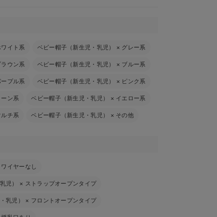
ホワイト系
ベビー帽子（新生児・乳児）
×
グレー系
ブラウン系
ベビー帽子（新生児・乳児）
×
ブルー系
パープル系
ベビー帽子（新生児・乳児）
×
ピンク系
リーン系
ベビー帽子（新生児・乳児）
×
イエロー系
マルチ系
ベビー帽子（新生児・乳児）
×
その他
×
ワイヤーなし
乳児）
×
ストラップオープンタイプ
・乳児）
×
フロントオープンタイプ