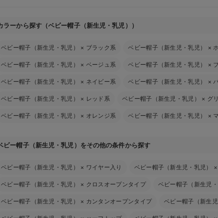
カラーから探す（ベビー帽子（新生児・乳児））
ベビー帽子（新生児・乳児）
×
ブラック系
ベビー帽子（新生児・乳児）
×
ベビー帽子（新生児・乳児）
×
ベージュ系
ベビー帽子（新生児・乳児）
×
ベビー帽子（新生児・乳児）
×
ネイビー系
ベビー帽子（新生児・乳児）
×
ベビー帽子（新生児・乳児）
×
レッド系
ベビー帽子（新生児・乳児）
×
グ
ベビー帽子（新生児・乳児）
×
オレンジ系
ベビー帽子（新生児・乳児）
×
ベビー帽子（新生児・乳児）をその他の条件から探す
ベビー帽子（新生児・乳児）
×
ワイヤー入り
ベビー帽子（新生児・乳児）
ベビー帽子（新生児・乳児）
×
クロスオープンタイプ
ベビー帽子（新生児・
ベビー帽子（新生児・乳児）
×
カンタンオープンタイプ
ベビー帽子（新生児