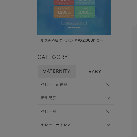
夏休み応援クーポン MAX2,000円OFF
CATEGORY
MATERNITY
BABY
ベビー｜新商品
新生児服
ベビー服
セレモニードレス