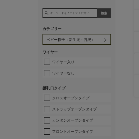
カテゴリー
ワイヤー
ワイヤー入り
ワイヤーなし
授乳口タイプ
クロスオープンタイプ
ストラップオープンタイプ
カンタンオープンタイプ
フロントオープンタイプ