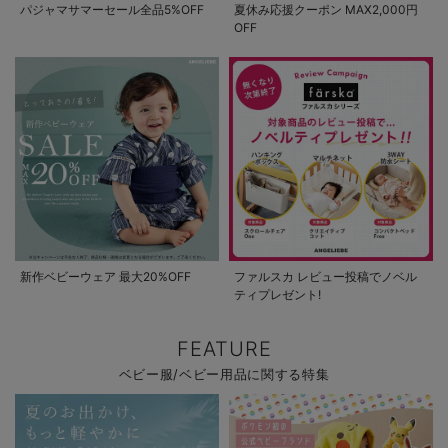
パジャマサマーセール全品5%OFF
夏休み応援クーポン MAX2,000円
OFF
新作ベビーウェア 最大20%OFF
ファルスカ レビュー投稿でノベル
ティプレゼント!
FEATURE
ベビー服/ベビー用品に関する特集