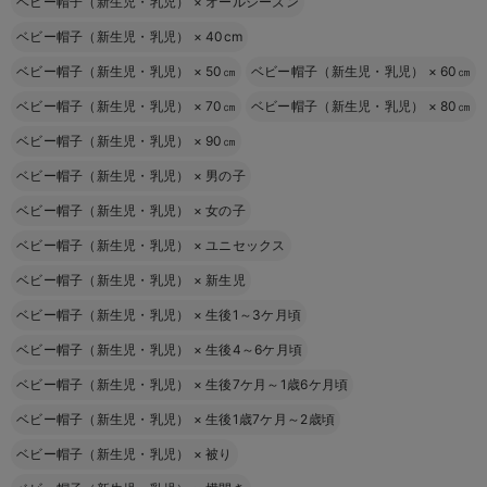
ベビー帽子（新生児・乳児）
×
オールシーズン
ベビー帽子（新生児・乳児）
×
40cm
ベビー帽子（新生児・乳児）
×
50㎝
ベビー帽子（新生児・乳児）
×
60㎝
ベビー帽子（新生児・乳児）
×
70㎝
ベビー帽子（新生児・乳児）
×
80㎝
ベビー帽子（新生児・乳児）
×
90㎝
ベビー帽子（新生児・乳児）
×
男の子
ベビー帽子（新生児・乳児）
×
女の子
ベビー帽子（新生児・乳児）
×
ユニセックス
ベビー帽子（新生児・乳児）
×
新生児
ベビー帽子（新生児・乳児）
×
生後1～3ケ月頃
ベビー帽子（新生児・乳児）
×
生後4～6ケ月頃
ベビー帽子（新生児・乳児）
×
生後7ケ月～1歳6ケ月頃
ベビー帽子（新生児・乳児）
×
生後1歳7ケ月～2歳頃
ベビー帽子（新生児・乳児）
×
被り