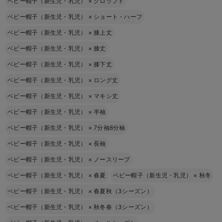
ベビー帽子（新生児・乳児）
×
クロップト
ベビー帽子（新生児・乳児）
×
ショート・ハーフ
ベビー帽子（新生児・乳児）
×
膝上丈
ベビー帽子（新生児・乳児）
×
膝丈
ベビー帽子（新生児・乳児）
×
膝下丈
ベビー帽子（新生児・乳児）
×
ロング丈
ベビー帽子（新生児・乳児）
×
マキシ丈
ベビー帽子（新生児・乳児）
×
半袖
ベビー帽子（新生児・乳児）
×
7分袖8分袖
ベビー帽子（新生児・乳児）
×
長袖
ベビー帽子（新生児・乳児）
×
ノースリーブ
ベビー帽子（新生児・乳児）
×
春夏
ベビー帽子（新生児・乳児）
×
秋冬
ベビー帽子（新生児・乳児）
×
春夏秋（3シーズン）
ベビー帽子（新生児・乳児）
×
秋冬春（3シーズン）