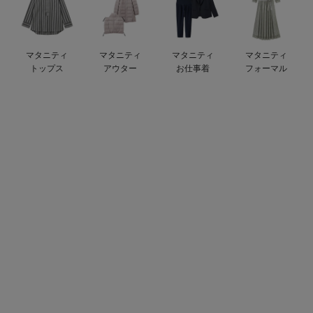
デロンギ
入院準備の持ち物チェック
マタニティ
マタニティ
マタニティ
マタニティ
トップス
アウター
お仕事着
フォーマル