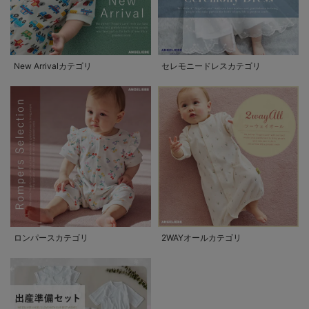
New Arrivalカテゴリ
セレモニードレスカテゴリ
ロンパースカテゴリ
2WAYオールカテゴリ