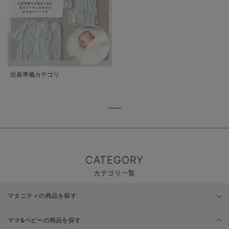
出産準備カテゴリ
CATEGORY
カテゴリ一覧
マタニティの商品を探す
ママ&ベビーの商品を探す