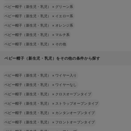
ベビー帽子（新生児・乳児）
×
グリーン系
ベビー帽子（新生児・乳児）
×
イエロー系
ベビー帽子（新生児・乳児）
×
オレンジ系
ベビー帽子（新生児・乳児）
×
マルチ系
ベビー帽子（新生児・乳児）
×
その他
ベビー帽子（新生児・乳児）をその他の条件から探す
ベビー帽子（新生児・乳児）
×
ワイヤー入り
ベビー帽子（新生児・乳児）
×
ワイヤーなし
ベビー帽子（新生児・乳児）
×
クロスオープンタイプ
ベビー帽子（新生児・乳児）
×
ストラップオープンタイプ
ベビー帽子（新生児・乳児）
×
カンタンオープンタイプ
ベビー帽子（新生児・乳児）
×
フロントオープンタイプ