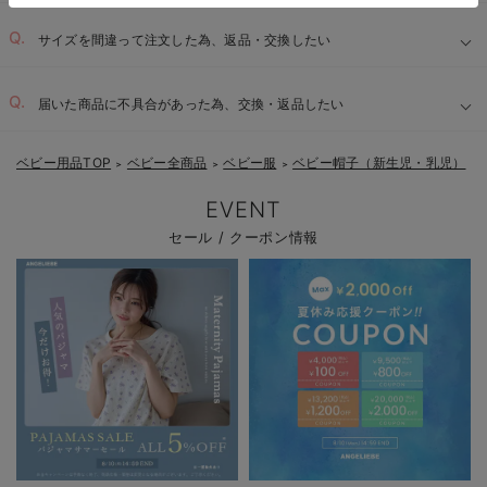
サイズを間違って注文した為、返品・交換したい
届いた商品に不具合があった為、交換・返品したい
ベビー用品TOP
ベビー全商品
ベビー服
ベビー帽子（新生児・乳児）
＞
＞
＞
EVENT
セール / クーポン情報