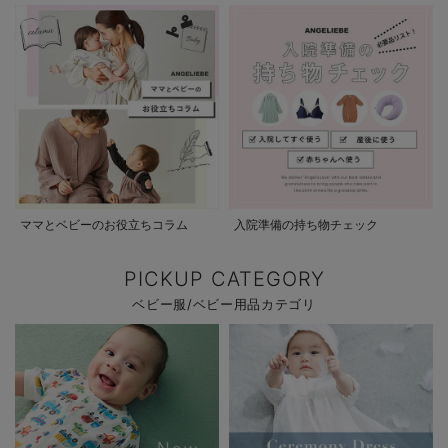
ママとベビーのお役立ちコラム
入院準備の持ち物チェック
PICKUP CATEGORY
ベビー服/ベビー用品カテゴリ