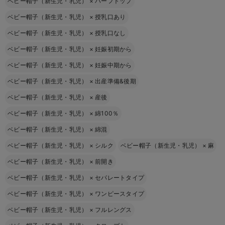
ベビー帽子（新生児・乳児）
×
ハーフトップ
ベビー帽子（新生児・乳児）
×
授乳口あり
ベビー帽子（新生児・乳児）
×
授乳口なし
ベビー帽子（新生児・乳児）
×
妊娠初期から
ベビー帽子（新生児・乳児）
×
妊娠中期から
ベビー帽子（新生児・乳児）
×
出産準備&後期
ベビー帽子（新生児・乳児）
×
産後
ベビー帽子（新生児・乳児）
×
綿100％
ベビー帽子（新生児・乳児）
×
綿混
ベビー帽子（新生児・乳児）
×
シルク
ベビー帽子（新生児・乳児）
×
麻
ベビー帽子（新生児・乳児）
×
前開き
ベビー帽子（新生児・乳児）
×
セパレートタイプ
ベビー帽子（新生児・乳児）
×
ワンピースタイプ
ベビー帽子（新生児・乳児）
×
フルレングス