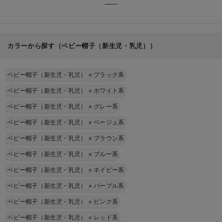
カラーから探す（ベビー帽子（新生児・乳児））
ベビー帽子（新生児・乳児）
×
ブラック系
ベビー帽子（新生児・乳児）
×
ホワイト系
ベビー帽子（新生児・乳児）
×
グレー系
ベビー帽子（新生児・乳児）
×
ベージュ系
ベビー帽子（新生児・乳児）
×
ブラウン系
ベビー帽子（新生児・乳児）
×
ブルー系
ベビー帽子（新生児・乳児）
×
ネイビー系
ベビー帽子（新生児・乳児）
×
パープル系
ベビー帽子（新生児・乳児）
×
ピンク系
ベビー帽子（新生児・乳児）
×
レッド系