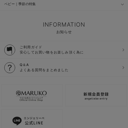
ベビー｜季節の特集
INFORMATION
お知らせ
ご利用ガイド
安心してお買い物をお楽しみ頂く為に
Q＆A
よくある質問をまとめました