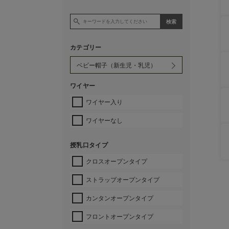
カテゴリー
ワイヤー
ワイヤー入り
ワイヤーなし
授乳口タイプ
クロスオープンタイプ
ストラップオープンタイプ
カンタンオープンタイプ
フロントオープンタイプ