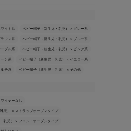
ホワイト系
ベビー帽子（新生児・乳児）
×
グレー系
ブラウン系
ベビー帽子（新生児・乳児）
×
ブルー系
パープル系
ベビー帽子（新生児・乳児）
×
ピンク系
リーン系
ベビー帽子（新生児・乳児）
×
イエロー系
マルチ系
ベビー帽子（新生児・乳児）
×
その他
×
ワイヤーなし
乳児）
×
ストラップオープンタイプ
・乳児）
×
フロントオープンタイプ