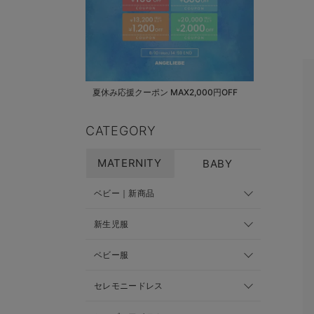
夏休み応援クーポン MAX2,000円OFF
CATEGORY
MATERNITY
BABY
ベビー｜新商品
新生児服
ベビー服
セレモニードレス