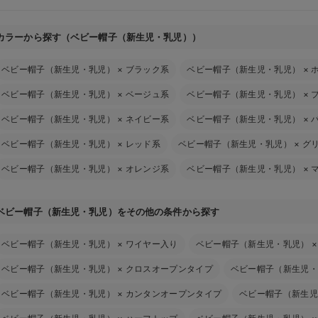
カラーから探す（ベビー帽子（新生児・乳児））
ベビー帽子（新生児・乳児）
×
ブラック系
ベビー帽子（新生児・乳児）
×
ベビー帽子（新生児・乳児）
×
ベージュ系
ベビー帽子（新生児・乳児）
×
ベビー帽子（新生児・乳児）
×
ネイビー系
ベビー帽子（新生児・乳児）
×
ベビー帽子（新生児・乳児）
×
レッド系
ベビー帽子（新生児・乳児）
×
グ
ベビー帽子（新生児・乳児）
×
オレンジ系
ベビー帽子（新生児・乳児）
×
ベビー帽子（新生児・乳児）をその他の条件から探す
ベビー帽子（新生児・乳児）
×
ワイヤー入り
ベビー帽子（新生児・乳児）
ベビー帽子（新生児・乳児）
×
クロスオープンタイプ
ベビー帽子（新生児・
ベビー帽子（新生児・乳児）
×
カンタンオープンタイプ
ベビー帽子（新生児