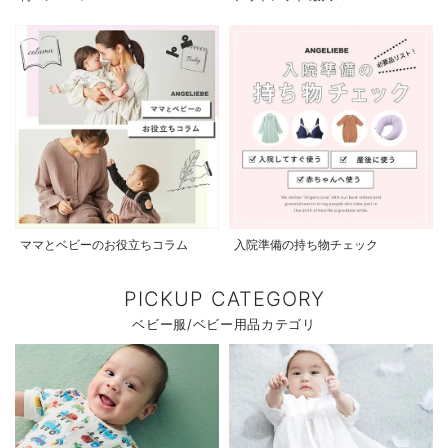
ママとベビーのお役立ちコラム
入院準備の持ち物チェック
PICKUP CATEGORY
ベビー服/ベビー用品カテゴリ