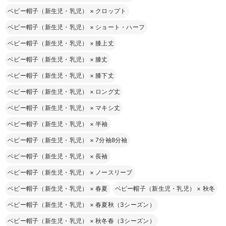
ベビー帽子（新生児・乳児）
×
クロップト
ベビー帽子（新生児・乳児）
×
ショート・ハーフ
ベビー帽子（新生児・乳児）
×
膝上丈
ベビー帽子（新生児・乳児）
×
膝丈
ベビー帽子（新生児・乳児）
×
膝下丈
ベビー帽子（新生児・乳児）
×
ロング丈
ベビー帽子（新生児・乳児）
×
マキシ丈
ベビー帽子（新生児・乳児）
×
半袖
ベビー帽子（新生児・乳児）
×
7分袖8分袖
ベビー帽子（新生児・乳児）
×
長袖
ベビー帽子（新生児・乳児）
×
ノースリーブ
ベビー帽子（新生児・乳児）
×
春夏
ベビー帽子（新生児・乳児）
×
秋冬
ベビー帽子（新生児・乳児）
×
春夏秋（3シーズン）
ベビー帽子（新生児・乳児）
×
秋冬春（3シーズン）