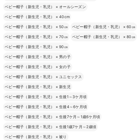
ベビー帽子（新生児・乳児）
×
オールシーズン
ベビー帽子（新生児・乳児）
×
40cm
ベビー帽子（新生児・乳児）
×
50㎝
ベビー帽子（新生児・乳児）
×
60㎝
ベビー帽子（新生児・乳児）
×
70㎝
ベビー帽子（新生児・乳児）
×
80㎝
ベビー帽子（新生児・乳児）
×
90㎝
ベビー帽子（新生児・乳児）
×
男の子
ベビー帽子（新生児・乳児）
×
女の子
ベビー帽子（新生児・乳児）
×
ユニセックス
ベビー帽子（新生児・乳児）
×
新生児
ベビー帽子（新生児・乳児）
×
生後1～3ケ月頃
ベビー帽子（新生児・乳児）
×
生後4～6ケ月頃
ベビー帽子（新生児・乳児）
×
生後7ケ月～1歳6ケ月頃
ベビー帽子（新生児・乳児）
×
生後1歳7ケ月～2歳頃
ベビー帽子（新生児・乳児）
×
被り