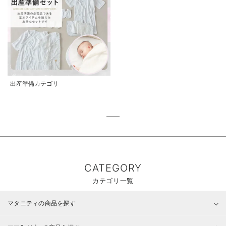
出産準備カテゴリ
CATEGORY
カテゴリ一覧
マタニティの商品を探す