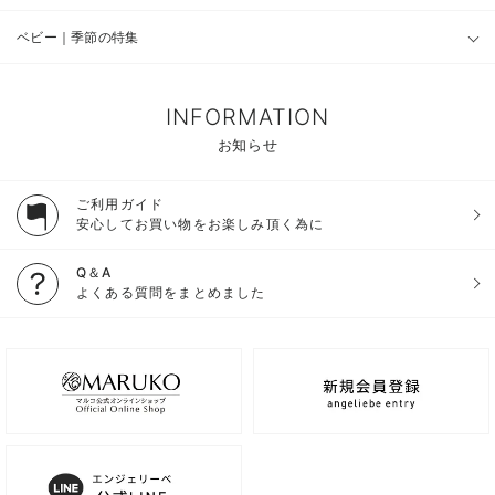
ベビー｜季節の特集
INFORMATION
お知らせ
ご利用ガイド
安心してお買い物をお楽しみ頂く為に
Q＆A
よくある質問をまとめました