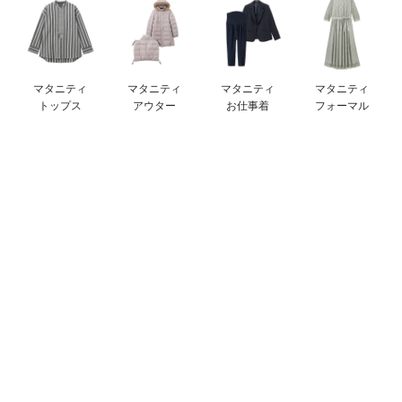
デロンギ
入院準備の持ち物チェック
マタニティ
マタニティ
マタニティ
マタニティ
トップス
アウター
お仕事着
フォーマル