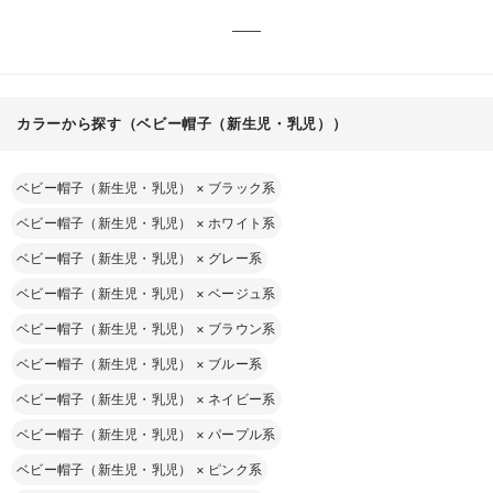
カラーから探す（ベビー帽子（新生児・乳児））
ベビー帽子（新生児・乳児）
×
ブラック系
ベビー帽子（新生児・乳児）
×
ホワイト系
ベビー帽子（新生児・乳児）
×
グレー系
ベビー帽子（新生児・乳児）
×
ベージュ系
ベビー帽子（新生児・乳児）
×
ブラウン系
ベビー帽子（新生児・乳児）
×
ブルー系
ベビー帽子（新生児・乳児）
×
ネイビー系
ベビー帽子（新生児・乳児）
×
パープル系
ベビー帽子（新生児・乳児）
×
ピンク系