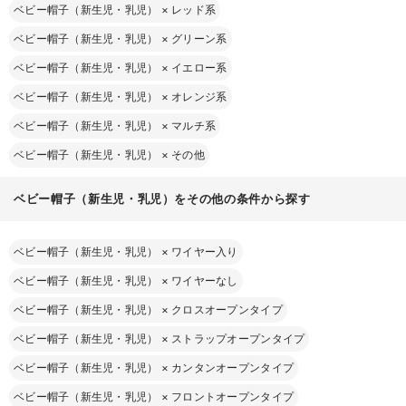
ベビー帽子（新生児・乳児）
×
レッド系
ベビー帽子（新生児・乳児）
×
グリーン系
ベビー帽子（新生児・乳児）
×
イエロー系
ベビー帽子（新生児・乳児）
×
オレンジ系
ベビー帽子（新生児・乳児）
×
マルチ系
ベビー帽子（新生児・乳児）
×
その他
ベビー帽子（新生児・乳児）をその他の条件から探す
ベビー帽子（新生児・乳児）
×
ワイヤー入り
ベビー帽子（新生児・乳児）
×
ワイヤーなし
ベビー帽子（新生児・乳児）
×
クロスオープンタイプ
ベビー帽子（新生児・乳児）
×
ストラップオープンタイプ
ベビー帽子（新生児・乳児）
×
カンタンオープンタイプ
ベビー帽子（新生児・乳児）
×
フロントオープンタイプ