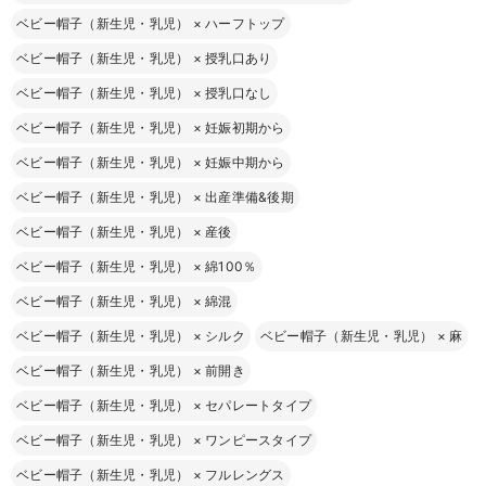
ベビー帽子（新生児・乳児）
×
ハーフトップ
ベビー帽子（新生児・乳児）
×
授乳口あり
ベビー帽子（新生児・乳児）
×
授乳口なし
ベビー帽子（新生児・乳児）
×
妊娠初期から
ベビー帽子（新生児・乳児）
×
妊娠中期から
ベビー帽子（新生児・乳児）
×
出産準備&後期
ベビー帽子（新生児・乳児）
×
産後
ベビー帽子（新生児・乳児）
×
綿100％
ベビー帽子（新生児・乳児）
×
綿混
ベビー帽子（新生児・乳児）
×
シルク
ベビー帽子（新生児・乳児）
×
麻
ベビー帽子（新生児・乳児）
×
前開き
ベビー帽子（新生児・乳児）
×
セパレートタイプ
ベビー帽子（新生児・乳児）
×
ワンピースタイプ
ベビー帽子（新生児・乳児）
×
フルレングス