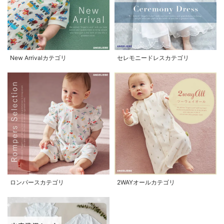
New Arrivalカテゴリ
セレモニードレスカテゴリ
ロンパースカテゴリ
2WAYオールカテゴリ