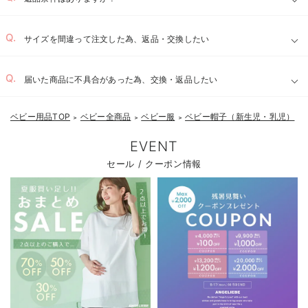
サイズを間違って注文した為、返品・交換したい
届いた商品に不具合があった為、交換・返品したい
ベビー用品TOP
ベビー全商品
ベビー服
ベビー帽子（新生児・乳児）
＞
＞
＞
EVENT
セール / クーポン情報