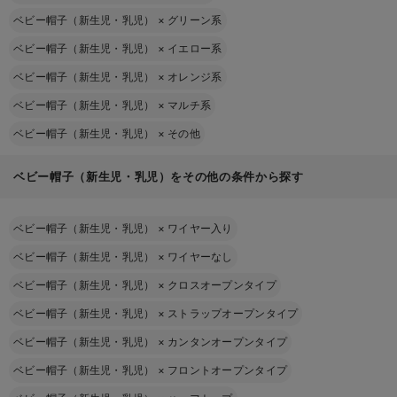
ベビー帽子（新生児・乳児）
×
グリーン系
ベビー帽子（新生児・乳児）
×
イエロー系
ベビー帽子（新生児・乳児）
×
オレンジ系
ベビー帽子（新生児・乳児）
×
マルチ系
ベビー帽子（新生児・乳児）
×
その他
ベビー帽子（新生児・乳児）をその他の条件から探す
ベビー帽子（新生児・乳児）
×
ワイヤー入り
ベビー帽子（新生児・乳児）
×
ワイヤーなし
ベビー帽子（新生児・乳児）
×
クロスオープンタイプ
ベビー帽子（新生児・乳児）
×
ストラップオープンタイプ
ベビー帽子（新生児・乳児）
×
カンタンオープンタイプ
ベビー帽子（新生児・乳児）
×
フロントオープンタイプ