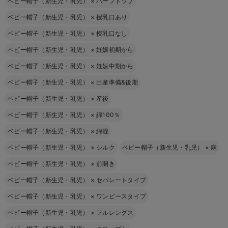
ベビー帽子（新生児・乳児）
×
ハーフトップ
ベビー帽子（新生児・乳児）
×
授乳口あり
ベビー帽子（新生児・乳児）
×
授乳口なし
ベビー帽子（新生児・乳児）
×
妊娠初期から
ベビー帽子（新生児・乳児）
×
妊娠中期から
ベビー帽子（新生児・乳児）
×
出産準備&後期
ベビー帽子（新生児・乳児）
×
産後
ベビー帽子（新生児・乳児）
×
綿100％
ベビー帽子（新生児・乳児）
×
綿混
ベビー帽子（新生児・乳児）
×
シルク
ベビー帽子（新生児・乳児）
×
麻
ベビー帽子（新生児・乳児）
×
前開き
ベビー帽子（新生児・乳児）
×
セパレートタイプ
ベビー帽子（新生児・乳児）
×
ワンピースタイプ
ベビー帽子（新生児・乳児）
×
フルレングス