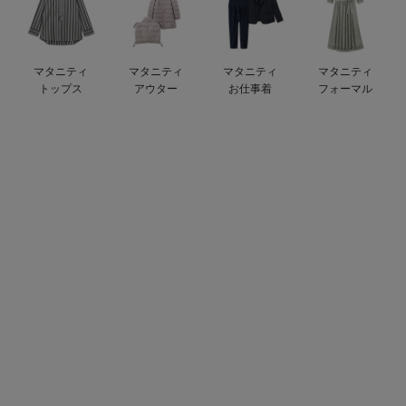
デロンギ
入院準備の持ち物チェック
マタニティ
マタニティ
マタニティ
マタニティ
トップス
アウター
お仕事着
フォーマル