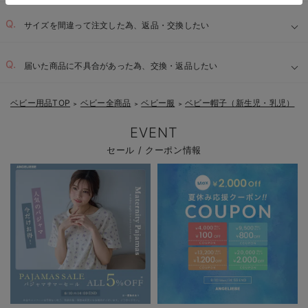
サイズを間違って注文した為、返品・交換したい
届いた商品に不具合があった為、交換・返品したい
ベビー用品TOP
ベビー全商品
ベビー服
ベビー帽子（新生児・乳児）
＞
＞
＞
EVENT
セール / クーポン情報