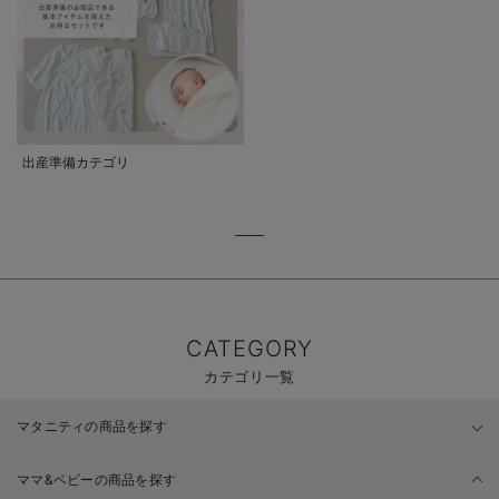
出産準備カテゴリ
CATEGORY
カテゴリ一覧
マタニティの商品を探す
ママ&ベビーの商品を探す