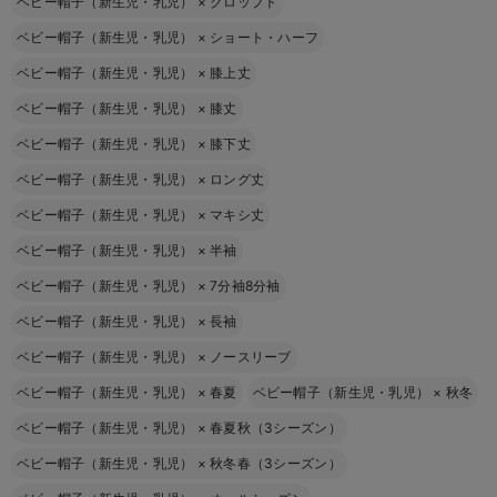
ベビー帽子（新生児・乳児）
×
クロップト
ベビー帽子（新生児・乳児）
×
ショート・ハーフ
ベビー帽子（新生児・乳児）
×
膝上丈
ベビー帽子（新生児・乳児）
×
膝丈
ベビー帽子（新生児・乳児）
×
膝下丈
ベビー帽子（新生児・乳児）
×
ロング丈
ベビー帽子（新生児・乳児）
×
マキシ丈
ベビー帽子（新生児・乳児）
×
半袖
ベビー帽子（新生児・乳児）
×
7分袖8分袖
ベビー帽子（新生児・乳児）
×
長袖
ベビー帽子（新生児・乳児）
×
ノースリーブ
ベビー帽子（新生児・乳児）
×
春夏
ベビー帽子（新生児・乳児）
×
秋冬
ベビー帽子（新生児・乳児）
×
春夏秋（3シーズン）
ベビー帽子（新生児・乳児）
×
秋冬春（3シーズン）