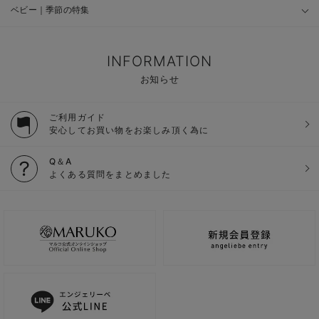
ベビー｜季節の特集
INFORMATION
お知らせ
ご利用ガイド
安心してお買い物をお楽しみ頂く為に
Q＆A
よくある質問をまとめました