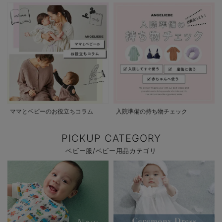
ママとベビーのお役立ちコラム
入院準備の持ち物チェック
PICKUP CATEGORY
ベビー服/ベビー用品カテゴリ