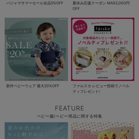
パジャマサマーセール全品5%OFF
夏休み応援クーポン MAX2,000円
OFF
新作ベビーウェア 最大20%OFF
ファルスカ レビュー投稿でノベル
ティプレゼント!
FEATURE
ベビー服/ベビー用品に関する特集