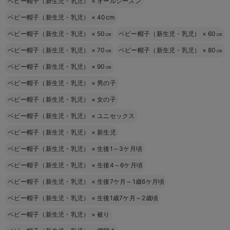
ベビー帽子（新生児・乳児）
×
オールシーズン
ベビー帽子（新生児・乳児）
×
40cm
ベビー帽子（新生児・乳児）
×
50㎝
ベビー帽子（新生児・乳児）
×
60㎝
ベビー帽子（新生児・乳児）
×
70㎝
ベビー帽子（新生児・乳児）
×
80㎝
ベビー帽子（新生児・乳児）
×
90㎝
ベビー帽子（新生児・乳児）
×
男の子
ベビー帽子（新生児・乳児）
×
女の子
ベビー帽子（新生児・乳児）
×
ユニセックス
ベビー帽子（新生児・乳児）
×
新生児
ベビー帽子（新生児・乳児）
×
生後1～3ケ月頃
ベビー帽子（新生児・乳児）
×
生後4～6ケ月頃
ベビー帽子（新生児・乳児）
×
生後7ケ月～1歳6ケ月頃
ベビー帽子（新生児・乳児）
×
生後1歳7ケ月～2歳頃
ベビー帽子（新生児・乳児）
×
被り