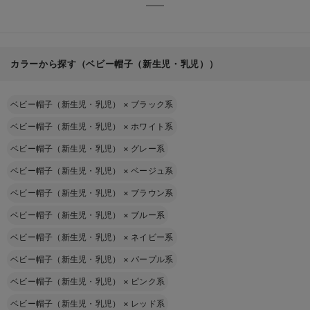
カラーから探す（ベビー帽子（新生児・乳児））
ベビー帽子（新生児・乳児）
×
ブラック系
ベビー帽子（新生児・乳児）
×
ホワイト系
ベビー帽子（新生児・乳児）
×
グレー系
ベビー帽子（新生児・乳児）
×
ベージュ系
ベビー帽子（新生児・乳児）
×
ブラウン系
ベビー帽子（新生児・乳児）
×
ブルー系
ベビー帽子（新生児・乳児）
×
ネイビー系
ベビー帽子（新生児・乳児）
×
パープル系
ベビー帽子（新生児・乳児）
×
ピンク系
ベビー帽子（新生児・乳児）
×
レッド系