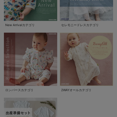
New Arrivalカテゴリ
セレモニードレスカテゴリ
ロンパースカテゴリ
2WAYオールカテゴリ