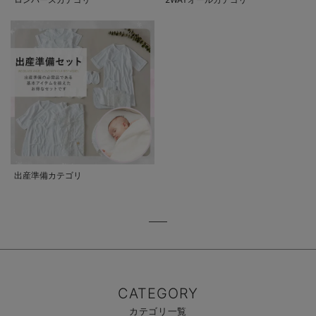
出産準備カテゴリ
CATEGORY
カテゴリ一覧