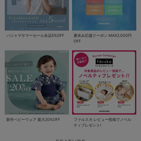
パジャマサマーセール全品5%OFF
夏休み応援クーポン MAX2,000円
OFF
新作ベビーウェア 最大20%OFF
ファルスカ レビュー投稿でノベル
ティプレゼント!