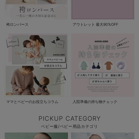
袴ロンパース
アウトレット 最大90%OFF
ママとベビーのお役立ちコラム
入院準備の持ち物チェック
PICKUP CATEGORY
ベビー服/ベビー用品カテゴリ