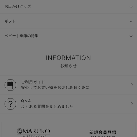
お出かけグッズ
ギフト
ベビー｜季節の特集
INFORMATION
お知らせ
ご利用ガイド
安心してお買い物をお楽しみ頂く為に
Q＆A
よくある質問をまとめました