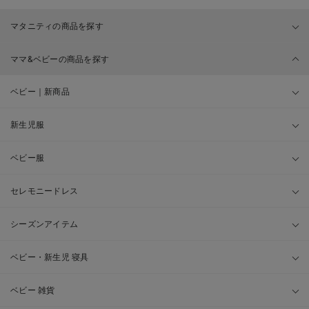
マタニティの商品を探す
ママ&ベビーの商品を探す
ベビー｜新商品
新生児服
ベビー服
セレモニードレス
シーズンアイテム
ベビー・新生児 寝具
ベビー 雑貨