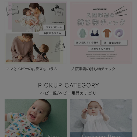
ママとベビーのお役立ちコラム
入院準備の持ち物チェック
PICKUP CATEGORY
ベビー服/ベビー用品カテゴリ