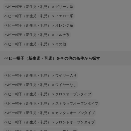
ベビー帽子（新生児・乳児）
×
グリーン系
ベビー帽子（新生児・乳児）
×
イエロー系
ベビー帽子（新生児・乳児）
×
オレンジ系
ベビー帽子（新生児・乳児）
×
マルチ系
ベビー帽子（新生児・乳児）
×
その他
ベビー帽子（新生児・乳児）をその他の条件から探す
ベビー帽子（新生児・乳児）
×
ワイヤー入り
ベビー帽子（新生児・乳児）
×
ワイヤーなし
ベビー帽子（新生児・乳児）
×
クロスオープンタイプ
ベビー帽子（新生児・乳児）
×
ストラップオープンタイプ
ベビー帽子（新生児・乳児）
×
カンタンオープンタイプ
ベビー帽子（新生児・乳児）
×
フロントオープンタイプ