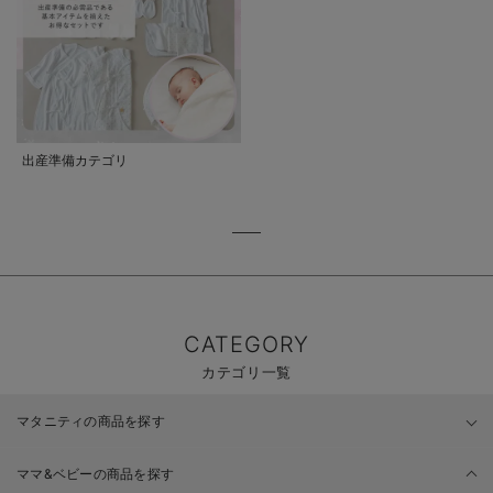
出産準備カテゴリ
CATEGORY
カテゴリ一覧
マタニティの商品を探す
ママ&ベビーの商品を探す