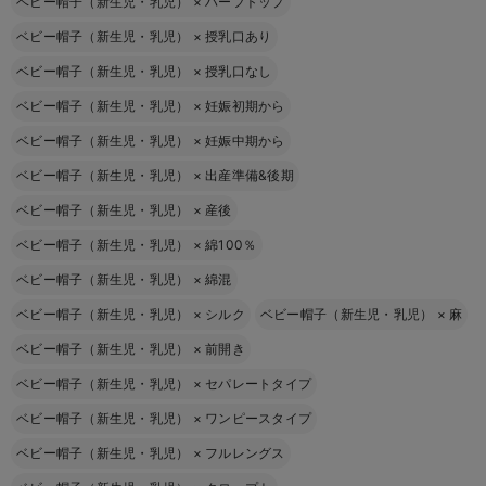
ベビー帽子（新生児・乳児）
×
ハーフトップ
ベビー帽子（新生児・乳児）
×
授乳口あり
ベビー帽子（新生児・乳児）
×
授乳口なし
ベビー帽子（新生児・乳児）
×
妊娠初期から
ベビー帽子（新生児・乳児）
×
妊娠中期から
ベビー帽子（新生児・乳児）
×
出産準備&後期
ベビー帽子（新生児・乳児）
×
産後
ベビー帽子（新生児・乳児）
×
綿100％
ベビー帽子（新生児・乳児）
×
綿混
ベビー帽子（新生児・乳児）
×
シルク
ベビー帽子（新生児・乳児）
×
麻
ベビー帽子（新生児・乳児）
×
前開き
ベビー帽子（新生児・乳児）
×
セパレートタイプ
ベビー帽子（新生児・乳児）
×
ワンピースタイプ
ベビー帽子（新生児・乳児）
×
フルレングス