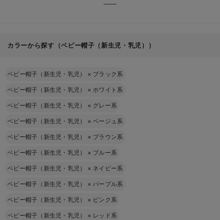
カラーから探す（ベビー帽子（新生児・乳児））
ベビー帽子（新生児・乳児）
×
ブラック系
ベビー帽子（新生児・乳児）
×
ホワイト系
ベビー帽子（新生児・乳児）
×
グレー系
ベビー帽子（新生児・乳児）
×
ベージュ系
ベビー帽子（新生児・乳児）
×
ブラウン系
ベビー帽子（新生児・乳児）
×
ブルー系
ベビー帽子（新生児・乳児）
×
ネイビー系
ベビー帽子（新生児・乳児）
×
パープル系
ベビー帽子（新生児・乳児）
×
ピンク系
ベビー帽子（新生児・乳児）
×
レッド系