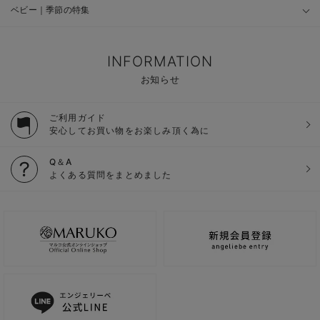
ベビー｜季節の特集
INFORMATION
お知らせ
ご利用ガイド
安心してお買い物をお楽しみ頂く為に
Q＆A
よくある質問をまとめました