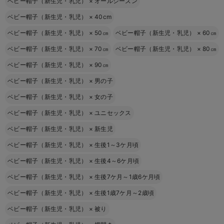
ベビー帽子（新生児・乳児）
×
オールシーズン
ベビー帽子（新生児・乳児）
×
40cm
ベビー帽子（新生児・乳児）
×
50㎝
ベビー帽子（新生児・乳児）
×
60㎝
ベビー帽子（新生児・乳児）
×
70㎝
ベビー帽子（新生児・乳児）
×
80㎝
ベビー帽子（新生児・乳児）
×
90㎝
ベビー帽子（新生児・乳児）
×
男の子
ベビー帽子（新生児・乳児）
×
女の子
ベビー帽子（新生児・乳児）
×
ユニセックス
ベビー帽子（新生児・乳児）
×
新生児
ベビー帽子（新生児・乳児）
×
生後1～3ケ月頃
ベビー帽子（新生児・乳児）
×
生後4～6ケ月頃
ベビー帽子（新生児・乳児）
×
生後7ケ月～1歳6ケ月頃
ベビー帽子（新生児・乳児）
×
生後1歳7ケ月～2歳頃
ベビー帽子（新生児・乳児）
×
被り