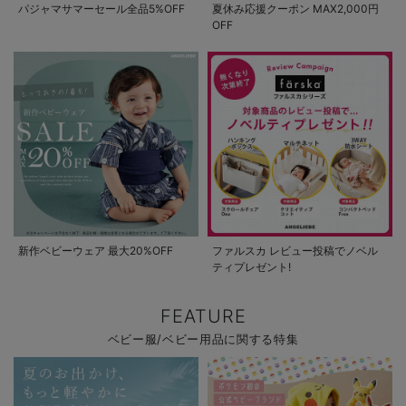
パジャマサマーセール全品5%OFF
夏休み応援クーポン MAX2,000円
OFF
新作ベビーウェア 最大20%OFF
ファルスカ レビュー投稿でノベル
ティプレゼント!
FEATURE
ベビー服/ベビー用品に関する特集