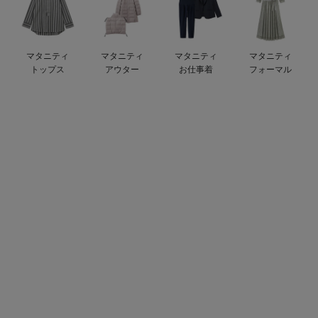
デロンギ
入院準備の持ち物チェック
マタニティ
マタニティ
マタニティ
マタニティ
トップス
アウター
お仕事着
フォーマル