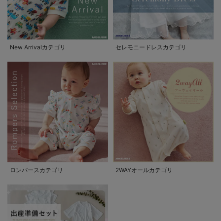
New Arrivalカテゴリ
セレモニードレスカテゴリ
ロンパースカテゴリ
2WAYオールカテゴリ