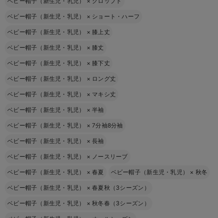
ベビー帽子（新生児・乳児）
×
クロップト
ベビー帽子（新生児・乳児）
×
ショート・ハーフ
ベビー帽子（新生児・乳児）
×
膝上丈
ベビー帽子（新生児・乳児）
×
膝丈
ベビー帽子（新生児・乳児）
×
膝下丈
ベビー帽子（新生児・乳児）
×
ロング丈
ベビー帽子（新生児・乳児）
×
マキシ丈
ベビー帽子（新生児・乳児）
×
半袖
ベビー帽子（新生児・乳児）
×
7分袖8分袖
ベビー帽子（新生児・乳児）
×
長袖
ベビー帽子（新生児・乳児）
×
ノースリーブ
ベビー帽子（新生児・乳児）
×
春夏
ベビー帽子（新生児・乳児）
×
秋冬
ベビー帽子（新生児・乳児）
×
春夏秋（3シーズン）
ベビー帽子（新生児・乳児）
×
秋冬春（3シーズン）