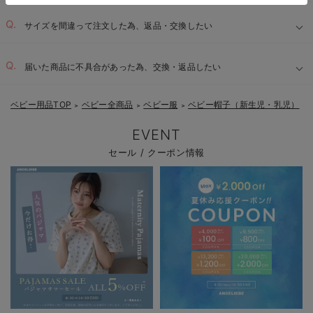
サイズを間違って注文した為、返品・交換したい
届いた商品に不具合があった為、交換・返品したい
ベビー用品TOP
ベビー全商品
ベビー服
ベビー帽子（新生児・乳児）
＞
＞
＞
EVENT
セール / クーポン情報